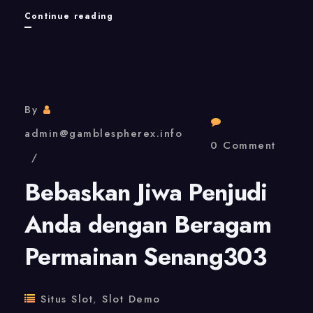
AGB99:
Continue reading
Game-
Changer
di
By
Dunia
admin@gamblespherex.info
Game
0 Comment
Online
Bebaskan Jiwa Penjudi
Anda dengan Beragam
Permainan Senang303
Situs Slot
,
Slot Demo