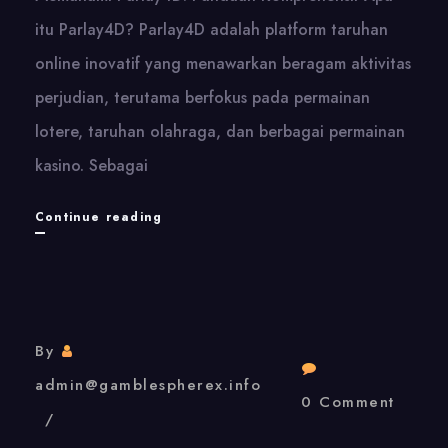
itu Parlay4D? Parlay4D adalah platform taruhan
online inovatif yang menawarkan beragam aktivitas
perjudian, terutama berfokus pada permainan
lotere, taruhan olahraga, dan berbagai permainan
kasino. Sebagai
Memahami
Continue reading
Parlay4D:
Panduan
Komprehensif
By
admin@gamblespherex.info
0 Comment