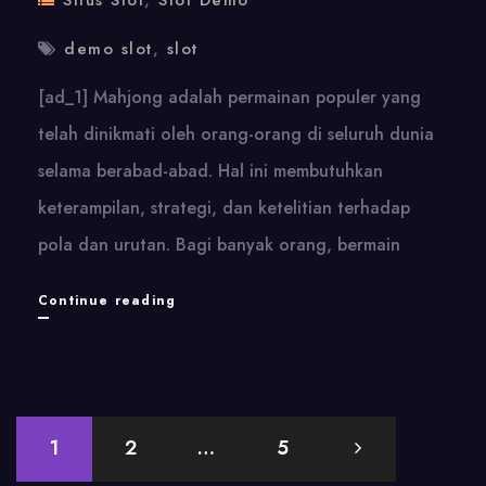
Situs Slot
,
Slot Demo
demo slot
,
slot
[ad_1] Mahjong adalah permainan populer yang
telah dinikmati oleh orang-orang di seluruh dunia
selama berabad-abad. Hal ini membutuhkan
keterampilan, strategi, dan ketelitian terhadap
pola dan urutan. Bagi banyak orang, bermain
Dari
Continue reading
Pemula
hingga
Pro:
Posts
1
2
…
5
Perjalanan
navigation
mahjongjp88