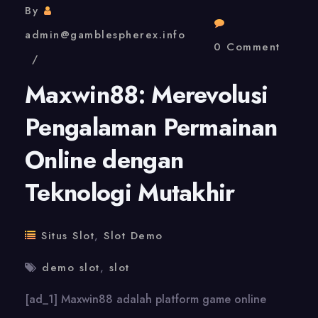
By
Perlu
admin@gamblespherex.info
Anda
0 Comment
Ketahui
Maxwin88: Merevolusi
Sebelum
Memulai
Pengalaman Permainan
Online dengan
Teknologi Mutakhir
Situs Slot
,
Slot Demo
demo slot
,
slot
[ad_1] Maxwin88 adalah platform game online