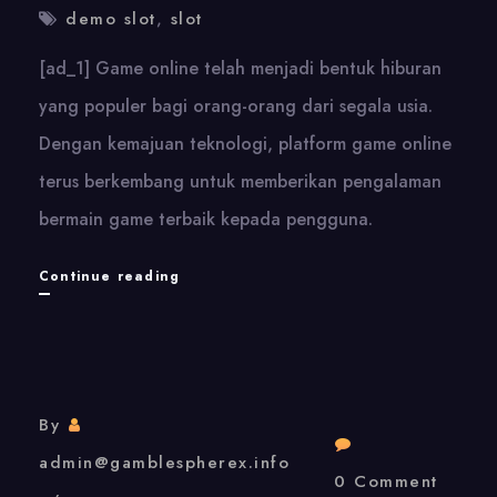
demo slot
,
slot
[ad_1] Game online telah menjadi bentuk hiburan
yang populer bagi orang-orang dari segala usia.
Dengan kemajuan teknologi, platform game online
terus berkembang untuk memberikan pengalaman
bermain game terbaik kepada pengguna.
QQdewa:
Continue reading
Hal
Besar
Berikutnya
By
dalam
admin@gamblespherex.info
Game
0 Comment