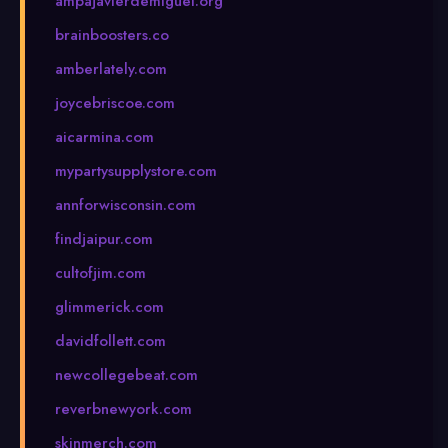
ampajavierdemiguel.org
brainboosters.co
amberlately.com
joycebriscoe.com
aicarmina.com
mypartysupplystore.com
annforwisconsin.com
findjaipur.com
cultofjim.com
glimmerick.com
davidfollett.com
newcollegebeat.com
reverbnewyork.com
skinmerch.com