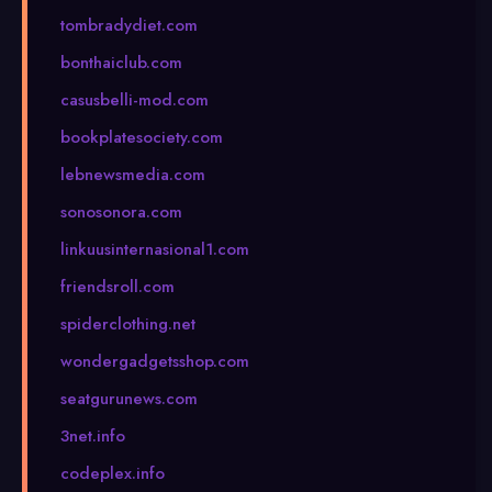
tombradydiet.com
bonthaiclub.com
casusbelli-mod.com
bookplatesociety.com
lebnewsmedia.com
sonosonora.com
linkuusinternasional1.com
friendsroll.com
spiderclothing.net
wondergadgetsshop.com
seatgurunews.com
3net.info
codeplex.info