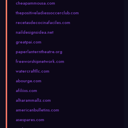
cheapammousa.com
thepositiveladiessoccerclub.com
recetasdecocinafaciles.com
naildesignsidea.net
greatpai.com
paperlanterntheatre.org
freeworshipnetwork.com
watercraftllc.com
abourge.com
afiliixs.com
alharammallz.com
americanbulletins.com
asespares.com