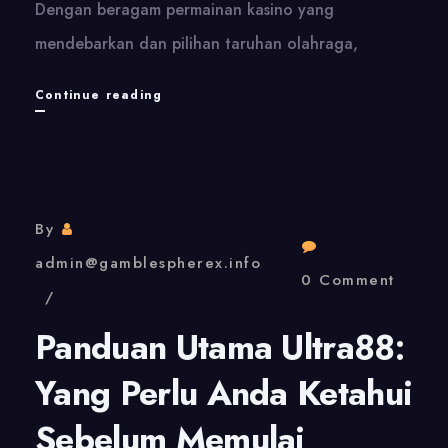
Dengan beragam permainan kasino yang
mendebarkan dan pilihan taruhan olahraga,
Pandora188:
Continue reading
Melihat
Lebih
Dekat
By
Permainan
admin@gamblespherex.info
Kasino
0 Comment
yang
Panduan Utama Ultra88:
Mendebarkan
dan
Yang Perlu Anda Ketahui
Opsi
Sebelum Memulai
Taruhan