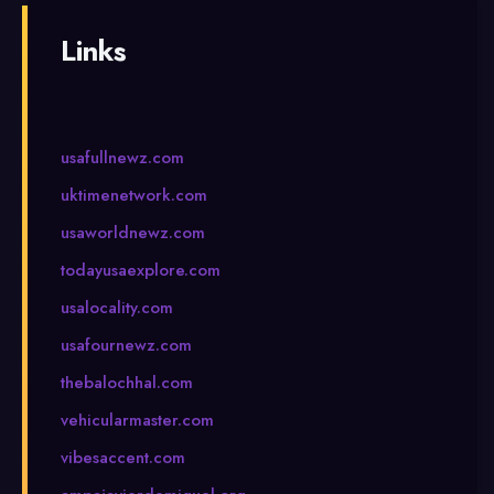
Links
usafullnewz.com
uktimenetwork.com
usaworldnewz.com
todayusaexplore.com
usalocality.com
usafournewz.com
thebalochhal.com
vehicularmaster.com
vibesaccent.com