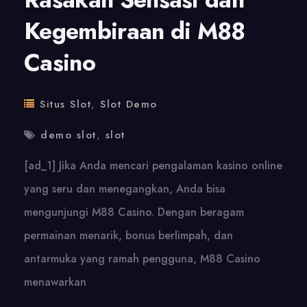
Kegembiraan di M88
Casino
Situs Slot
,
Slot Demo
demo slot
,
slot
[ad_1] Jika Anda mencari pengalaman kasino online
yang seru dan menegangkan, Anda bisa
mengunjungi M88 Casino. Dengan beragam
permainan menarik, bonus berlimpah, dan
antarmuka yang ramah pengguna, M88 Casino
menawarkan