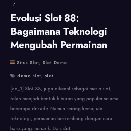
Permainan
Evolusi Slot 88:
Senang303
Bagaimana Teknologi
Mengubah Permainan
Situs Slot
,
Slot Demo
demo slot
,
slot
[ad_1] Slot 88, juga dikenal sebagai mesin slot,
telah menjadi bentuk hiburan yang populer selama
beberapa dekade. Namun seiring kemajuan
teknologi, permainan berkembang dengan cara
baru yang menarik. Dari slot