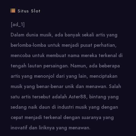
Situs Slot
[ad_1]
Dalam dunia musik, ada banyak sekali artis yang
berlomba-lomba untuk menjadi pusat perhatian,
mencoba untuk membuat nama mereka terkenal di
tengah lautan persaingan. Namun, ada beberapa
artis yang menonjol dari yang lain, menciptakan
musik yang benar-benar unik dan menawan. Salah
satu artis tersebut adalah Aster88, bintang yang
sedang naik daun di industri musik yang dengan
cepat menjadi terkenal dengan suaranya yang
inovatif dan liriknya yang menawan.