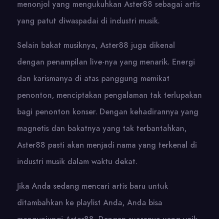
menonjol yang mengukuhkan Aster88 sebagai artis
yang patut diwaspadai di industri musik.
Selain bakat musiknya, Aster88 juga dikenal
dengan penampilan live-nya yang menarik. Energi
dan karismanya di atas panggung memikat
penonton, menciptakan pengalaman tak terlupakan
bagi penonton konser. Dengan kehadirannya yang
magnetis dan bakatnya yang tak terbantahkan,
Aster88 pasti akan menjadi nama yang terkenal di
industri musik dalam waktu dekat.
Jika Anda sedang mencari artis baru untuk
ditambahkan ke playlist Anda, Anda bisa