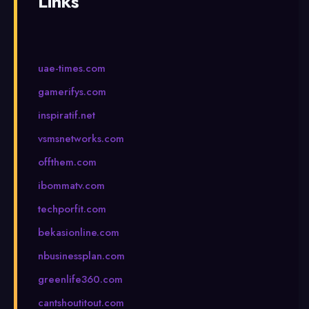
Links
uae-times.com
gamerifys.com
inspiratif.net
vsmsnetworks.com
offthem.com
ibommatv.com
techporfit.com
bekasionline.com
nbusinessplan.com
greenlife360.com
cantshoutitout.com