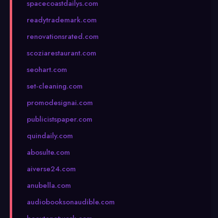
spacecoastdailys.com
readytrademark.com
renovationsrated.com
scoziarestaurant.com
seohart.com
set-cleaning.com
promodesignai.com
publicistspaper.com
quindaily.com
abosulte.com
aiverse24.com
anubella.com
audiobooksonaudible.com