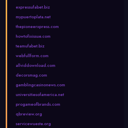
expressufabet.biz
mypuertoplata.net
thepioneerxpress.com
howtofixissue.com
teamufabet.biz
webfullform.com
allviddownload.com
decorsmag.com
gamblingcasinonews.com
universitiesofamerica.net
progameofbrands.com
qbreview.org
servicewueste.org