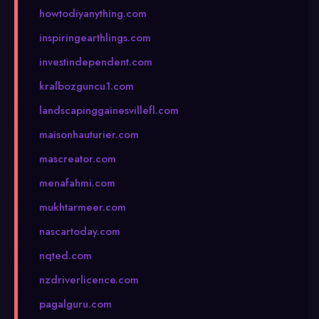
howtodiyanything.com
inspiringearthlings.com
investindependent.com
kralbozguncu1.com
landscapinggainesvillefl.com
maisonhauturier.com
mascreator.com
menafahmi.com
mukhtarmeer.com
nascartoday.com
nqted.com
nzdriverlicence.com
pagalguru.com