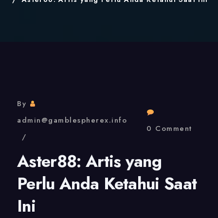
By
admin@gamblespherex.info
0 Comment
Aster88: Artis yang
Perlu Anda Ketahui Saat
Ini