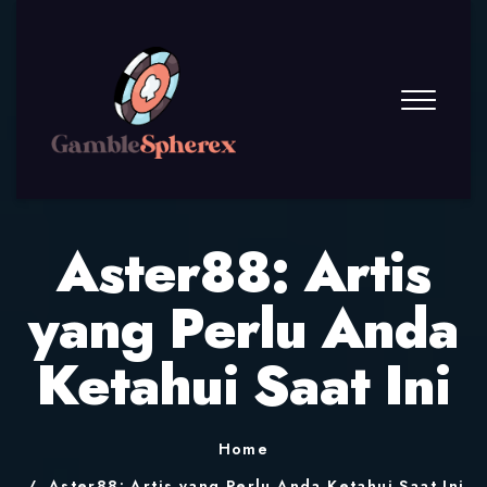
Aster88: Artis
yang Perlu Anda
Ketahui Saat Ini
Home
Aster88: Artis yang Perlu Anda Ketahui Saat Ini