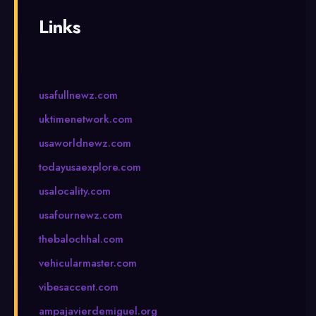
Links
usafullnewz.com
uktimenetwork.com
usaworldnewz.com
todayusaexplore.com
usalocality.com
usafournewz.com
thebalochhal.com
vehicularmaster.com
vibesaccent.com
ampajavierdemiguel.org