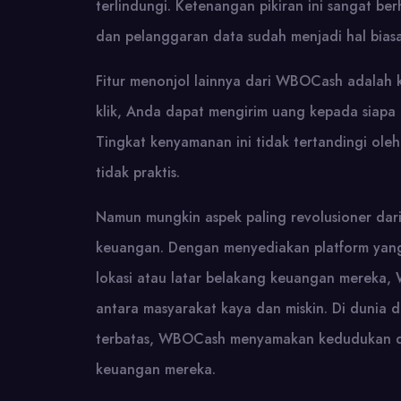
terlindungi. Ketenangan pikiran ini sangat be
dan pelanggaran data sudah menjadi hal biasa
Fitur menonjol lainnya dari WBOCash adalah 
klik, Anda dapat mengirim uang kepada siapa 
Tingkat kenyamanan ini tidak tertandingi ole
tidak praktis.
Namun mungkin aspek paling revolusioner da
keuangan. Dengan menyediakan platform yang 
lokasi atau latar belakang keuangan merek
antara masyarakat kaya dan miskin. Di dunia 
terbatas, WBOCash menyamakan kedudukan d
keuangan mereka.