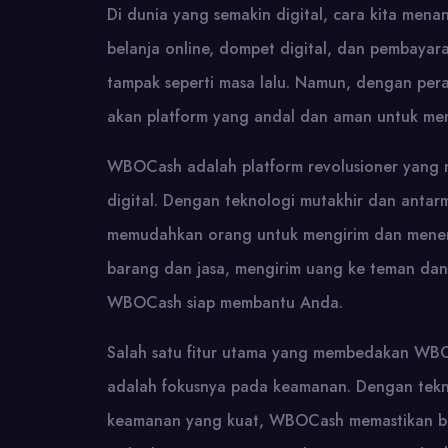
Di dunia yang semakin digital, cara kita men
belanja online, dompet digital, dan pembayara
tampak seperti masa lalu. Namun, dengan pera
akan platform yang andal dan aman untuk memfa
WBOCash adalah platform revolusioner yang 
digital. Dengan teknologi mutakhir dan ant
memudahkan orang untuk mengirim dan mener
barang dan jasa, mengirim uang ke teman dan 
WBOCash siap membantu Anda.
Salah satu fitur utama yang membedakan WBOC
adalah fokusnya pada keamanan. Dengan tekno
keamanan yang kuat, WBOCash memastikan ba