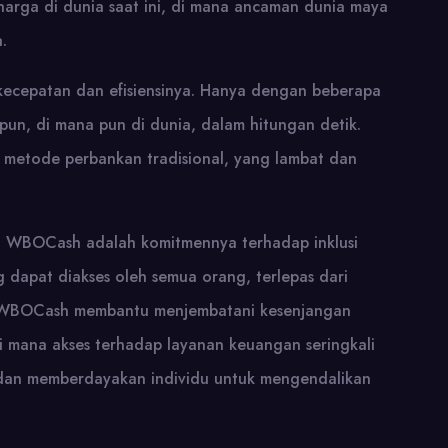
rharga di dunia saat ini, di mana ancaman dunia maya
.
kecepatan dan efisiensinya. Hanya dengan beberapa
pun, di mana pun di dunia, dalam hitungan detik.
h metode perbankan tradisional, yang lambat dan
ri WBOCash adalah komitmennya terhadap inklusi
dapat diakses oleh semua orang, terlepas dari
a, WBOCash membantu menjembatani kesenjangan
di mana akses terhadap layanan keuangan seringkali
an memberdayakan individu untuk mengendalikan