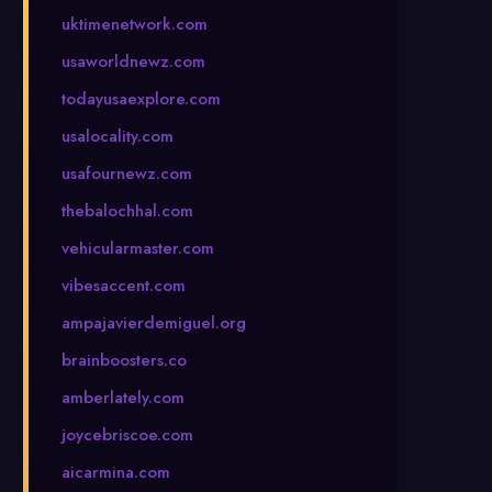
uktimenetwork.com
usaworldnewz.com
todayusaexplore.com
usalocality.com
usafournewz.com
thebalochhal.com
vehicularmaster.com
vibesaccent.com
ampajavierdemiguel.org
brainboosters.co
amberlately.com
joycebriscoe.com
aicarmina.com