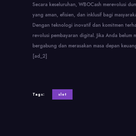
Secara keseluruhan, WBOCash merevolusi dun
yang aman, efisien, dan inklusif bagi masyara
Dengan teknologi inovatif dan komitmen te
revolusi pembayaran digital. Jika Anda belum
bergabung dan merasakan masa depan keua
[ad_2]
Tags:
slot