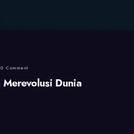
0 Comment
Merevolusi Dunia