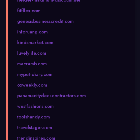
fielder-maximum-discount.net
fitfllex.com
genesisbusinesscredit.com
inforuang.com
kindsmarket.com
luvelylife.com
macramb.com
mypet-diary.com
oxweekly.com
panamacitydeckcontractors.com
westfashions.com
toolshandy.com
travelstager.com
trendinspires.com