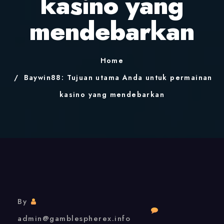
kasino yang
mendebarkan
Home
Baywin88: Tujuan utama Anda untuk permainan
kasino yang mendebarkan
By
admin@gamblespherex.info