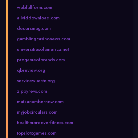
webfullform.com
allviddownload.com
decorsmag.com
gamblingcasinonews.com
universitiesofamerica.net
progameofbrands.com
qbreview.org
servicewueste.org
zippyrevs.com
matkanumbernow.com
myjobcirculars.com
healthmoreoverfitness.com
topslotxgames.com