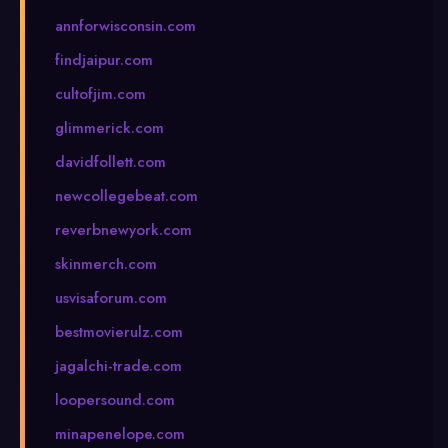
annforwisconsin.com
findjaipur.com
cultofjim.com
glimmerick.com
davidfollett.com
newcollegebeat.com
reverbnewyork.com
skinmerch.com
usvisaforum.com
bestmovierulz.com
jagalchi-trade.com
loopersound.com
minapenelope.com