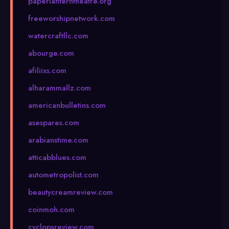
paperlanterntheatre.org
freeworshipnetwork.com
watercraftllc.com
abourge.com
afiliixs.com
alharammallz.com
americanbulletins.com
asespares.com
arabianstime.com
atticabblues.com
autometropolist.com
beautycreamreview.com
coinmoh.com
cyclopsreview.com