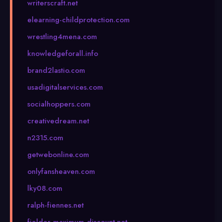
writerscraft.net
elearning-childprotection.com
wrestling4mena.com
knowledgeforall.info
brand2lastio.com
usadigitalservices.com
socialhoppers.com
creativedream.net
n2315.com
getwebonline.com
onlyfansheaven.com
lky08.com
ralph-fiennes.net