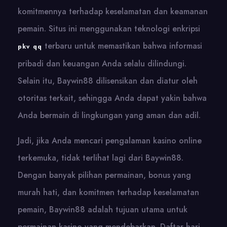
komitmennya terhadap keselamatan dan keamanan
pemain. Situs ini menggunakan teknologi enkripsi
terbaru untuk memastikan bahwa informasi
pkv qq
pribadi dan keuangan Anda selalu dilindungi.
Selain itu, Baywin88 dilisensikan dan diatur oleh
otoritas terkait, sehingga Anda dapat yakin bahwa
Anda bermain di lingkungan yang aman dan adil.
Jadi, jika Anda mencari pengalaman kasino online
terkemuka, tidak terlihat lagi dari Baywin88.
Dengan banyak pilihan permainan, bonus yang
murah hati, dan komitmen terhadap keselamatan
pemain, Baywin88 adalah tujuan utama untuk
permainan kasino yang mendebarkan. Daftar hari