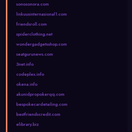
sonosonora.com
linkuusinternasional1.com
friendsroll.com
spiderclothing.net
wondergadgetsshop.com
seatgurunews.com
3net.info
codeplex.info
okena.info
akunidpropokerqq.com
bespokecardetailing.com
bestfriendscredit.com
elibrary.biz