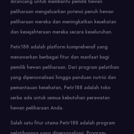
dirancang untuk membantu pemilik hewan
peliharaan mengeluarkan potensi penuh hewan
peliharaan mereka dan meningkatkan kesehatan
dan kesejahteraan mereka secara keseluruhan.
Petir188 adalah platform komprehensif yang
menawarkan berbagai fitur dan manfaat bagi
pemilik hewan peliharaan. Dari program pelatihan
yang dipersonalisasi hingga panduan nutrisi dan
pemantauan kesehatan, Petir188 adalah toko
serba ada untuk semua kebutuhan perawatan
hewan peliharaan Anda.
Salah satu fitur utama Petir188 adalah program
pelatihannya yang dipersonalisasi. Program-