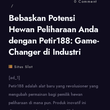
0 Comment
Bebaskan Potensi
Hewan Peliharaan Anda
dengan Petir188: Game-
Changer di Industri
Situs Slot
[ad_1]
Petir188 adalah alat baru yang revolusioner yang
mengubah permainan bagi pemilik hewan
peliharaan di mana pun. Produk inovatif ini