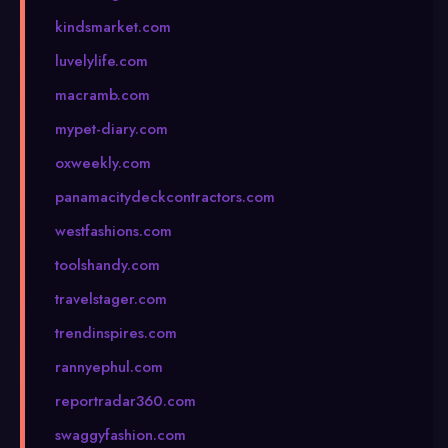
kindsmarket.com
luvelylife.com
macramb.com
mypet-diary.com
oxweekly.com
panamacitydeckcontractors.com
westfashions.com
toolshandy.com
travelstager.com
trendinspires.com
rannyephul.com
reportradar360.com
swaggyfashion.com