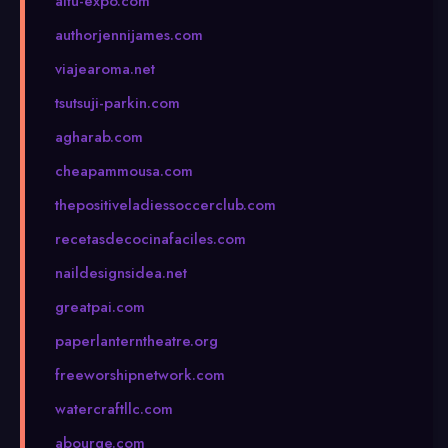
altu-expo.com
authorjennijames.com
viajearoma.net
tsutsuji-parkin.com
agharab.com
cheapammousa.com
thepositiveladiessoccerclub.com
recetasdecocinafaciles.com
naildesignsidea.net
greatpai.com
paperlanterntheatre.org
freeworshipnetwork.com
watercraftllc.com
abourge.com