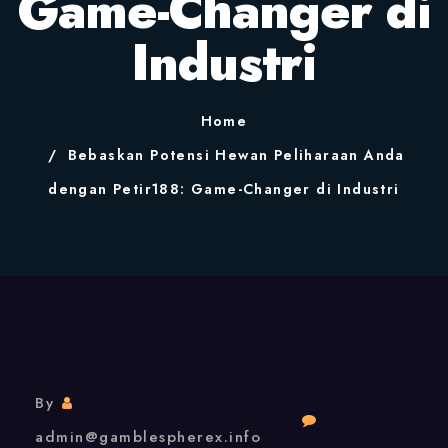
Game-Changer di
Industri
Home
Bebaskan Potensi Hewan Peliharaan Anda
dengan Petir188: Game-Changer di Industri
By
admin@gamblespherex.info