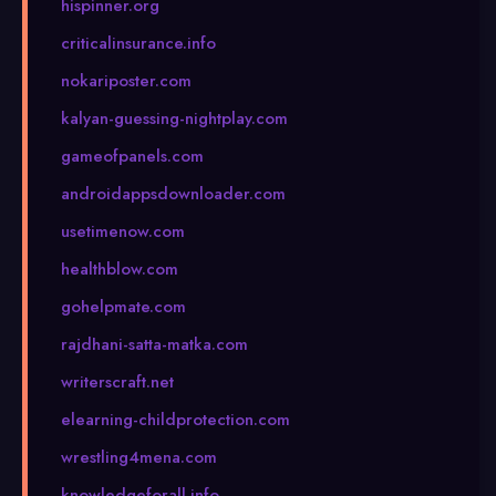
hispinner.org
criticalinsurance.info
nokariposter.com
kalyan-guessing-nightplay.com
gameofpanels.com
androidappsdownloader.com
usetimenow.com
healthblow.com
gohelpmate.com
rajdhani-satta-matka.com
writerscraft.net
elearning-childprotection.com
wrestling4mena.com
knowledgeforall.info