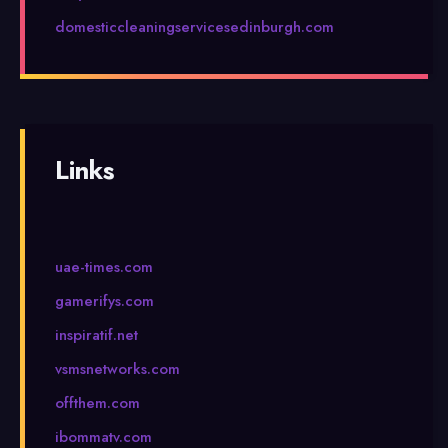
domesticcleaningservicesedinburgh.com
Links
uae-times.com
gamerifys.com
inspiratif.net
vsmsnetworks.com
offthem.com
ibommatv.com