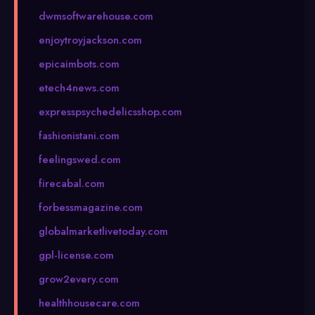
dwmsoftwarehouse.com
enjoytroyjackson.com
epicaimbots.com
etech4news.com
expresspsychedelicsshop.com
fashionistani.com
feelingswed.com
firecabal.com
forbessmagazine.com
globalmarketlivetoday.com
gpl-license.com
grow2every.com
healthhousecare.com