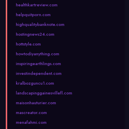
healthkartreview.com
helpquitporn.com
highqualitybanknote.com
hostingnews24.com
hottstyle.com
howtodiyanything.com
inspiringearthlings.com
investindependent.com
kralbozguncu1.com
landscapinggainesvillefl.com
maisonhauturier.com
mascreator.com
menafahmi.com