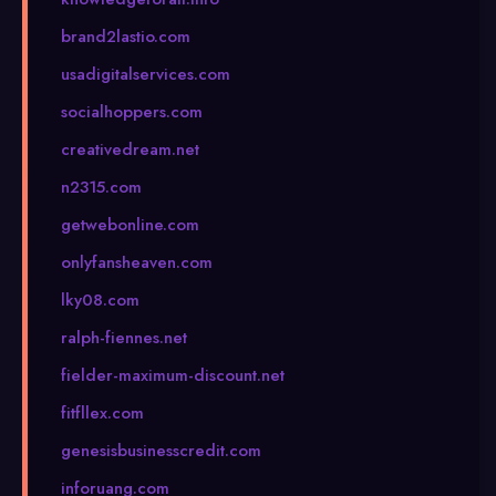
brand2lastio.com
usadigitalservices.com
socialhoppers.com
creativedream.net
n2315.com
getwebonline.com
onlyfansheaven.com
lky08.com
ralph-fiennes.net
fielder-maximum-discount.net
fitfllex.com
genesisbusinesscredit.com
inforuang.com