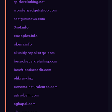
spiderclothing.net
wondergadgetsshop.com
seatgurunews.com
3net.info
codeplex.info
okena.info
akunidpropokerqq.com
bespokecardetailing.com
bestfriendscredit.com
elibrary.biz
eczema-naturalcures.com
astro-bath.com
aghapal.com