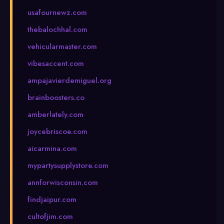
usafournewz.com
thebalochhal.com
vehicularmaster.com
vibesaccent.com
ampajavierdemiguel.org
brainboosters.co
amberlately.com
joycebriscoe.com
aicarmina.com
mypartysupplystore.com
annforwisconsin.com
findjaipur.com
cultofjim.com