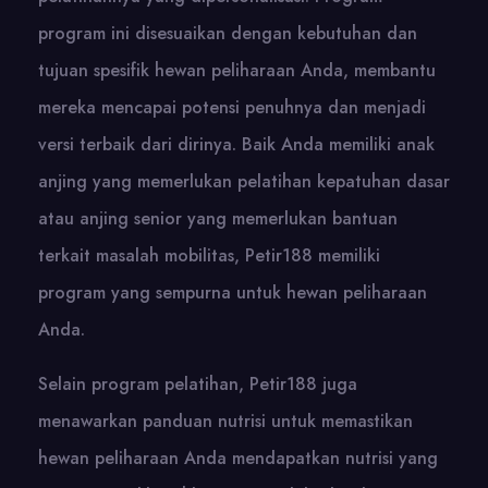
program ini disesuaikan dengan kebutuhan dan
tujuan spesifik hewan peliharaan Anda, membantu
mereka mencapai potensi penuhnya dan menjadi
versi terbaik dari dirinya. Baik Anda memiliki anak
anjing yang memerlukan pelatihan kepatuhan dasar
atau anjing senior yang memerlukan bantuan
terkait masalah mobilitas, Petir188 memiliki
program yang sempurna untuk hewan peliharaan
Anda.
Selain program pelatihan, Petir188 juga
menawarkan panduan nutrisi untuk memastikan
hewan peliharaan Anda mendapatkan nutrisi yang