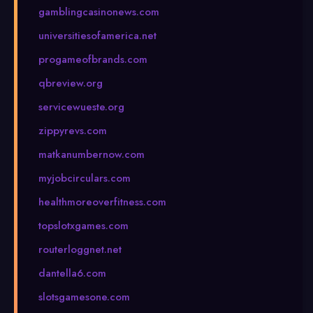
gamblingcasinonews.com
universitiesofamerica.net
progameofbrands.com
qbreview.org
servicewueste.org
zippyrevs.com
matkanumbernow.com
myjobcirculars.com
healthmoreoverfitness.com
topslotxgames.com
routerloggnet.net
dantella6.com
slotsgamesone.com