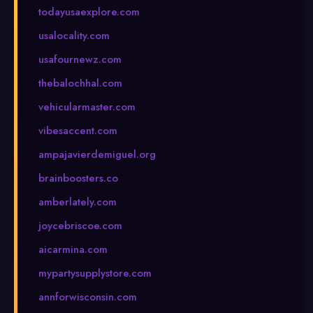
todayusaexplore.com
usalocality.com
usafournewz.com
thebalochhal.com
vehicularmaster.com
vibesaccent.com
ampajavierdemiguel.org
brainboosters.co
amberlately.com
joycebriscoe.com
aicarmina.com
mypartysupplystore.com
annforwisconsin.com