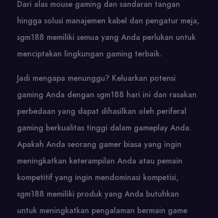
Dari alas mouse gaming dan sandaran tangan
hingga solusi manajemen kabel dan pengatur meja,
sgm188 memiliki semua yang Anda perlukan untuk
menciptakan lingkungan gaming terbaik.
Jadi mengapa menunggu? Keluarkan potensi
gaming Anda dengan sgm188 hari ini dan rasakan
perbedaan yang dapat dihasilkan oleh periferal
gaming berkualitas tinggi dalam gameplay Anda.
Apakah Anda seorang gamer biasa yang ingin
meningkatkan keterampilan Anda atau pemain
kompetitif yang ingin mendominasi kompetisi,
sgm188 memiliki produk yang Anda butuhkan
untuk meningkatkan pengalaman bermain game