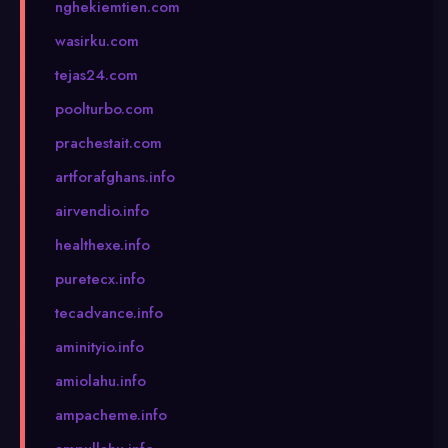
nghekiemtien.com
wasirku.com
tejas24.com
poolturbo.com
prachestait.com
artforafghans.info
airvendio.info
healthexe.info
puretecx.info
tecadvance.info
aminityio.info
amiolahu.info
ampacheme.info