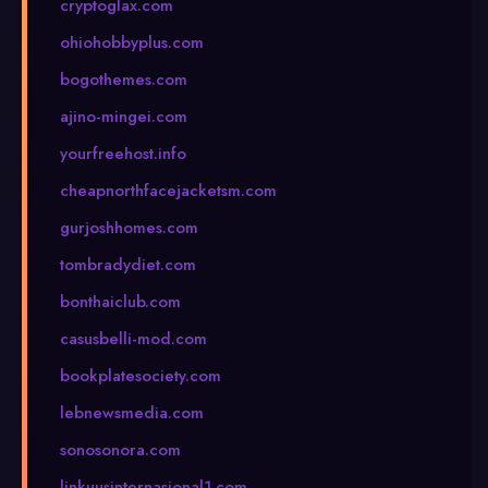
cryptoglax.com
ohiohobbyplus.com
bogothemes.com
ajino-mingei.com
yourfreehost.info
cheapnorthfacejacketsm.com
gurjoshhomes.com
tombradydiet.com
bonthaiclub.com
casusbelli-mod.com
bookplatesociety.com
lebnewsmedia.com
sonosonora.com
linkuusinternasional1.com