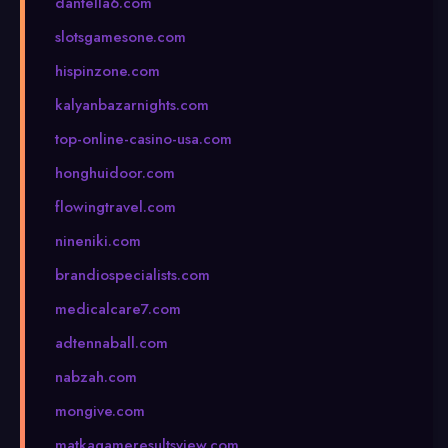
dantella6.com
slotsgamesone.com
hispinzone.com
kalyanbazarnights.com
top-online-casino-usa.com
honghuidoor.com
flowingtravel.com
nineniki.com
brandiospecialists.com
medicalcare7.com
adtennaball.com
nabzah.com
mongive.com
matkagameresultsview.com