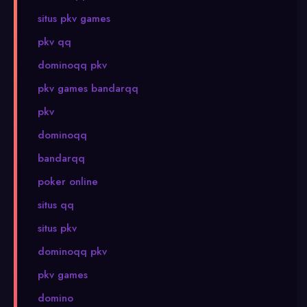
situs pkv games
pkv qq
dominoqq pkv
pkv games bandarqq
pkv
dominoqq
bandarqq
poker online
situs qq
situs pkv
dominoqq pkv
pkv games
domino