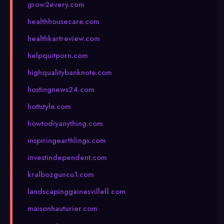
grow2every.com
healthhousecare.com
healthkartreview.com
helpquitporn.com
highqualitybanknote.com
hostingnews24.com
hottstyle.com
howtodiyanything.com
inspiringearthlings.com
investindependent.com
kralbozguncu1.com
landscapinggainesvillefl.com
maisonhauturier.com