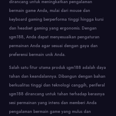
dirancang untuk meningkatkan pengalaman
bermain game Anda, mulai dari mouse dan
keyboard gaming berperforma tinggi hingga kursi
dan headset gaming yang ergonomis. Dengan
sgm188, Anda dapat menyesuaikan pengaturan
permainan Anda agar sesuai dengan gaya dan
preferensi bermain unik Anda.
Salah satu fitur utama produk sgm188 adalah daya
tahan dan keandalannya. Dibangun dengan bahan
berkualitas tinggi dan teknologi canggih, periferal
sgm188 dirancang untuk tahan terhadap kerasnya
sesi permainan yang intens dan memberi Anda
pengalaman bermain game yang mulus dan