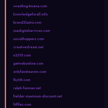
wrestling4mena.com
knowledgeforall.info
brand2lastio.com
usadigitalservices.com
socialhoppers.com
creativedream.net
n2315.com
getwebonline.com
onlyfansheaven.com
lky08.com
ralph-fiennes.net
fielder-maximum-discount.net
fitfllex.com