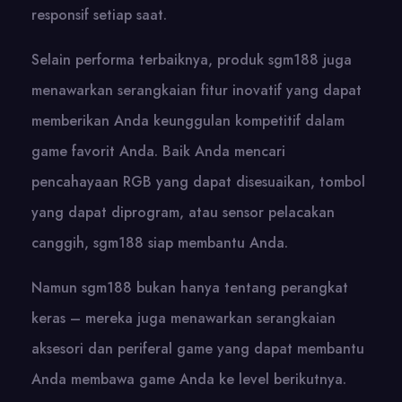
responsif setiap saat.
Selain performa terbaiknya, produk sgm188 juga
menawarkan serangkaian fitur inovatif yang dapat
memberikan Anda keunggulan kompetitif dalam
game favorit Anda. Baik Anda mencari
pencahayaan RGB yang dapat disesuaikan, tombol
yang dapat diprogram, atau sensor pelacakan
canggih, sgm188 siap membantu Anda.
Namun sgm188 bukan hanya tentang perangkat
keras – mereka juga menawarkan serangkaian
aksesori dan periferal game yang dapat membantu
Anda membawa game Anda ke level berikutnya.