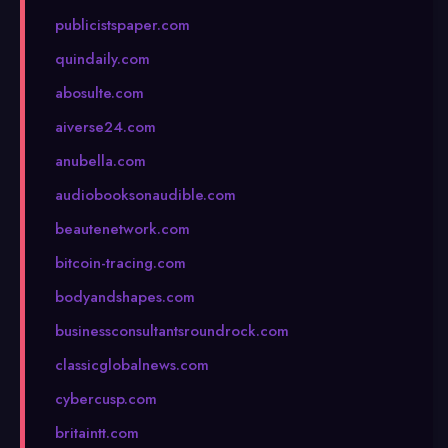
publicistspaper.com
quindaily.com
abosulte.com
aiverse24.com
anubella.com
audiobooksonaudible.com
beautenetwork.com
bitcoin-tracing.com
bodyandshapes.com
businessconsultantsroundrock.com
classicglobalnews.com
cybercusp.com
britaintt.com