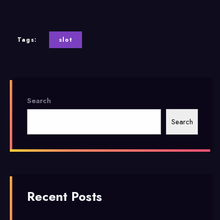
Tags:
slot
Search
Search
Recent Posts