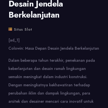
Desain Jendela
Berkelanjutan
Situs Slot
[ad_1]
Colowin: Masa Depan Desain Jendela Berkelanjutan
Dalam beberapa tahun terakhir, penekanan pada
keberlanjutan dan desain ramah lingkungan
semakin meningkat dalam industri konstruksi.
Dengan meningkatnya kekhawatiran terhadap
perubahan iklim dan dampak lingkungan, para
arsitek dan desainer mencari cara inovatif untuk