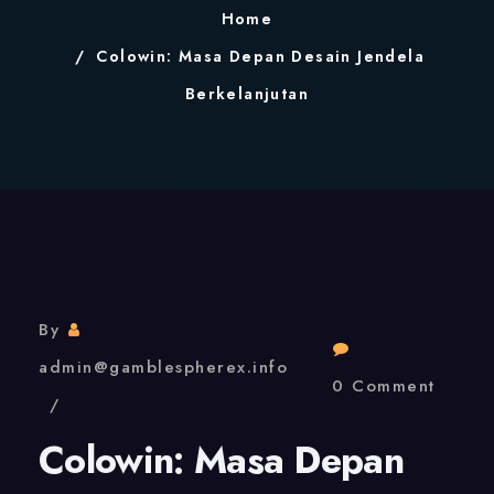
Home
Colowin: Masa Depan Desain Jendela
Berkelanjutan
By
admin@gamblespherex.info
0 Comment
Colowin: Masa Depan