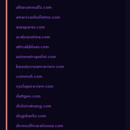
alharammallz.com
americanbulletins.com
asespares.com
arabianstime.com
atticabblues.com
autometropolist.com
beautycreamreview.com
coinmoh.com
cyclopsreview.com
dattgen.com
didoivatnang.com
dogsbarks.com
dwmsoftwarehouse.com