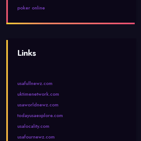
poker online
Links
usafullnewz.com
uktimenetwork.com
usaworldnewz.com
todayusaexplore.com
usalocality.com
usafournewz.com