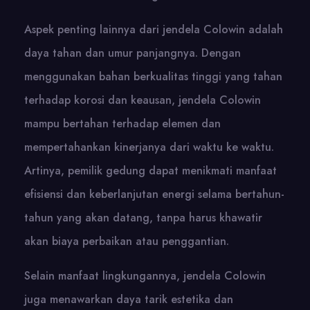
Aspek penting lainnya dari jendela Colowin adalah
daya tahan dan umur panjangnya. Dengan
menggunakan bahan berkualitas tinggi yang tahan
terhadap korosi dan keausan, jendela Colowin
mampu bertahan terhadap elemen dan
mempertahankan kinerjanya dari waktu ke waktu.
Artinya, pemilik gedung dapat menikmati manfaat
efisiensi dan keberlanjutan energi selama bertahun-
tahun yang akan datang, tanpa harus khawatir
akan biaya perbaikan atau penggantian.
Selain manfaat lingkungannya, jendela Colowin
juga menawarkan daya tarik estetika dan