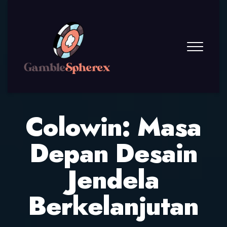
Colowin: Masa
Depan Desain
Jendela
Berkelanjutan