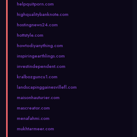
helpquitporn.com
highqualitybanknote.com
hostingnews24.com
hottstyle.com
howtodiyanything.com
inspiringearthlings.com
investindependent.com
kralbozguncu1.com
landscapinggainesvillefl.com
maisonhauturier.com
mascreator.com
menafahmi.com
mukhtarmeer.com