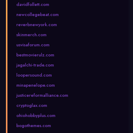
davidfollett.com
newcollegebeat.com
reverbnewyork.com
skinmerch.com
usvisaforum.com
bestmovierulz.com
jagalchi-trade.com
loopersound.com
minapenelope.com
justicereformalliance.com
cryptoglax.com
ohiohobbyplus.com
bogothemes.com