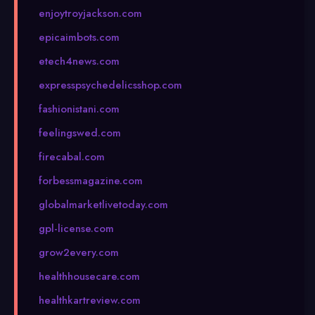
enjoytroyjackson.com
epicaimbots.com
etech4news.com
expresspsychedelicsshop.com
fashionistani.com
feelingswed.com
firecabal.com
forbessmagazine.com
globalmarketlivetoday.com
gpl-license.com
grow2every.com
healthhousecare.com
healthkartreview.com