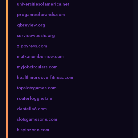
universitiesofamerica.net
progameofbrands.com
qbreview.org
servicewueste.org
zippyrevs.com
matkanumbernow.com
myjobcirculars.com
healthmoreoverfitness.com
topslotxgames.com
routerloggnet.net
dantella6.com
slotsgamesone.com
hispinzone.com