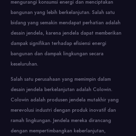
mengurangi konsumsi energi dan menciptakan
bangunan yang lebih berkelanjutan. Salah satu
bidang yang semakin mendapat perhatian adalah
desain jendela, karena jendela dapat memberikan
dampak signifikan terhadap efisiensi energi
bangunan dan dampak lingkungan secara
keseluruhan.
Salah satu perusahaan yang memimpin dalam
desain jendela berkelanjutan adalah Colowin.
Colowin adalah produsen jendela mutakhir yang
merevolusi industri dengan produk inovatif dan
ramah lingkungan. Jendela mereka dirancang
dengan mempertimbangkan keberlanjutan,