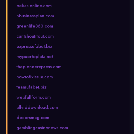
bekasionline.com
nbusinessplan.com
greenlife360.com
cantshoutitout.com
expressufabet.biz
mypuertoplata.net
thepioneerxpress.com
howtofixissue.com
teamufabet.biz
webfullform.com
allviddownload.com
decorsmag.com
gamblingcasinonews.com