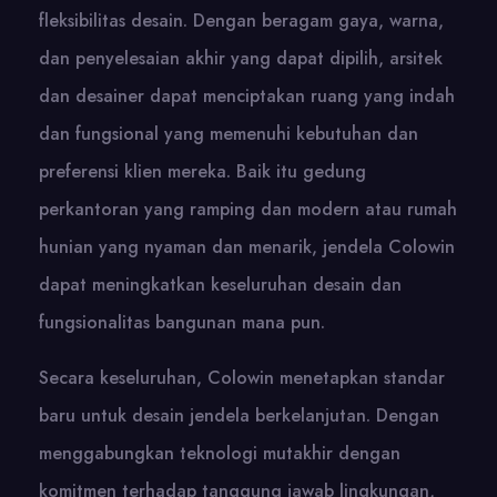
fleksibilitas desain. Dengan beragam gaya, warna,
dan penyelesaian akhir yang dapat dipilih, arsitek
dan desainer dapat menciptakan ruang yang indah
dan fungsional yang memenuhi kebutuhan dan
preferensi klien mereka. Baik itu gedung
perkantoran yang ramping dan modern atau rumah
hunian yang nyaman dan menarik, jendela Colowin
dapat meningkatkan keseluruhan desain dan
fungsionalitas bangunan mana pun.
Secara keseluruhan, Colowin menetapkan standar
baru untuk desain jendela berkelanjutan. Dengan
menggabungkan teknologi mutakhir dengan
komitmen terhadap tanggung jawab lingkungan,