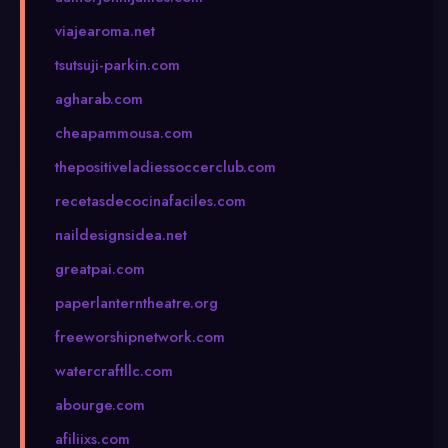
viajearoma.net
tsutsuji-parkin.com
agharab.com
cheapammousa.com
thepositiveladiessoccerclub.com
recetasdecocinafaciles.com
naildesignsidea.net
greatpai.com
paperlanterntheatre.org
freeworshipnetwork.com
watercraftllc.com
abourge.com
afiliixs.com