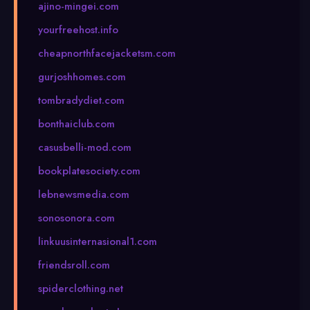
ajino-mingei.com
yourfreehost.info
cheapnorthfacejacketsm.com
gurjoshhomes.com
tombradydiet.com
bonthaiclub.com
casusbelli-mod.com
bookplatesociety.com
lebnewsmedia.com
sonosonora.com
linkuusinternasional1.com
friendsroll.com
spiderclothing.net