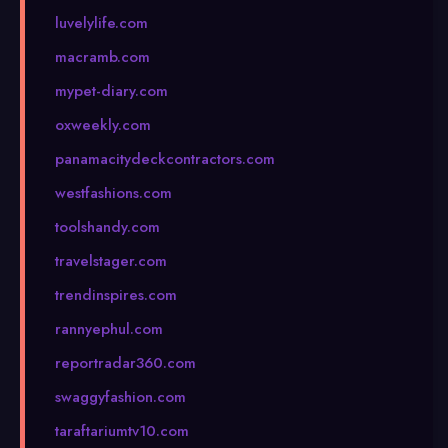
luvelylife.com
macramb.com
mypet-diary.com
oxweekly.com
panamacitydeckcontractors.com
westfashions.com
toolshandy.com
travelstager.com
trendinspires.com
rannyephul.com
reportradar360.com
swaggyfashion.com
taraftariumtv10.com