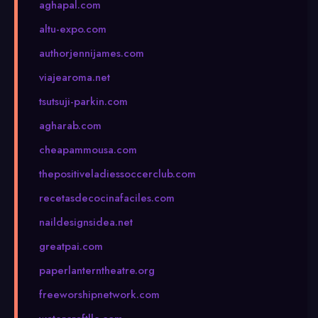
aghapal.com
altu-expo.com
authorjennijames.com
viajearoma.net
tsutsuji-parkin.com
agharab.com
cheapammousa.com
thepositiveladiessoccerclub.com
recetasdecocinafaciles.com
naildesignsidea.net
greatpai.com
paperlanterntheatre.org
freeworshipnetwork.com