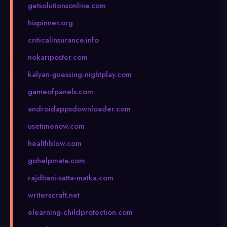
getsolutionsonline.com
hispinner.org
criticalinsurance.info
nokariposter.com
kalyan-guessing-nightplay.com
gameofpanels.com
androidappsdownloader.com
usetimenow.com
healthblow.com
gohelpmate.com
rajdhani-satta-matka.com
writerscraft.net
elearning-childprotection.com