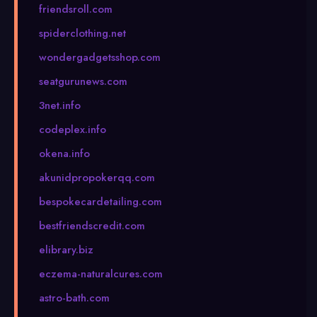
friendsroll.com
spiderclothing.net
wondergadgetsshop.com
seatgurunews.com
3net.info
codeplex.info
okena.info
akunidpropokerqq.com
bespokecardetailing.com
bestfriendscredit.com
elibrary.biz
eczema-naturalcures.com
astro-bath.com