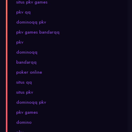
situs pkv games
pkv qq
dominoqq pkv
pkv games bandarqq
pkv
dominoqq
bandarqq
poker online
situs qq
situs pkv
dominoqq pkv
pkv games
domino