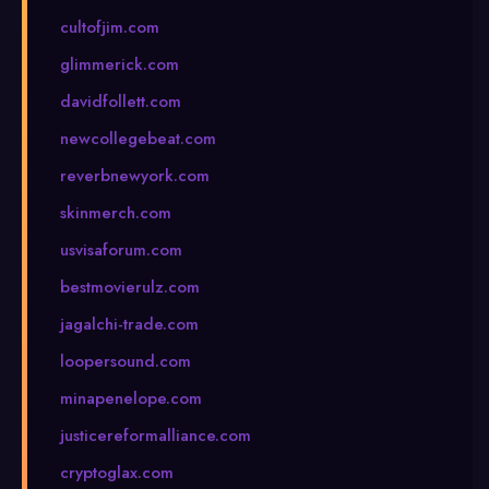
cultofjim.com
glimmerick.com
davidfollett.com
newcollegebeat.com
reverbnewyork.com
skinmerch.com
usvisaforum.com
bestmovierulz.com
jagalchi-trade.com
loopersound.com
minapenelope.com
justicereformalliance.com
cryptoglax.com