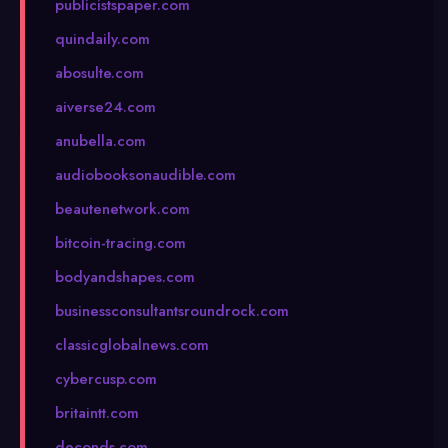
publicistspaper.com
quindaily.com
abosulte.com
aiverse24.com
anubella.com
audiobooksonaudible.com
beautenetwork.com
bitcoin-tracing.com
bodyandshapes.com
businessconsultantsroundrock.com
classicglobalnews.com
cybercusp.com
britaintt.com
deconds.com