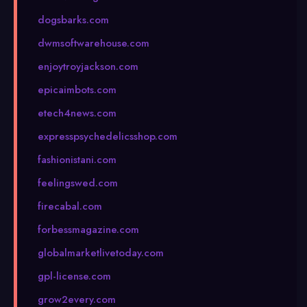
dogsbarks.com
dwmsoftwarehouse.com
enjoytroyjackson.com
epicaimbots.com
etech4news.com
expresspsychedelicsshop.com
fashionistani.com
feelingswed.com
firecabal.com
forbessmagazine.com
globalmarketlivetoday.com
gpl-license.com
grow2every.com