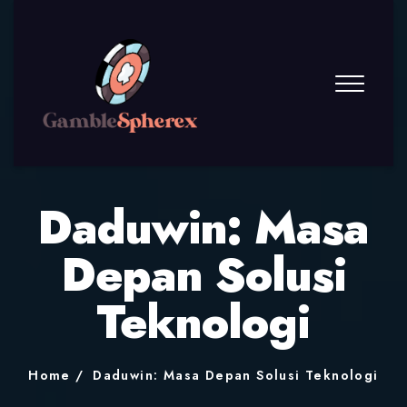
Daduwin: Masa
Depan Solusi
Teknologi
Home
Daduwin: Masa Depan Solusi Teknologi