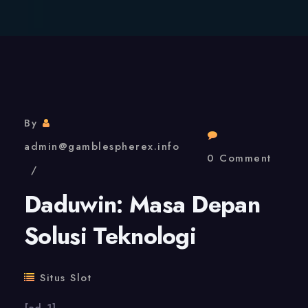
By
admin@gamblespherex.info
0 Comment
Daduwin: Masa Depan
Solusi Teknologi
Situs Slot