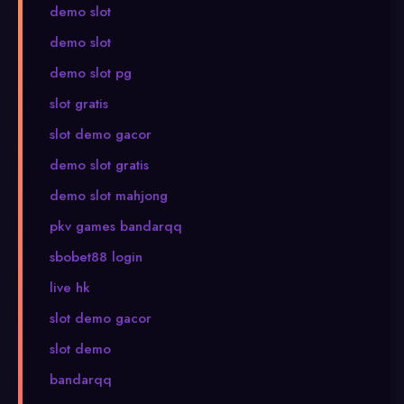
demo slot
demo slot
demo slot pg
slot gratis
slot demo gacor
demo slot gratis
demo slot mahjong
pkv games bandarqq
sbobet88 login
live hk
slot demo gacor
slot demo
bandarqq