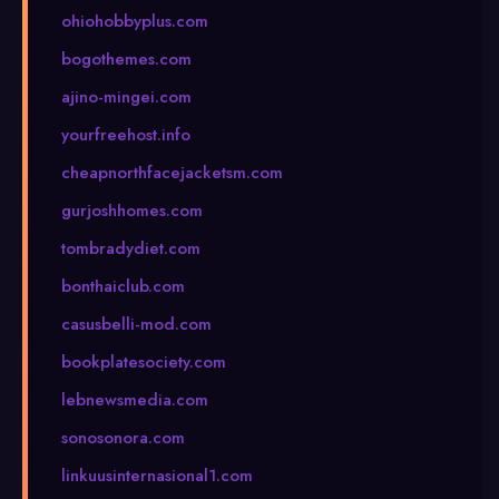
ohiohobbyplus.com
bogothemes.com
ajino-mingei.com
yourfreehost.info
cheapnorthfacejacketsm.com
gurjoshhomes.com
tombradydiet.com
bonthaiclub.com
casusbelli-mod.com
bookplatesociety.com
lebnewsmedia.com
sonosonora.com
linkuusinternasional1.com