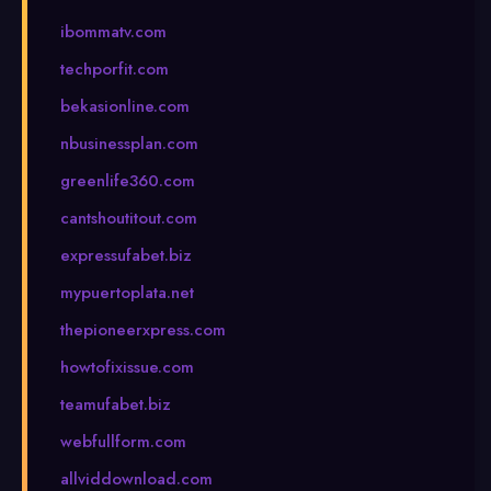
ibommatv.com
techporfit.com
bekasionline.com
nbusinessplan.com
greenlife360.com
cantshoutitout.com
expressufabet.biz
mypuertoplata.net
thepioneerxpress.com
howtofixissue.com
teamufabet.biz
webfullform.com
allviddownload.com