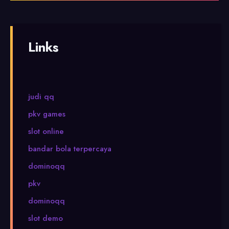
Links
judi qq
pkv games
slot online
bandar bola terpercaya
dominoqq
pkv
dominoqq
slot demo