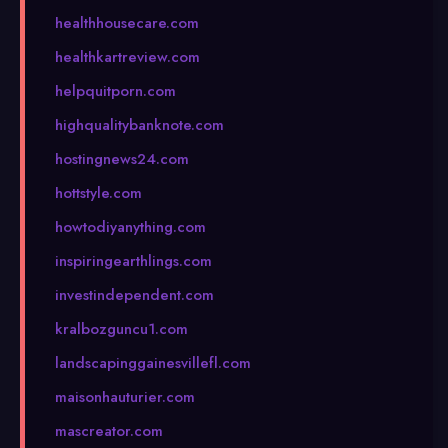
healthhousecare.com
healthkartreview.com
helpquitporn.com
highqualitybanknote.com
hostingnews24.com
hottstyle.com
howtodiyanything.com
inspiringearthlings.com
investindependent.com
kralbozguncu1.com
landscapinggainesvillefl.com
maisonhauturier.com
mascreator.com