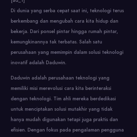
[ad_1]
Di dunia yang serba cepat saat ini, teknologi terus
berkembang dan mengubah cara kita hidup dan
bekerja. Dari ponsel pintar hingga rumah pintar,
kemungkinannya tak terbatas. Salah satu
perusahaan yang memimpin dalam solusi teknologi
inovatif adalah Daduwin.
Daduwin adalah perusahaan teknologi yang
memiliki misi merevolusi cara kita berinteraksi
dengan teknologi. Tim ahli mereka berdedikasi
untuk menciptakan solusi mutakhir yang tidak
hanya mudah digunakan tetapi juga praktis dan
efisien. Dengan fokus pada pengalaman pengguna