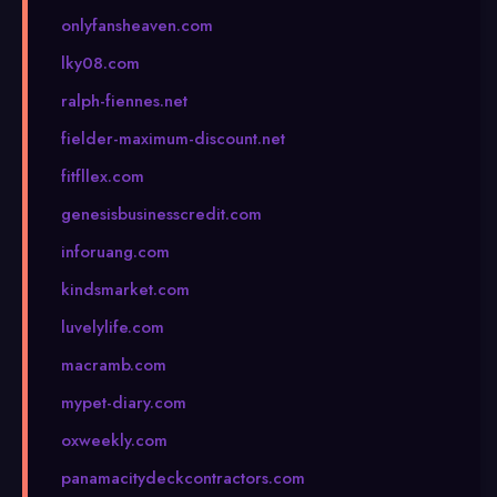
onlyfansheaven.com
lky08.com
ralph-fiennes.net
fielder-maximum-discount.net
fitfllex.com
genesisbusinesscredit.com
inforuang.com
kindsmarket.com
luvelylife.com
macramb.com
mypet-diary.com
oxweekly.com
panamacitydeckcontractors.com