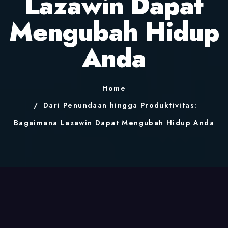
Lazawin Dapat
Mengubah Hidup
Anda
Home
Dari Penundaan hingga Produktivitas:
Bagaimana Lazawin Dapat Mengubah Hidup Anda