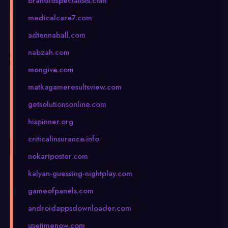
brandiospecialists.com
medicalcare7.com
adtennaball.com
nabzah.com
mongive.com
matkagameresultsview.com
getsolutionsonline.com
hispinner.org
criticalinsurance.info
nokariposter.com
kalyan-guessing-nightplay.com
gameofpanels.com
androidappsdownloader.com
usetimenow.com