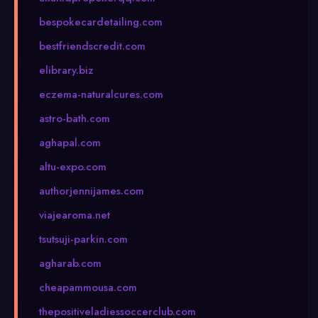
bespokecardetailing.com
bestfriendscredit.com
elibrary.biz
eczema-naturalcures.com
astro-bath.com
aghapal.com
altu-expo.com
authorjennijames.com
viajearoma.net
tsutsuji-parkin.com
agharab.com
cheapammousa.com
thepositiveladiessoccerclub.com