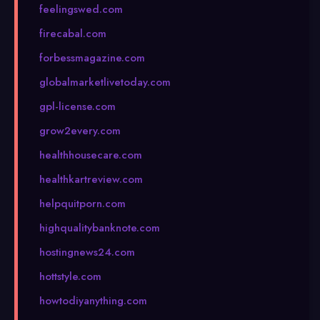
feelingswed.com
firecabal.com
forbessmagazine.com
globalmarketlivetoday.com
gpl-license.com
grow2every.com
healthhousecare.com
healthkartreview.com
helpquitporn.com
highqualitybanknote.com
hostingnews24.com
hottstyle.com
howtodiyanything.com