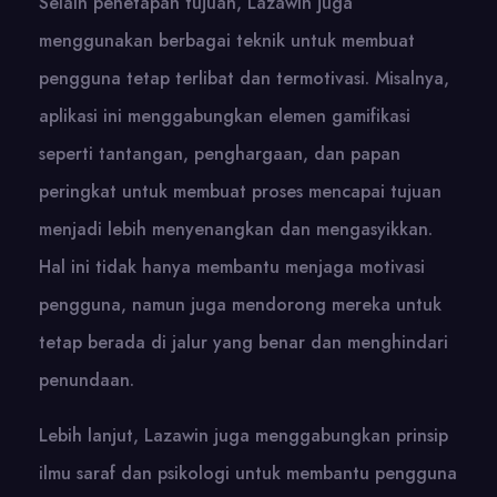
Selain penetapan tujuan, Lazawin juga
menggunakan berbagai teknik untuk membuat
pengguna tetap terlibat dan termotivasi. Misalnya,
aplikasi ini menggabungkan elemen gamifikasi
seperti tantangan, penghargaan, dan papan
peringkat untuk membuat proses mencapai tujuan
menjadi lebih menyenangkan dan mengasyikkan.
Hal ini tidak hanya membantu menjaga motivasi
pengguna, namun juga mendorong mereka untuk
tetap berada di jalur yang benar dan menghindari
penundaan.
Lebih lanjut, Lazawin juga menggabungkan prinsip
ilmu saraf dan psikologi untuk membantu pengguna