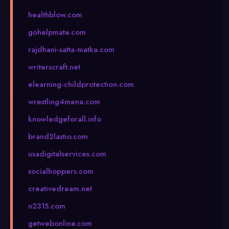
healthblow.com
gohelpmate.com
rajdhani-satta-matka.com
writerscraft.net
elearning-childprotection.com
wrestling4mena.com
knowledgeforall.info
brand2lastio.com
usadigitalservices.com
socialhoppers.com
creativedream.net
n2315.com
getwebonline.com