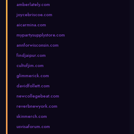
amberlately.com
joycebriscoe.com
aicarmina.com
mypartysupplystore.com
annforwisconsin.com
findjaipur.com
cultofjim.com
glimmerick.com
davidfollett.com
newcollegebeat.com
reverbnewyork.com
skinmerch.com
usvisaforum.com