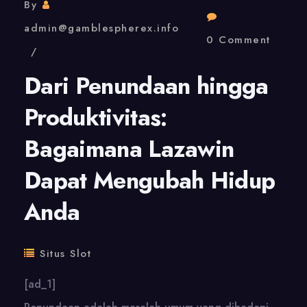
By
admin@gamblespherex.info
0 Comment
Dari Penundaan hingga
Produktivitas:
Bagaimana Lazawin
Dapat Mengubah Hidup
Anda
Situs Slot
[ad_1]