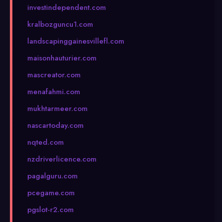
investindependent.com
kralbozguncu1.com
landscapinggainesvillefl.com
maisonhauturier.com
mascreator.com
menafahmi.com
mukhtarmeer.com
nascartoday.com
nqted.com
nzdriverlicence.com
pagalguru.com
pcegame.com
pgslot-r2.com