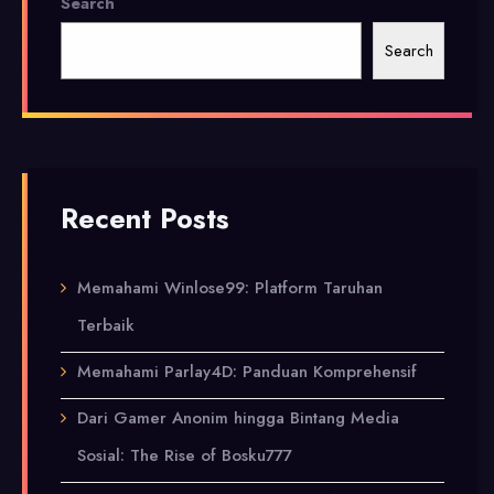
Search
Search
Recent Posts
Memahami Winlose99: Platform Taruhan
Terbaik
Memahami Parlay4D: Panduan Komprehensif
Dari Gamer Anonim hingga Bintang Media
Sosial: The Rise of Bosku777