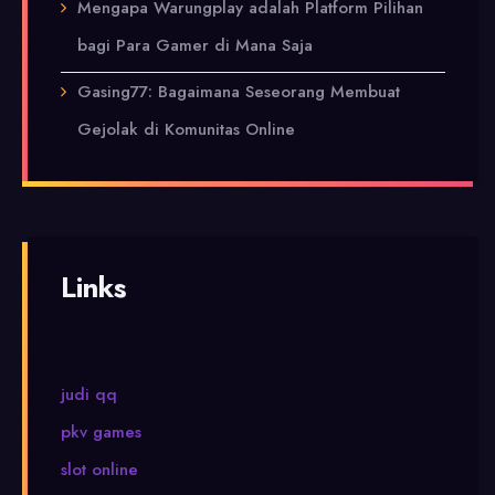
Mengapa Warungplay adalah Platform Pilihan
bagi Para Gamer di Mana Saja
Gasing77: Bagaimana Seseorang Membuat
Gejolak di Komunitas Online
Links
judi qq
pkv games
slot online