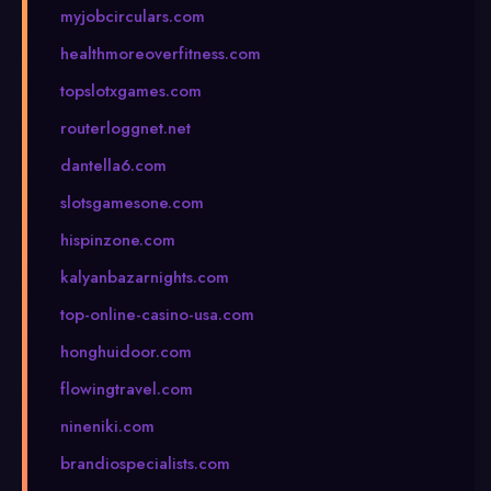
myjobcirculars.com
healthmoreoverfitness.com
topslotxgames.com
routerloggnet.net
dantella6.com
slotsgamesone.com
hispinzone.com
kalyanbazarnights.com
top-online-casino-usa.com
honghuidoor.com
flowingtravel.com
nineniki.com
brandiospecialists.com