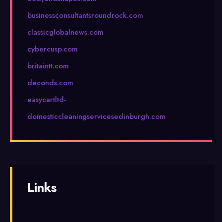
businessconsultantsroundrock.com
classicglobalnews.com
cybercusp.com
britaintt.com
deconds.com
easycartltd-
domesticcleaningservicesedinburgh.com
Links