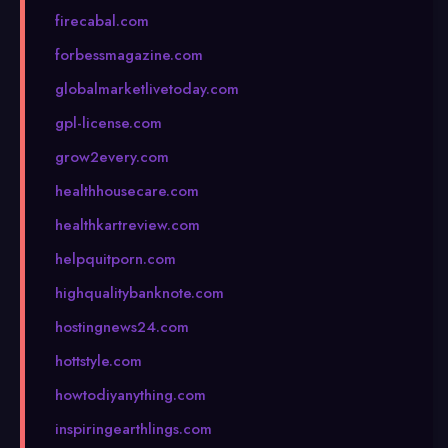
firecabal.com
forbessmagazine.com
globalmarketlivetoday.com
gpl-license.com
grow2every.com
healthhousecare.com
healthkartreview.com
helpquitporn.com
highqualitybanknote.com
hostingnews24.com
hottstyle.com
howtodiyanything.com
inspiringearthlings.com