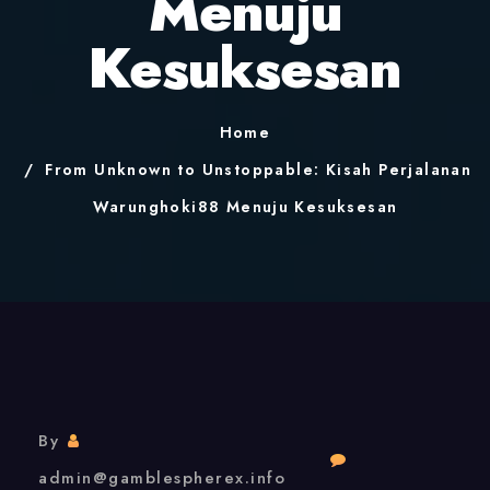
Menuju
Kesuksesan
Home
From Unknown to Unstoppable: Kisah Perjalanan
Warunghoki88 Menuju Kesuksesan
By
admin@gamblespherex.info