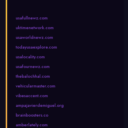
usafullnewz.com
uktimenetwork.com
usaworldnewz.com
todayusaexplore.com
usalocality.com
usafournewz.com
thebalochhal.com
vehicularmaster.com
vibesaccent.com
ampajavierdemiguel.org
brainboosters.co
amberlately.com