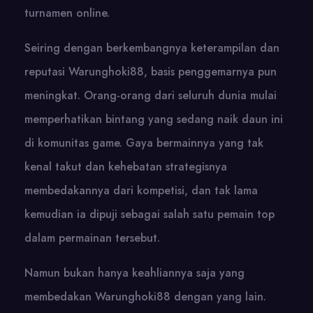
turnamen online.
Seiring dengan berkembangnya keterampilan dan
reputasi Warunghoki88, basis penggemarnya pun
meningkat. Orang-orang dari seluruh dunia mulai
memperhatikan bintang yang sedang naik daun ini
di komunitas game. Gaya bermainnya yang tak
kenal takut dan kehebatan strategisnya
membedakannya dari kompetisi, dan tak lama
kemudian ia dipuji sebagai salah satu pemain top
dalam permainan tersebut.
Namun bukan hanya keahliannya saja yang
membedakan Warunghoki88 dengan yang lain.