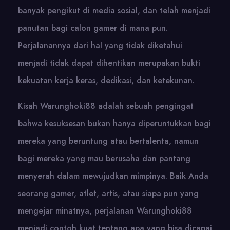
banyak pengikut di media sosial, dan telah menjadi
panutan bagi calon gamer di mana pun.
Perjalanannya dari hal yang tidak diketahui
menjadi tidak dapat dihentikan merupakan bukti
kekuatan kerja keras, dedikasi, dan ketekunan.
Kisah Warunghoki88 adalah sebuah pengingat
bahwa kesuksesan bukan hanya diperuntukkan bagi
mereka yang beruntung atau bertalenta, namun
bagi mereka yang mau berusaha dan pantang
menyerah dalam mewujudkan mimpinya. Baik Anda
seorang gamer, atlet, artis, atau siapa pun yang
mengejar minatnya, perjalanan Warunghoki88
menjadi contoh kuat tentang apa yang bisa dicapai