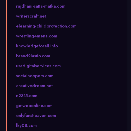
rajdhani-satta-matka.com
writerscraft.net
elearning-childprotection.com
wrestling4mena.com
knowledgeforall.info
brand2lastio.com
usadigitalservices.com
socialhoppers.com
creativedream.net
n2315.com
getwebonline.com
onlyfansheaven.com
lky08.com