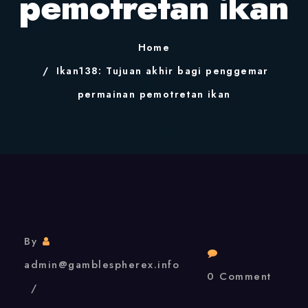
pemotretan ikan
Home
Ikan138: Tujuan akhir bagi penggemar
permainan pemotretan ikan
By
admin@gamblespherex.info
0 Comment