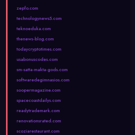
zepfo.com
technologynews5.com
teknoeduka.com
thenews-blog.com
todaycryptotimes.com
usabonuscodes.com
sm-satta-makta-gods.com
softwaredegimnasios.com
soopermagazine.com
spacecoastdailys.com
readytrademark.com
renovationsrated.com
scoziarestaurant.com