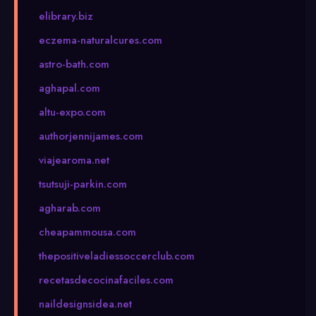
elibrary.biz
eczema-naturalcures.com
astro-bath.com
aghapal.com
altu-expo.com
authorjennijames.com
viajearoma.net
tsutsuji-parkin.com
agharab.com
cheapammousa.com
thepositiveladiessoccerclub.com
recetasdecocinafaciles.com
naildesignsidea.net