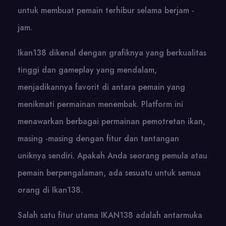
untuk membuat pemain terhibur selama berjam -
jam.
Ikan138 dikenal dengan grafiknya yang berkualitas
tinggi dan gameplay yang mendalam,
menjadikannya favorit di antara pemain yang
menikmati permainan menembak. Platform ini
menawarkan berbagai permainan pemotretan ikan,
masing -masing dengan fitur dan tantangan
uniknya sendiri. Apakah Anda seorang pemula atau
pemain berpengalaman, ada sesuatu untuk semua
orang di Ikan138.
Salah satu fitur utama IKAN138 adalah antarmuka