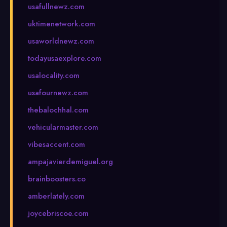
usafullnewz.com
uktimenetwork.com
usaworldnewz.com
todayusaexplore.com
usalocality.com
usafournewz.com
thebalochhal.com
vehicularmaster.com
vibesaccent.com
ampajavierdemiguel.org
brainboosters.co
amberlately.com
joycebriscoe.com