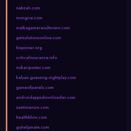
nabzah.com
mongive.com
matkagameresultsview.com
getsolutionsonline.com
hispinner.org
criticalinsurance.info
nokariposter.com
kalyan-guessing-nightplay.com
gameofpanels.com
androidappsdownloader.com
usetimenow.com
healthblow.com
gohelpmate.com