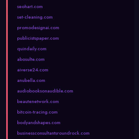
seohart.com
set-cleaning.com
promodesignai.com
publicistspaper.com
quindaily.com
abosulte.com
aiverse24.com
anubella.com
audiobooksonaudible.com
beautenetwork.com
bitcoin-tracing.com
bodyandshapes.com
businessconsultantsroundrock.com