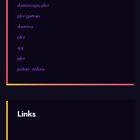
dominoqq pkv
pkv games
domino
pkv
qq
pkv
poker online
Links