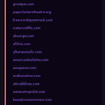
greatpai.com
paperlanterntheatre.org
freeworshipnetwork.com
watercraftllc.com
abourge.com
afiliixs.com
alharammallz.com
americanbulletins.com
asespares.com
arabianstime.com
atticabblues.com
autometropolist.com
beautycreamreview.com