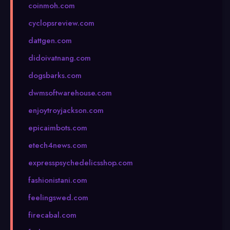
coinmoh.com
cyclopsreview.com
dattgen.com
didoivatnang.com
dogsbarks.com
dwmsoftwarehouse.com
enjoytroyjackson.com
epicaimbots.com
etech4news.com
expresspsychedelicsshop.com
fashionistani.com
feelingswed.com
firecabal.com