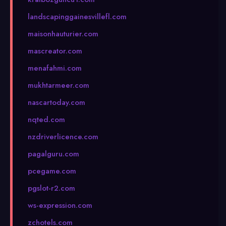
landscapinggainesvillefl.com
maisonhauturier.com
mascreator.com
menafahmi.com
mukhtarmeer.com
nascartoday.com
nqted.com
nzdriverlicence.com
pagalguru.com
pcegame.com
pgslot-r2.com
ws-expression.com
zchotels.com