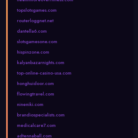
topslotxgames.com
routerloggnet.net
dantella6.com
slotsgamesone.com
hispinzone.com
kalyanbazarnights.com
top-online-casino-usa.com
honghuidoor.com
flowingtravel.com
nineniki.com
brandiospecialists.com
medicalcare7.com
adtennaball.com