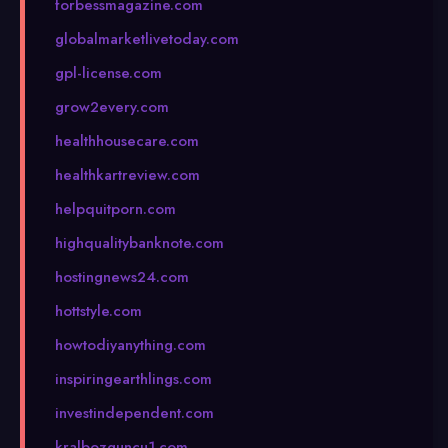
forbessmagazine.com
globalmarketlivetoday.com
gpl-license.com
grow2every.com
healthhousecare.com
healthkartreview.com
helpquitporn.com
highqualitybanknote.com
hostingnews24.com
hottstyle.com
howtodiyanything.com
inspiringearthlings.com
investindependent.com
kralbozguncu1.com