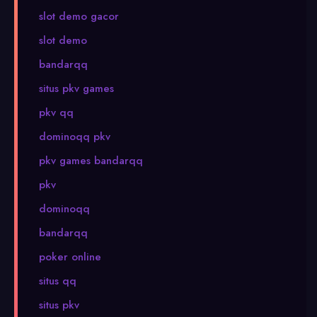
slot demo gacor
slot demo
bandarqq
situs pkv games
pkv qq
dominoqq pkv
pkv games bandarqq
pkv
dominoqq
bandarqq
poker online
situs qq
situs pkv