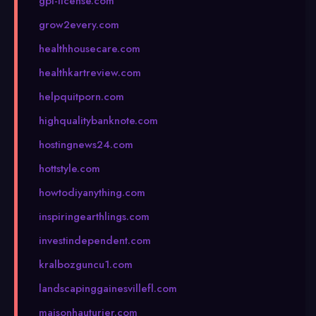
gpl-license.com
grow2every.com
healthhousecare.com
healthkartreview.com
helpquitporn.com
highqualitybanknote.com
hostingnews24.com
hottstyle.com
howtodiyanything.com
inspiringearthlings.com
investindependent.com
kralbozguncu1.com
landscapinggainesvillefl.com
maisonhauturier.com