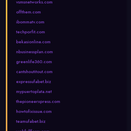
vsmsnetworks.com
offthem.com
ibommatv.com
techporfit.com
bekasionline.com
nbusinessplan.com
greenlife360.com
cantshoutitout.com
expressufabet.biz
mypuertoplata.net
thepioneerxpress.com
howtofixissue.com
teamufabet.biz