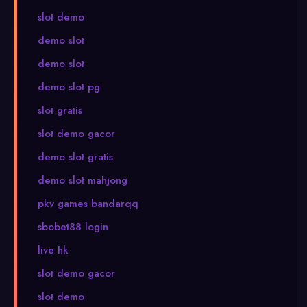
slot demo
demo slot
demo slot
demo slot pg
slot gratis
slot demo gacor
demo slot gratis
demo slot mahjong
pkv games bandarqq
sbobet88 login
live hk
slot demo gacor
slot demo