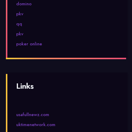
domino
pkv
qq
pkv
poker online
Links
usafullnewz.com
uktimenetwork.com