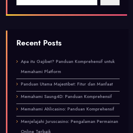
Recent Posts
Apa itu Gajibet? Panduan Komprehensif untuk
Memahami Platform
Panduan Utama Majestibet: Fitur dan Manfaat
Memahami Saung4D: Panduan Komprehensif
Memahami Ahlicasino: Panduan Komprehensif
Menjelajahi Juruscasino: Pengalaman Permainan
Online Terbaik