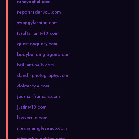
rannyephul.com
reportradar360.com
swaggyfashion.com
taraftariumtv10.com
questionquery.com
bodybuildinglegend.com
brilliant-nails.com
dandr-photography.com
dokteroce.com
journal-francais.com
justintv10.com
lawyerule.com
mediamingleseaco.com
mtsmarketingblog.com