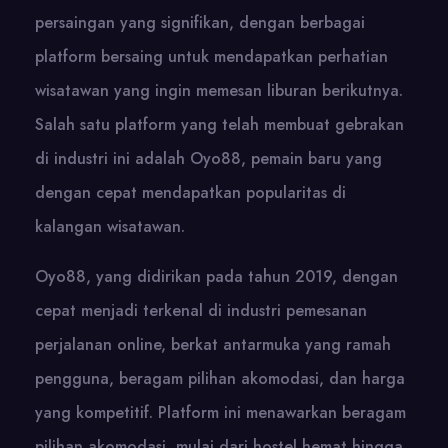
persaingan yang signifikan, dengan berbagai
platform bersaing untuk mendapatkan perhatian
wisatawan yang ingin memesan liburan berikutnya.
Salah satu platform yang telah membuat gebrakan
di industri ini adalah Oyo88, pemain baru yang
dengan cepat mendapatkan popularitas di
kalangan wisatawan.
Oyo88, yang didirikan pada tahun 2019, dengan
cepat menjadi terkenal di industri pemesanan
perjalanan online, berkat antarmuka yang ramah
pengguna, beragam pilihan akomodasi, dan harga
yang kompetitif. Platform ini menawarkan beragam
pilihan akomodasi, mulai dari hostel hemat hingga