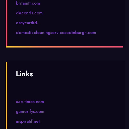
britaintt.com
deconds.com
easycartltd-
domesticcleaningservicesedinburgh.com
Links
uae-times.com
gamerifys.com
inspiratif.net