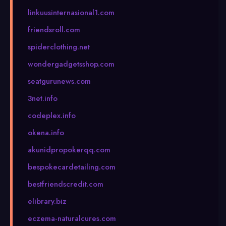
linkuusinternasional1.com
friendsroll.com
spiderclothing.net
wondergadgetsshop.com
seatgurunews.com
3net.info
codeplex.info
okena.info
akunidpropokerqq.com
bespokecardetailing.com
bestfriendscredit.com
elibrary.biz
eczema-naturalcures.com