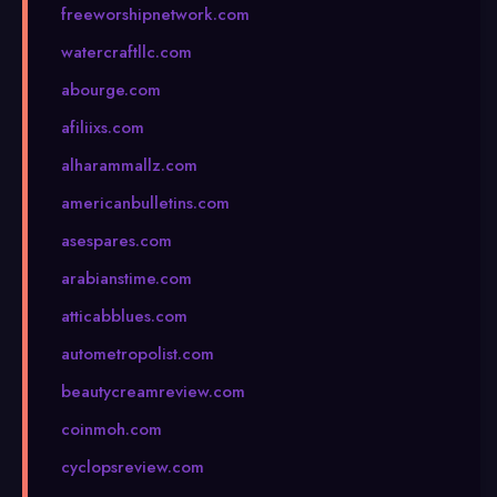
freeworshipnetwork.com
watercraftllc.com
abourge.com
afiliixs.com
alharammallz.com
americanbulletins.com
asespares.com
arabianstime.com
atticabblues.com
autometropolist.com
beautycreamreview.com
coinmoh.com
cyclopsreview.com