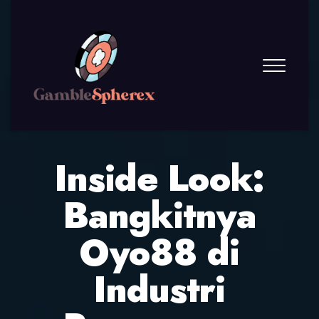
Inside Look:
Bangkitnya
Oyo88 di
Industri