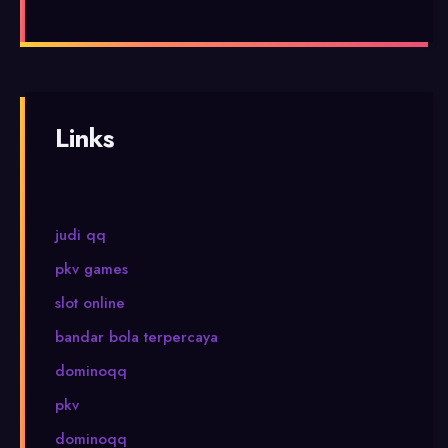
Links
judi qq
pkv games
slot online
bandar bola terpercaya
dominoqq
pkv
dominoqq