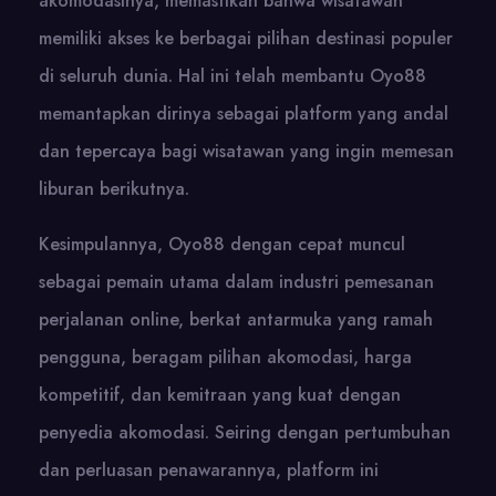
akomodasinya, memastikan bahwa wisatawan
memiliki akses ke berbagai pilihan destinasi populer
di seluruh dunia. Hal ini telah membantu Oyo88
memantapkan dirinya sebagai platform yang andal
dan tepercaya bagi wisatawan yang ingin memesan
liburan berikutnya.
Kesimpulannya, Oyo88 dengan cepat muncul
sebagai pemain utama dalam industri pemesanan
perjalanan online, berkat antarmuka yang ramah
pengguna, beragam pilihan akomodasi, harga
kompetitif, dan kemitraan yang kuat dengan
penyedia akomodasi. Seiring dengan pertumbuhan
dan perluasan penawarannya, platform ini