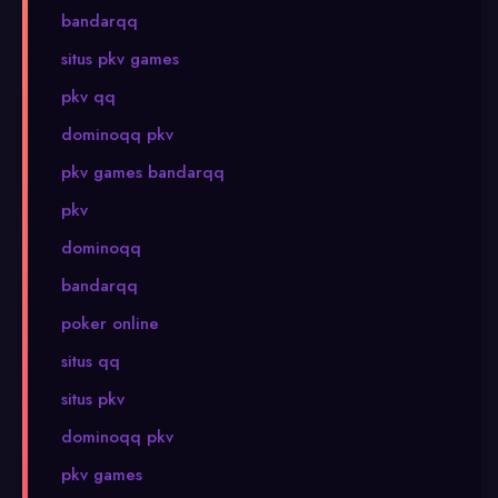
bandarqq
situs pkv games
pkv qq
dominoqq pkv
pkv games bandarqq
pkv
dominoqq
bandarqq
poker online
situs qq
situs pkv
dominoqq pkv
pkv games