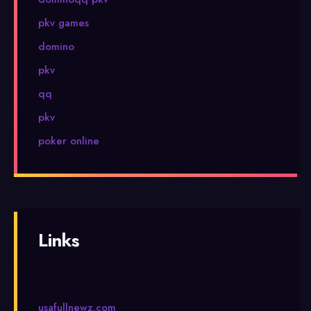
pkv games
domino
pkv
qq
pkv
poker online
Links
usafullnewz.com