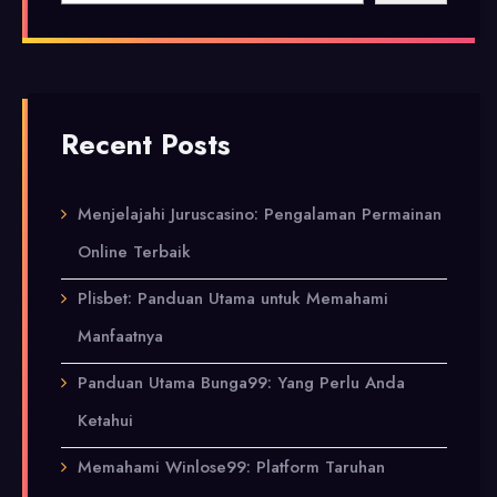
Recent Posts
Menjelajahi Juruscasino: Pengalaman Permainan
Online Terbaik
Plisbet: Panduan Utama untuk Memahami
Manfaatnya
Panduan Utama Bunga99: Yang Perlu Anda
Ketahui
Memahami Winlose99: Platform Taruhan