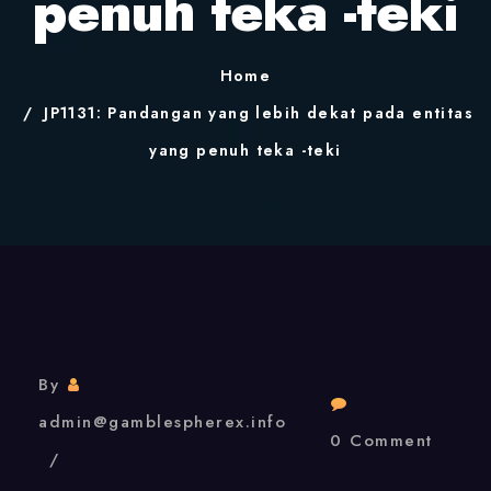
penuh teka -teki
Home
JP1131: Pandangan yang lebih dekat pada entitas
yang penuh teka -teki
By
admin@gamblespherex.info
0 Comment