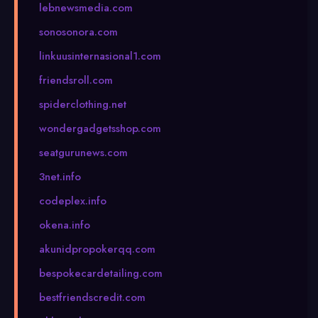
lebnewsmedia.com
sonosonora.com
linkuusinternasional1.com
friendsroll.com
spiderclothing.net
wondergadgetsshop.com
seatgurunews.com
3net.info
codeplex.info
okena.info
akunidpropokerqq.com
bespokecardetailing.com
bestfriendscredit.com