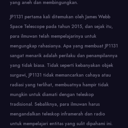
yang aneh dan membingungkan.
JP1131 pertama kali ditemukan oleh James Webb
Space Telescope pada tahun 2015, dan sejak itu,
para ilmuwan telah mempelajarinya untuk
mengungkap rahasianya. Apa yang membuat JP1131
sangat menarik adalah perilaku dan penampilannya
yang tidak biasa. Tidak seperti kebanyakan objek
surgawi, JP1131 tidak memancarkan cahaya atau
radiasi yang terlihat, membuatnya hampir tidak
mungkin untuk diamati dengan teleskop
tradisional. Sebaliknya, para ilmuwan harus
mengandalkan teleskop inframerah dan radio
untuk mempelajari entitas yang sulit dipahami ini.