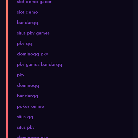
slot demo gacor
slot demo
bandarqq
situs pkv games
pkv qq
dominoqq pkv
pkv games bandarqq
pkv
dominoqq
bandarqq
poker online
situs qq
situs pkv
dominoqq pkv