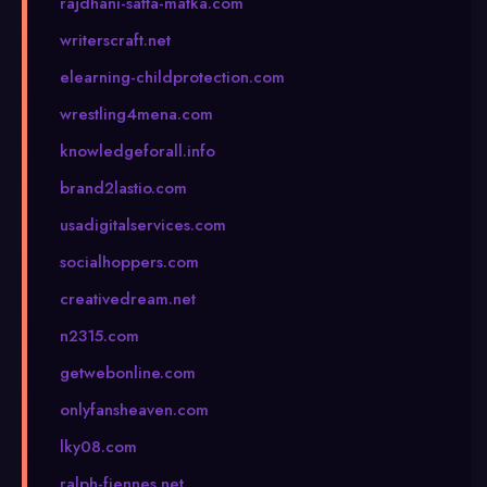
rajdhani-satta-matka.com
writerscraft.net
elearning-childprotection.com
wrestling4mena.com
knowledgeforall.info
brand2lastio.com
usadigitalservices.com
socialhoppers.com
creativedream.net
n2315.com
getwebonline.com
onlyfansheaven.com
lky08.com
ralph-fiennes.net