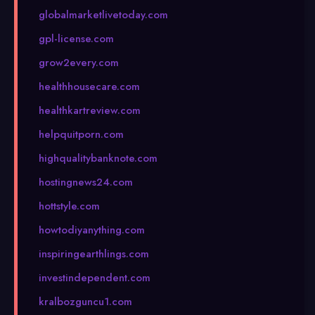
globalmarketlivetoday.com
gpl-license.com
grow2every.com
healthhousecare.com
healthkartreview.com
helpquitporn.com
highqualitybanknote.com
hostingnews24.com
hottstyle.com
howtodiyanything.com
inspiringearthlings.com
investindependent.com
kralbozguncu1.com