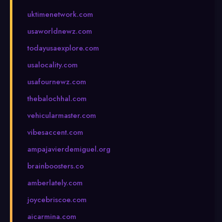
uktimenetwork.com
usaworldnewz.com
todayusaexplore.com
usalocality.com
usafournewz.com
thebalochhal.com
vehicularmaster.com
vibesaccent.com
ampajavierdemiguel.org
brainboosters.co
amberlately.com
joycebriscoe.com
aicarmina.com