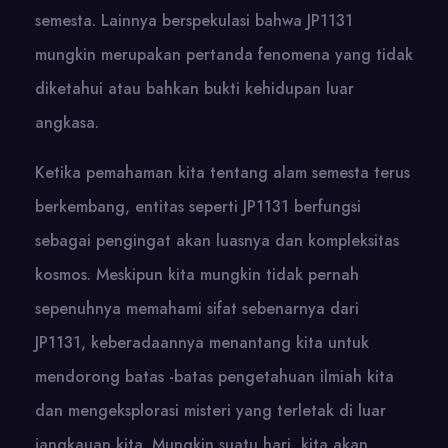
semesta. Lainnya berspekulasi bahwa JP1131
mungkin merupakan pertanda fenomena yang tidak
diketahui atau bahkan bukti kehidupan luar
angkasa.
Ketika pemahaman kita tentang alam semesta terus
berkembang, entitas seperti JP1131 berfungsi
sebagai pengingat akan luasnya dan kompleksitas
kosmos. Meskipun kita mungkin tidak pernah
sepenuhnya memahami sifat sebenarnya dari
JP1131, keberadaannya menantang kita untuk
mendorong batas -batas pengetahuan ilmiah kita
dan mengeksplorasi misteri yang terletak di luar
jangkauan kita. Mungkin suatu hari, kita akan