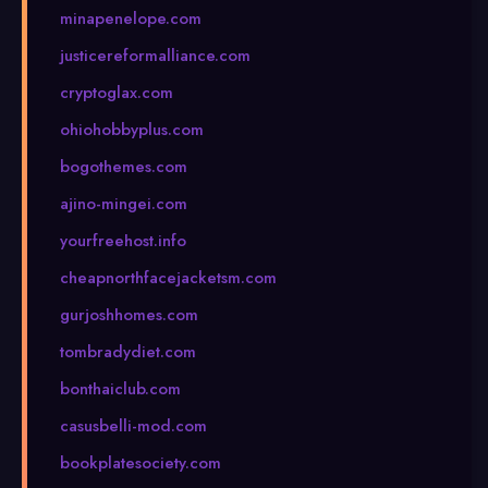
minapenelope.com
justicereformalliance.com
cryptoglax.com
ohiohobbyplus.com
bogothemes.com
ajino-mingei.com
yourfreehost.info
cheapnorthfacejacketsm.com
gurjoshhomes.com
tombradydiet.com
bonthaiclub.com
casusbelli-mod.com
bookplatesociety.com