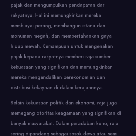
pajak dan mengumpulkan pendapatan dari
rakyatnya. Hal ini memungkinkan mereka
membiayai perang, membangun istana dan
monumen megah, dan mempertahankan gaya
hidup mewah. Kemampuan untuk mengenakan
pajak kepada rakyatnya memberi raja sumber
kekuasaan yang signifikan dan memungkinkan
mereka mengendalikan perekonomian dan
distribusi kekayaan di dalam kerajaannya.
Selain kekuasaan politik dan ekonomi, raja juga
memegang otoritas keagamaan yang signifikan di
banyak masyarakat. Dalam peradaban kuno, raja
sering dipandang sebagai sosok dewa atau semi