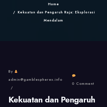
Home
Kekuatan dan Pengaruh Raja: Eksplorasi
Mendalam
By
admin@gamblespherex.info
0 Comment
Kekuatan dan Pengaruh