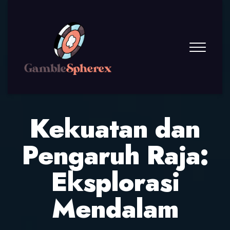
Kekuatan dan
Pengaruh Raja:
Eksplorasi
Mendalam