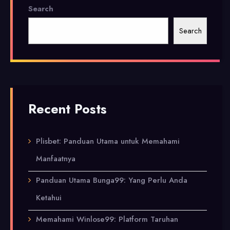
Search
Search
Recent Posts
Plisbet: Panduan Utama untuk Memahami
Manfaatnya
Panduan Utama Bunga99: Yang Perlu Anda
Ketahui
Memahami Winlose99: Platform Taruhan