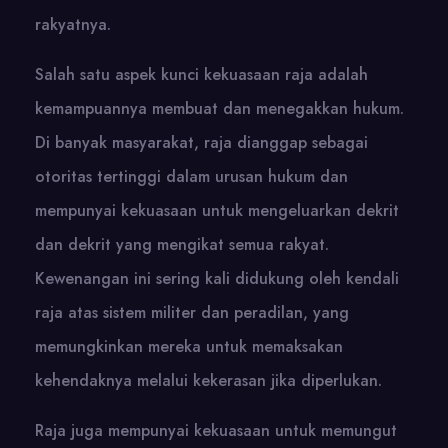
rakyatnya.
Salah satu aspek kunci kekuasaan raja adalah
kemampuannya membuat dan menegakkan hukum.
Di banyak masyarakat, raja dianggap sebagai
otoritas tertinggi dalam urusan hukum dan
mempunyai kekuasaan untuk mengeluarkan dekrit
dan dekrit yang mengikat semua rakyat.
Kewenangan ini sering kali didukung oleh kendali
raja atas sistem militer dan peradilan, yang
memungkinkan mereka untuk memaksakan
kehendaknya melalui kekerasan jika diperlukan.
Raja juga mempunyai kekuasaan untuk memungut