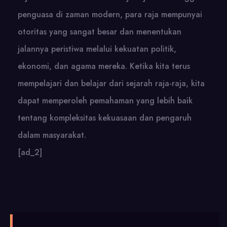
penguasa di zaman modern, para raja mempunyai
otoritas yang sangat besar dan menentukan
jalannya peristiwa melalui kekuatan politik,
ekonomi, dan agama mereka. Ketika kita terus
mempelajari dan belajar dari sejarah raja-raja, kita
dapat memperoleh pemahaman yang lebih baik
tentang kompleksitas kekuasaan dan pengaruh
dalam masyarakat.
[ad_2]