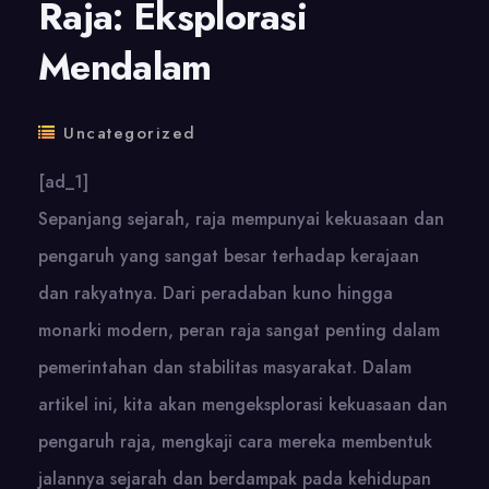
Raja: Eksplorasi
Mendalam
Uncategorized
[ad_1]
Sepanjang sejarah, raja mempunyai kekuasaan dan
pengaruh yang sangat besar terhadap kerajaan
dan rakyatnya. Dari peradaban kuno hingga
monarki modern, peran raja sangat penting dalam
pemerintahan dan stabilitas masyarakat. Dalam
artikel ini, kita akan mengeksplorasi kekuasaan dan
pengaruh raja, mengkaji cara mereka membentuk
jalannya sejarah dan berdampak pada kehidupan