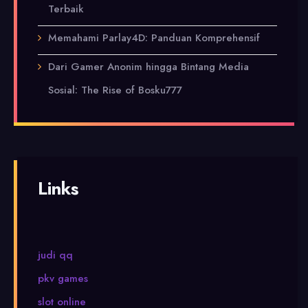
Terbaik
Memahami Parlay4D: Panduan Komprehensif
Dari Gamer Anonim hingga Bintang Media
Sosial: The Rise of Bosku777
Links
judi qq
pkv games
slot online