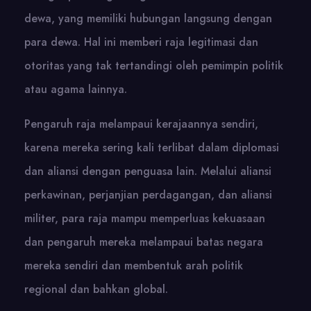
dewa, yang memiliki hubungan langsung dengan
para dewa. Hal ini memberi raja legitimasi dan
otoritas yang tak tertandingi oleh pemimpin politik
atau agama lainnya.
Pengaruh raja melampaui kerajaannya sendiri,
karena mereka sering kali terlibat dalam diplomasi
dan aliansi dengan penguasa lain. Melalui aliansi
perkawinan, perjanjian perdagangan, dan aliansi
militer, para raja mampu memperluas kekuasaan
dan pengaruh mereka melampaui batas negara
mereka sendiri dan membentuk arah politik
regional dan bahkan global.