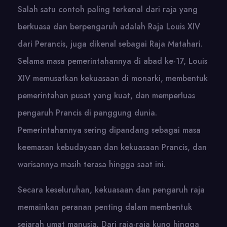
Salah satu contoh paling terkenal dari raja yang
berkuasa dan berpengaruh adalah Raja Louis XIV
dari Perancis, juga dikenal sebagai Raja Matahari.
Selama masa pemerintahannya di abad ke-17, Louis
XIV memusatkan kekuasaan di monarki, membentuk
pemerintahan pusat yang kuat, dan memperluas
pengaruh Prancis di panggung dunia.
Pemerintahannya sering dipandang sebagai masa
keemasan kebudayaan dan kekuasaan Prancis, dan
warisannya masih terasa hingga saat ini.
Secara keseluruhan, kekuasaan dan pengaruh raja
memainkan peranan penting dalam membentuk
sejarah umat manusia. Dari raja-raja kuno hingga