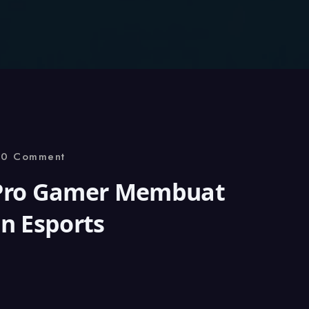
0 Comment
e Pro Gamer Membuat
n Esports