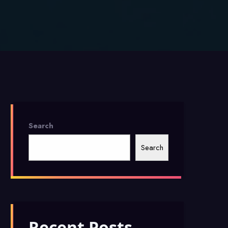
Search
Search
Recent Posts