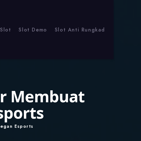
 Slot
Slot Demo
Slot Anti Rungkad
mer Membuat
sports
egan Esports