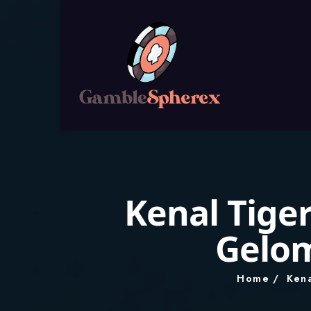
Kenal Tige
Gelom
Home
Ken