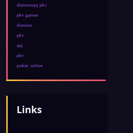
dominoqq pkv
pkv games
domino
pkv
qq
pkv
poker online
Links