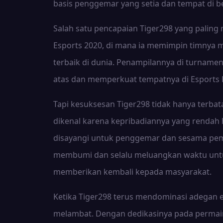
basis penggemar yang setia dan tempat di b
Salah satu pencapaian Tiger298 yang paling
Esports 2020, di mana ia memimpin timny
terbaik di dunia. Penampilannya di turname
atas dan memperkuat tempatnya di Esports H
Tapi kesuksesan Tiger298 tidak hanya terbat
dikenal karena kepribadiannya yang rendah
disayangi untuk penggemar dan sesama pemai
membumi dan selalu meluangkan waktu unt
memberikan kembali kepada masyarakat.
Ketika Tiger298 terus mendominasi adegan e
melambat. Dengan dedikasinya pada permai