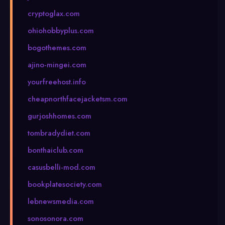
cryptoglax.com
ohiohobbyplus.com
bogothemes.com
ajino-mingei.com
yourfreehost.info
cheapnorthfacejacketsm.com
gurjoshhomes.com
tombradydiet.com
bonthaiclub.com
casusbelli-mod.com
bookplatesociety.com
lebnewsmedia.com
sonosonora.com