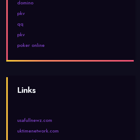
domino
pkv
qq
pkv
poker online
Links
usafullnewz.com
uktimenetwork.com