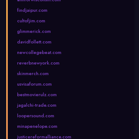
findjaipur.com
cultofjim.com
glimmerick.com
davidfollett.com
newcollegebeat.com
reverbnewyork.com
skinmerch.com
usvisaforum.com
bestmovierulz.com
jagalchi-trade.com
loopersound.com
minapenelope.com
justicereformalliance.com