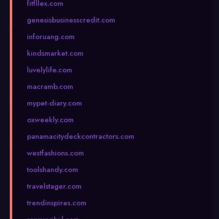
fitfllex.com
genesisbusinesscredit.com
inforuang.com
kindsmarket.com
luvelylife.com
macramb.com
mypet-diary.com
oxweekly.com
panamacitydeckcontractors.com
westfashions.com
toolshandy.com
travelstager.com
trendinspires.com