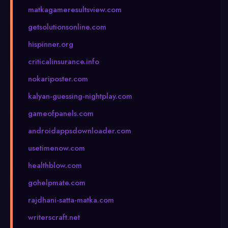
matkagameresultsview.com
getsolutionsonline.com
hispinner.org
criticalinsurance.info
nokariposter.com
kalyan-guessing-nightplay.com
gameofpanels.com
androidappsdownloader.com
usetimenow.com
healthblow.com
gohelpmate.com
rajdhani-satta-matka.com
writerscraft.net