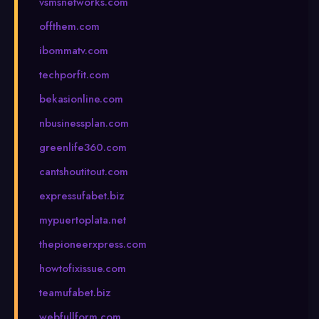
vsmsnetworks.com
offthem.com
ibommatv.com
techporfit.com
bekasionline.com
nbusinessplan.com
greenlife360.com
cantshoutitout.com
expressufabet.biz
mypuertoplata.net
thepioneerxpress.com
howtofixissue.com
teamufabet.biz
webfullform.com