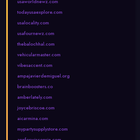
usaworldnewz.com
todayusaexplore.com
usalocality.com
usafournewz.com
thebalochhal.com
vehicularmaster.com
vibesaccent.com
ampajavierdemiguel.org
brainboosters.co
amberlately.com
joycebriscoe.com
aicarmina.com
mypartysupplystore.com
annforwisconsin.com