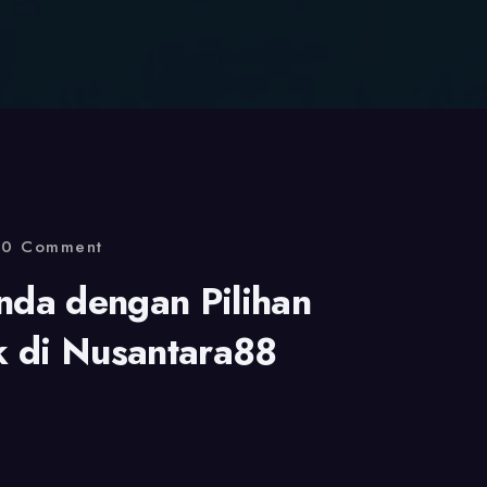
0 Comment
da dengan Pilihan
k di Nusantara88