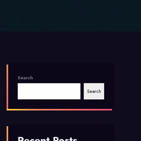
Search
Search
Recent Posts