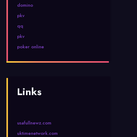
domino
pkv
qq
pkv
poker online
Links
usafullnewz.com
uktimenetwork.com