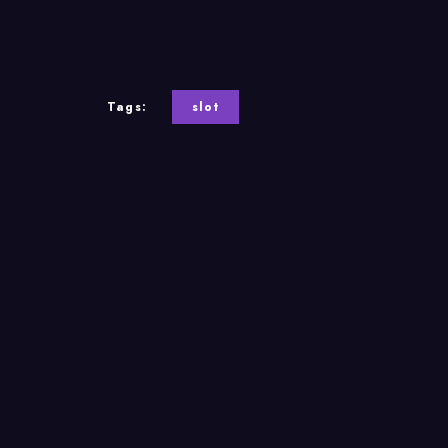
Tags:
slot