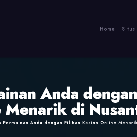
Home
Situs
inan Anda dengan 
e Menarik di Nusan
 Permainan Anda dengan Pilihan Kasino Online Menari