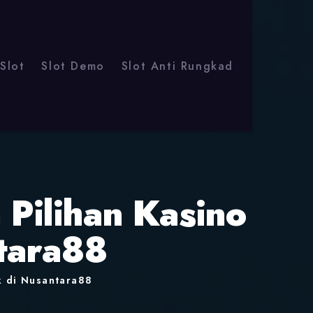
 Slot
Slot Demo
Slot Anti Rungkad
Pilihan Kasino
tara88
k di Nusantara88