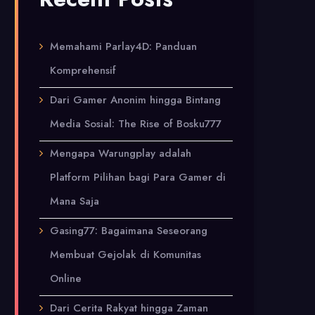
Memahami Parlay4D: Panduan
Komprehensif
Dari Gamer Anonim hingga Bintang
Media Sosial: The Rise of Bosku777
Mengapa Warungplay adalah
Platform Pilihan bagi Para Gamer di
Mana Saja
Gasing77: Bagaimana Seseorang
Membuat Gejolak di Komunitas
Online
Dari Cerita Rakyat hingga Zaman