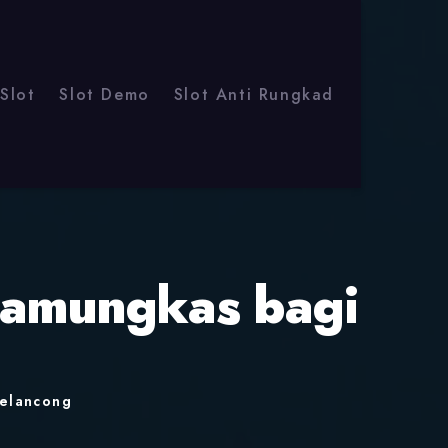
 Slot
Slot Demo
Slot Anti Rungkad
pamungkas bagi
pelancong