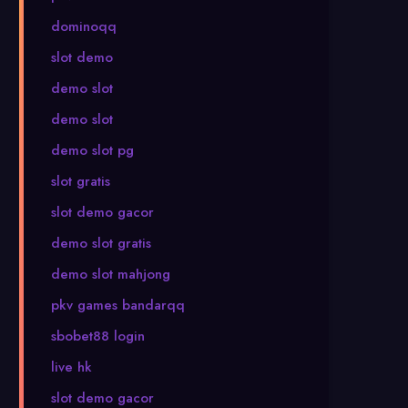
dominoqq
slot demo
demo slot
demo slot
demo slot pg
slot gratis
slot demo gacor
demo slot gratis
demo slot mahjong
pkv games bandarqq
sbobet88 login
live hk
slot demo gacor