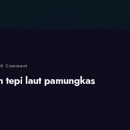
0 Comment
 tepi laut pamungkas