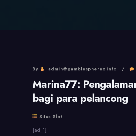
By
admin@gamblespherex.info
Marina77: Pengalaman
bagi para pelancong
Situs Slot
[ad_1]