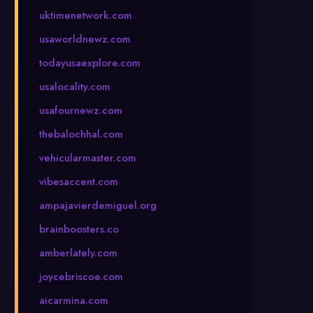
uktimenetwork.com
usaworldnewz.com
todayusaexplore.com
usalocality.com
usafournewz.com
thebalochhal.com
vehicularmaster.com
vibesaccent.com
ampajavierdemiguel.org
brainboosters.co
amberlately.com
joycebriscoe.com
aicarmina.com