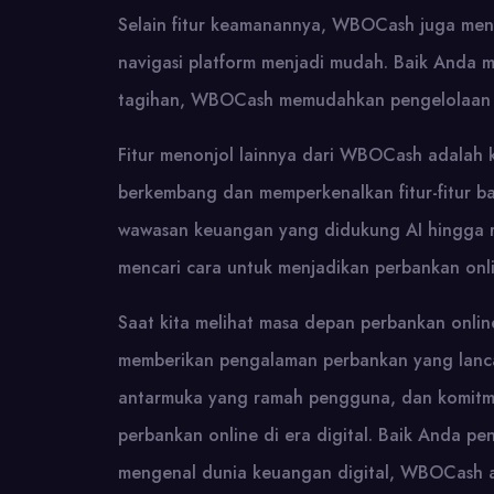
Selain fitur keamanannya, WBOCash juga m
navigasi platform menjadi mudah. Baik Anda 
tagihan, WBOCash memudahkan pengelolaan 
Fitur menonjol lainnya dari WBOCash adalah k
berkembang dan memperkenalkan fitur-fitur 
wawasan keuangan yang didukung AI hingga r
mencari cara untuk menjadikan perbankan onl
Saat kita melihat masa depan perbankan onli
memberikan pengalaman perbankan yang lanca
antarmuka yang ramah pengguna, dan komitm
perbankan online di era digital. Baik Anda 
mengenal dunia keuangan digital, WBOCash ad