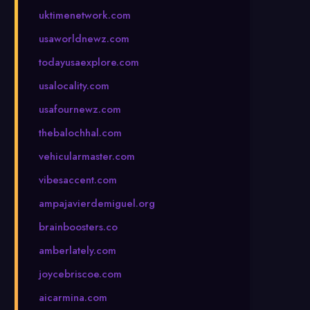
uktimenetwork.com
usaworldnewz.com
todayusaexplore.com
usalocality.com
usafournewz.com
thebalochhal.com
vehicularmaster.com
vibesaccent.com
ampajavierdemiguel.org
brainboosters.co
amberlately.com
joycebriscoe.com
aicarmina.com