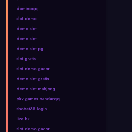
dominoqq
slot demo
demo slot
demo slot
demo slot pg
slot gratis
slot demo gacor
demo slot gratis
demo slot mahjong
pkv games bandarqq
sbobet88 login
live hk
slot demo gacor