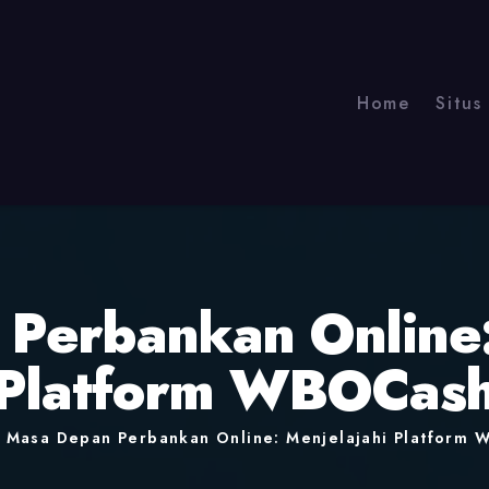
Home
Situs
Perbankan Online:
Platform WBOCas
Masa Depan Perbankan Online: Menjelajahi Platform