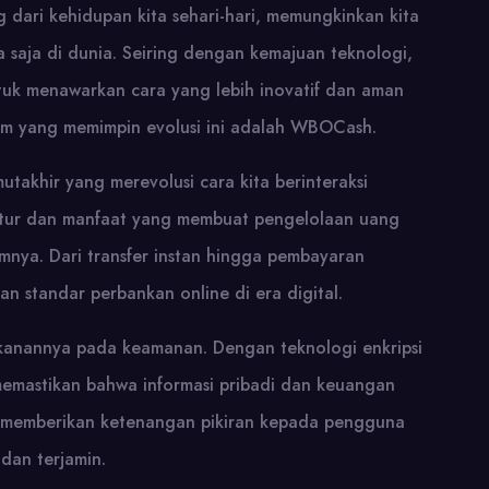
 dari kehidupan kita sehari-hari, memungkinkan kita
aja di dunia. Seiring dengan kemajuan teknologi,
uk menawarkan cara yang lebih inovatif dan aman
orm yang memimpin evolusi ini adalah WBOCash.
akhir yang merevolusi cara kita berinteraksi
itur dan manfaat yang membuat pengelolaan uang
nya. Dari transfer instan hingga pembayaran
standar perbankan online di era digital.
kanannya pada keamanan. Dengan teknologi enkripsi
emastikan bahwa informasi pribadi dan keuangan
ni memberikan ketenangan pikiran kepada pengguna
an terjamin.