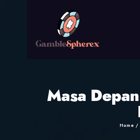
Masa Depan 
Home