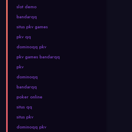
slot demo
bandarqq
situs pkv games
pkv qq
dominoqq pkv
pkv games bandarqq
pkv
dominoqq
bandarqq
poker online
situs qq
situs pkv
dominoqq pkv