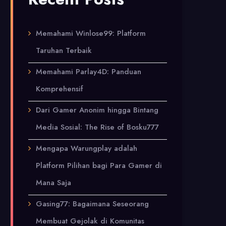
Memahami Winlose99: Platform
Taruhan Terbaik
Memahami Parlay4D: Panduan
Komprehensif
Dari Gamer Anonim hingga Bintang
Media Sosial: The Rise of Bosku777
Mengapa Warungplay adalah
Platform Pilihan bagi Para Gamer di
Mana Saja
Gasing77: Bagaimana Seseorang
Membuat Gejolak di Komunitas