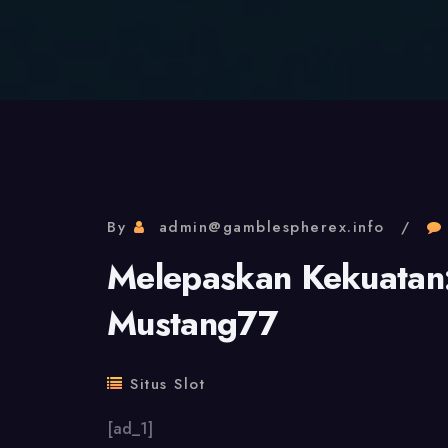
By
admin@gamblespherex.info
Melepaskan Kekuatan: 
Mustang77
Situs Slot
[ad_1]