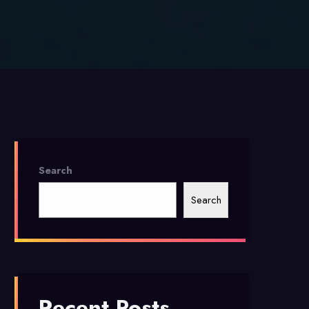
Search
Search
Recent Posts