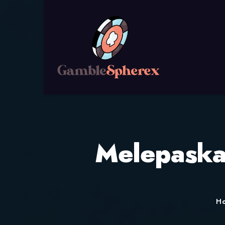
Melepaskan
H