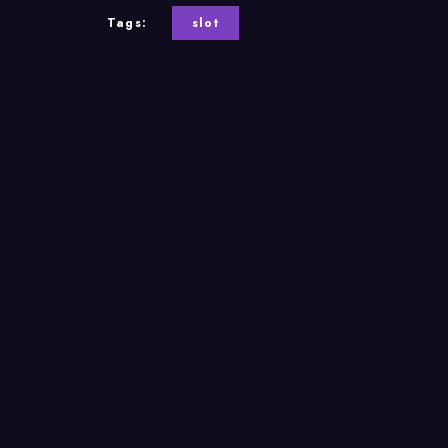
Tags:
slot