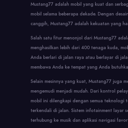
Mustang77 adalah mobil yang kuat dan serba
mobil selama beberapa dekade. Dengan desainn
canggih, Mustang77 adalah kekuatan yang haru
Salah satu fitur menonjol dari Mustang77 ad
menghasilkan lebih dari 400 tenaga kuda, mob
Anda berlari di jalan raya atau berlayar di ja
membawa Anda ke tempat yang Anda butuhka
Selain mesinnya yang kuat, Mustang77 juga m
mengemudi menjadi mudah. Dari kontrol pelaya
mobil ini dilengkapi dengan semua teknologi
terkendali di jalan. Sistem infotainment lay
terhubung ke musik dan aplikasi navigasi favo