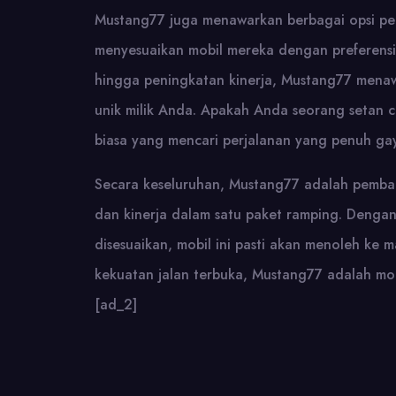
Mustang77 juga menawarkan berbagai opsi p
menyesuaikan mobil mereka dengan preferensi
hingga peningkatan kinerja, Mustang77 mena
unik milik Anda. Apakah Anda seorang setan 
biasa yang mencari perjalanan yang penuh ga
Secara keseluruhan, Mustang77 adalah pemban
dan kinerja dalam satu paket ramping. Dengan
disesuaikan, mobil ini pasti akan menoleh ke 
kekuatan jalan terbuka, Mustang77 adalah mo
[ad_2]