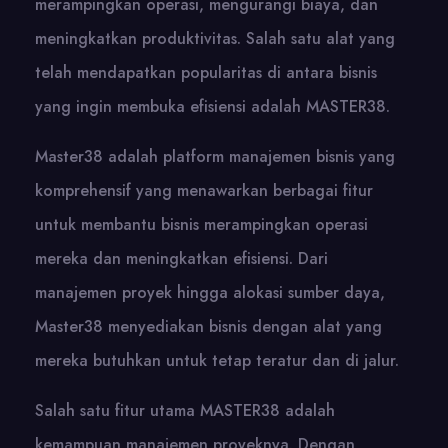
merampingkan operasi, mengurangi biaya, dan
meningkatkan produktivitas. Salah satu alat yang
telah mendapatkan popularitas di antara bisnis
yang ingin membuka efisiensi adalah MASTER38.
Master38 adalah platform manajemen bisnis yang
komprehensif yang menawarkan berbagai fitur
untuk membantu bisnis merampingkan operasi
mereka dan meningkatkan efisiensi. Dari
manajemen proyek hingga alokasi sumber daya,
Master38 menyediakan bisnis dengan alat yang
mereka butuhkan untuk tetap teratur dan di jalur.
Salah satu fitur utama MASTER38 adalah
kemampuan manajemen proyeknya. Dengan