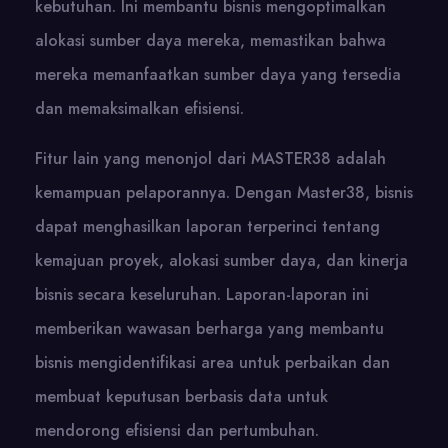
kebutuhan. Ini membantu bisnis mengoptimalkan
alokasi sumber daya mereka, memastikan bahwa
mereka memanfaatkan sumber daya yang tersedia
dan memaksimalkan efisiensi.
Fitur lain yang menonjol dari MASTER38 adalah
kemampuan pelaporannya. Dengan Master38, bisnis
dapat menghasilkan laporan terperinci tentang
kemajuan proyek, alokasi sumber daya, dan kinerja
bisnis secara keseluruhan. Laporan-laporan ini
memberikan wawasan berharga yang membantu
bisnis mengidentifikasi area untuk perbaikan dan
membuat keputusan berbasis data untuk
mendorong efisiensi dan pertumbuhan.