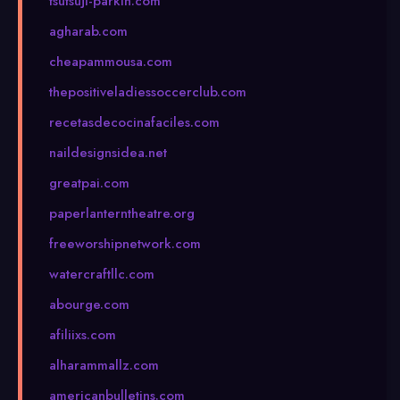
tsutsuji-parkin.com
agharab.com
cheapammousa.com
thepositiveladiessoccerclub.com
recetasdecocinafaciles.com
naildesignsidea.net
greatpai.com
paperlanterntheatre.org
freeworshipnetwork.com
watercraftllc.com
abourge.com
afiliixs.com
alharammallz.com
americanbulletins.com