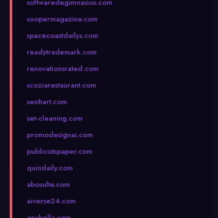
softwaredegimnasios.com
soopermagazine.com
spacecoastdailys.com
readytrademark.com
renovationsrated.com
scoziarestaurant.com
seohart.com
set-cleaning.com
promodesignai.com
publicistspaper.com
quindaily.com
abosulte.com
aiverse24.com
anubella.com