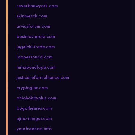
reverbnewyork.com
skinmerch.com
usvisaforum.com
bestmovierulz.com
jagalchi-trade.com
loopersound.com
minapenelope.com
justicereformalliance.com
cryptoglax.com
ohiohobbyplus.com
bogothemes.com
ajino-mingei.com
yourfreehost.info