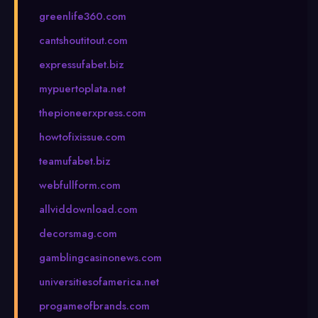
greenlife360.com
cantshoutitout.com
expressufabet.biz
mypuertoplata.net
thepioneerxpress.com
howtofixissue.com
teamufabet.biz
webfullform.com
allviddownload.com
decorsmag.com
gamblingcasinonews.com
universitiesofamerica.net
progameofbrands.com