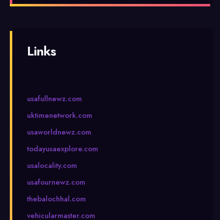
Links
usafullnewz.com
uktimenetwork.com
usaworldnewz.com
todayusaexplore.com
usalocality.com
usafournewz.com
thebalochhal.com
vehicularmaster.com