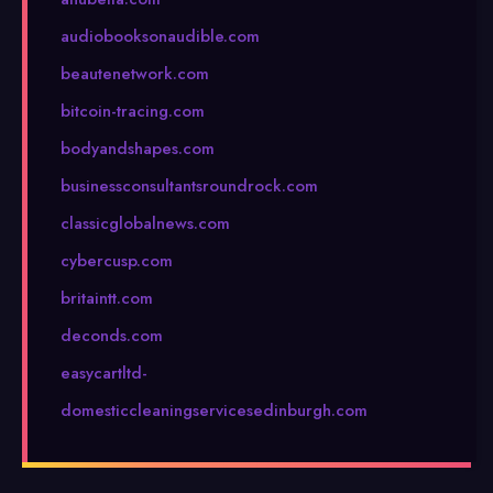
audiobooksonaudible.com
beautenetwork.com
bitcoin-tracing.com
bodyandshapes.com
businessconsultantsroundrock.com
classicglobalnews.com
cybercusp.com
britaintt.com
deconds.com
easycartltd-
domesticcleaningservicesedinburgh.com