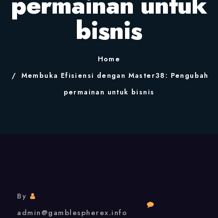
permainan untuk
bisnis
Home
Membuka Efisiensi dengan Master38: Pengubah
permainan untuk bisnis
By
admin@gamblespherex.info