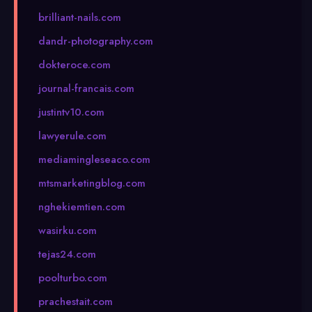
brilliant-nails.com
dandr-photography.com
dokteroce.com
journal-francais.com
justintv10.com
lawyerule.com
mediamingleseaco.com
mtsmarketingblog.com
nghekiemtien.com
wasirku.com
tejas24.com
poolturbo.com
prachestait.com