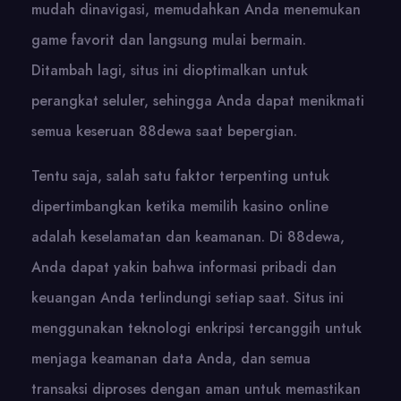
mudah dinavigasi, memudahkan Anda menemukan
game favorit dan langsung mulai bermain.
Ditambah lagi, situs ini dioptimalkan untuk
perangkat seluler, sehingga Anda dapat menikmati
semua keseruan 88dewa saat bepergian.
Tentu saja, salah satu faktor terpenting untuk
dipertimbangkan ketika memilih kasino online
adalah keselamatan dan keamanan. Di 88dewa,
Anda dapat yakin bahwa informasi pribadi dan
keuangan Anda terlindungi setiap saat. Situs ini
menggunakan teknologi enkripsi tercanggih untuk
menjaga keamanan data Anda, dan semua
transaksi diproses dengan aman untuk memastikan