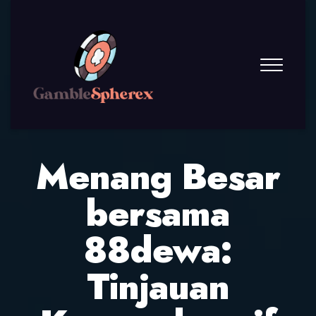
Menang Besar
bersama
88dewa:
Tinjauan