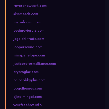
reverbnewyork.com
skinmerch.com
usvisaforum.com
bestmovierulz.com
jagalchi-trade.com
loopersound.com
minapenelope.com
justicereformalliance.com
cryptoglax.com
ohiohobbyplus.com
bogothemes.com
ajino-mingei.com
yourfreehost.info