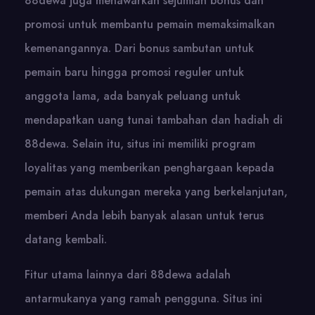
88dewa juga menawarkan sejumlah bonus dan
promosi untuk membantu pemain memaksimalkan
kemenangannya. Dari bonus sambutan untuk
pemain baru hingga promosi reguler untuk
anggota lama, ada banyak peluang untuk
mendapatkan uang tunai tambahan dan hadiah di
88dewa. Selain itu, situs ini memiliki program
loyalitas yang memberikan penghargaan kepada
pemain atas dukungan mereka yang berkelanjutan,
memberi Anda lebih banyak alasan untuk terus
datang kembali.
Fitur utama lainnya dari 88dewa adalah
antarmukanya yang ramah pengguna. Situs ini