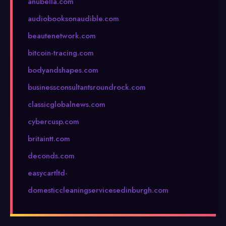
anubella.com
audiobooksonaudible.com
beautenetwork.com
bitcoin-tracing.com
bodyandshapes.com
businessconsultantsroundrock.com
classicglobalnews.com
cybercusp.com
britaintt.com
deconds.com
easycartltd-
domesticcleaningservicesedinburgh.com