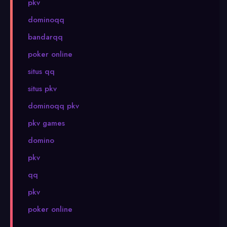
pkv
dominoqq
bandarqq
poker online
situs qq
situs pkv
dominoqq pkv
pkv games
domino
pkv
qq
pkv
poker online