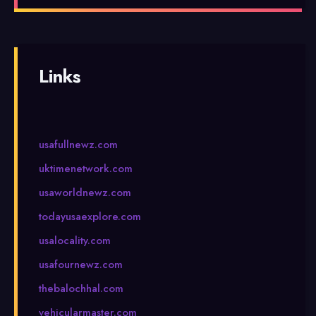
Links
usafullnewz.com
uktimenetwork.com
usaworldnewz.com
todayusaexplore.com
usalocality.com
usafournewz.com
thebalochhal.com
vehicularmaster.com