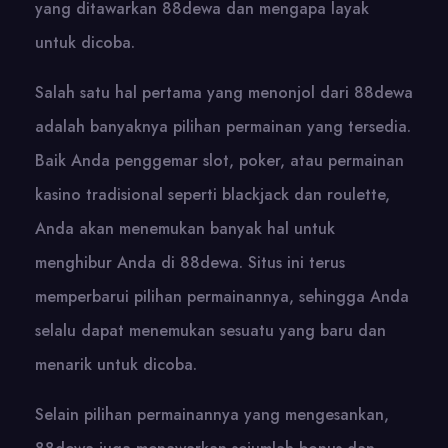
yang ditawarkan 88dewa dan mengapa layak
untuk dicoba.
Salah satu hal pertama yang menonjol dari 88dewa
adalah banyaknya pilihan permainan yang tersedia.
Baik Anda penggemar slot, poker, atau permainan
kasino tradisional seperti blackjack dan roulette,
Anda akan menemukan banyak hal untuk
menghibur Anda di 88dewa. Situs ini terus
memperbarui pilihan permainannya, sehingga Anda
selalu dapat menemukan sesuatu yang baru dan
menarik untuk dicoba.
Selain pilihan permainannya yang mengesankan,