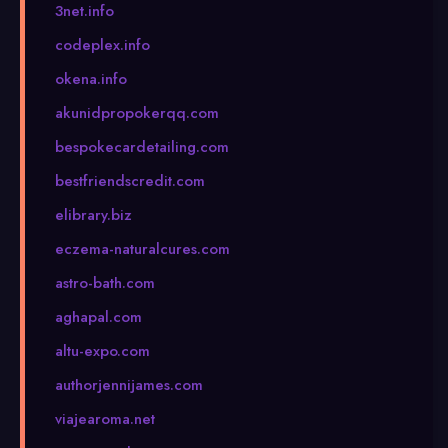
3net.info
codeplex.info
okena.info
akunidpropokerqq.com
bespokecardetailing.com
bestfriendscredit.com
elibrary.biz
eczema-naturalcures.com
astro-bath.com
aghapal.com
altu-expo.com
authorjennijames.com
viajearoma.net