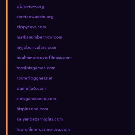
qbreview.org
servicewueste.org
zippyrevs.com
matkanumbernow.com
myjobcirculars.com
healthmoreoverfitness.com
topslotxgames.com
routerloggnet.net
dantella6.com
slotsgamesone.com
hispinzone.com
kalyanbazarnights.com
top-online-casino-usa.com