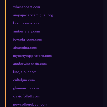
vibesaccent.com
ampajavierdemiguel.org
brainboosters.co
amberlately.com
joycebriscoe.com
aicarmina.com
mypartysupplystore.com
annforwisconsin.com
findjaipur.com
cultofjim.com
glimmerick.com
davidfollett.com
newcollegebeat.com