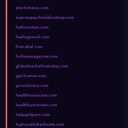
etech4news.com
expresspsychedelicsshop.com
fashionistani.com
feelingswed.com
firecabal.com
forbessmagazine.com
globalmarketlivetoday.com
gpl-license.com
grow2every.com
healthhousecare.com
healthkartreview.com
helpquitporn.com
highqualitybanknote.com