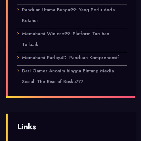
Panduan Utama Bunga99: Yang Perlu Anda
Ketahui
Memahami Winlose99: Platform Taruhan
Terbaik
Memahami Parlay4D: Panduan Komprehensif
Dari Gamer Anonim hingga Bintang Media
Sosial: The Rise of Bosku777
Links