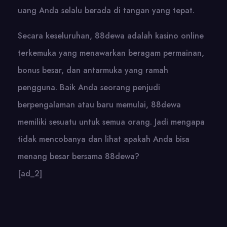
uang Anda selalu berada di tangan yang tepat.
Secara keseluruhan, 88dewa adalah kasino online
terkemuka yang menawarkan beragam permainan,
bonus besar, dan antarmuka yang ramah
pengguna. Baik Anda seorang penjudi
berpengalaman atau baru memulai, 88dewa
memiliki sesuatu untuk semua orang. Jadi mengapa
tidak mencobanya dan lihat apakah Anda bisa
menang besar bersama 88dewa?
[ad_2]