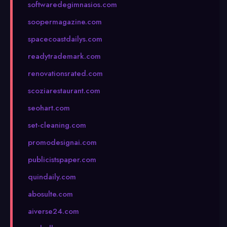
softwaredegimnasios.com
soopermagazine.com
spacecoastdailys.com
readytrademark.com
renovationsrated.com
scoziarestaurant.com
seohart.com
set-cleaning.com
promodesignai.com
publicistspaper.com
quindaily.com
abosulte.com
aiverse24.com