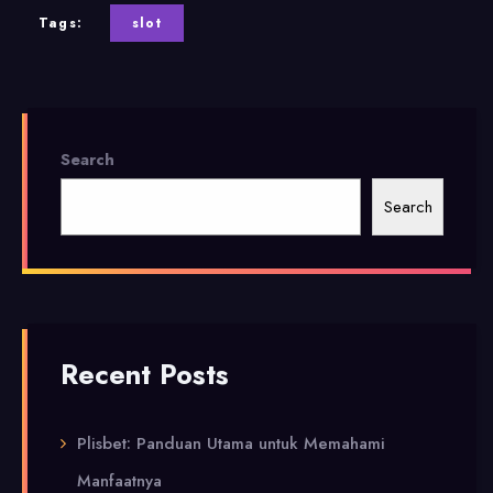
Tags:
slot
Search
Search
Recent Posts
Plisbet: Panduan Utama untuk Memahami
Manfaatnya