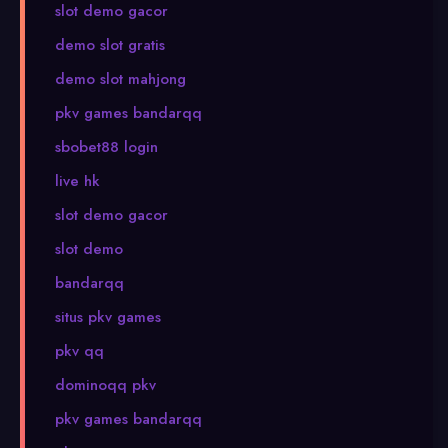
slot demo gacor
demo slot gratis
demo slot mahjong
pkv games bandarqq
sbobet88 login
live hk
slot demo gacor
slot demo
bandarqq
situs pkv games
pkv qq
dominoqq pkv
pkv games bandarqq