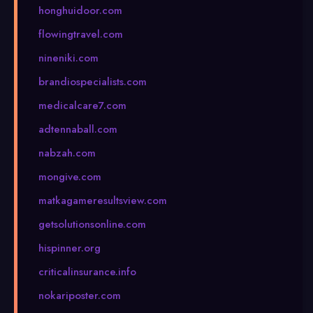
honghuidoor.com
flowingtravel.com
nineniki.com
brandiospecialists.com
medicalcare7.com
adtennaball.com
nabzah.com
mongive.com
matkagameresultsview.com
getsolutionsonline.com
hispinner.org
criticalinsurance.info
nokariposter.com