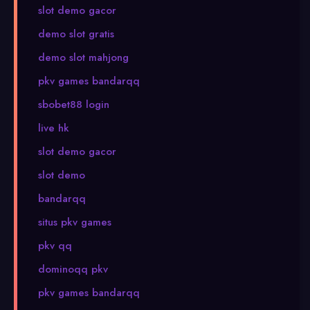
slot demo gacor
demo slot gratis
demo slot mahjong
pkv games bandarqq
sbobet88 login
live hk
slot demo gacor
slot demo
bandarqq
situs pkv games
pkv qq
dominoqq pkv
pkv games bandarqq