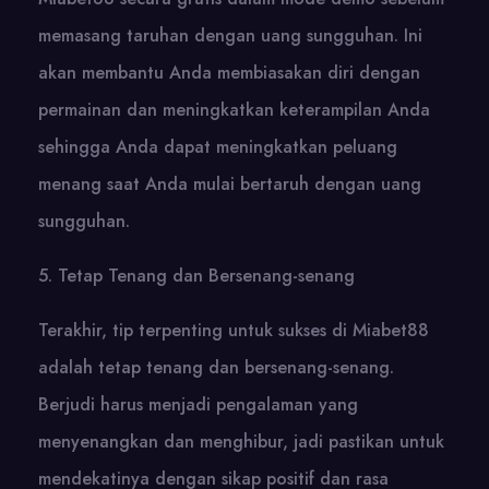
memasang taruhan dengan uang sungguhan. Ini
akan membantu Anda membiasakan diri dengan
permainan dan meningkatkan keterampilan Anda
sehingga Anda dapat meningkatkan peluang
menang saat Anda mulai bertaruh dengan uang
sungguhan.
5. Tetap Tenang dan Bersenang-senang
Terakhir, tip terpenting untuk sukses di Miabet88
adalah tetap tenang dan bersenang-senang.
Berjudi harus menjadi pengalaman yang
menyenangkan dan menghibur, jadi pastikan untuk
mendekatinya dengan sikap positif dan rasa