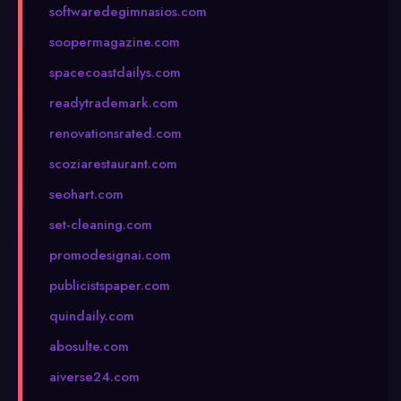
softwaredegimnasios.com
soopermagazine.com
spacecoastdailys.com
readytrademark.com
renovationsrated.com
scoziarestaurant.com
seohart.com
set-cleaning.com
promodesignai.com
publicistspaper.com
quindaily.com
abosulte.com
aiverse24.com