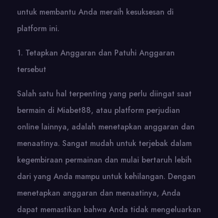
untuk membantu Anda meraih kesuksesan di
platform ini.
1. Tetapkan Anggaran dan Patuhi Anggaran
tersebut
Salah satu hal terpenting yang perlu diingat saat
bermain di Miabet88, atau platform perjudian
online lainnya, adalah menetapkan anggaran dan
menaatinya. Sangat mudah untuk terjebak dalam
kegembiraan permainan dan mulai bertaruh lebih
dari yang Anda mampu untuk kehilangan. Dengan
menetapkan anggaran dan menaatinya, Anda
dapat memastikan bahwa Anda tidak mengeluarkan