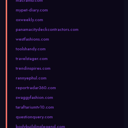
macramb.com
mypet-diary.com
oxweekly.com
panamacitydeckcontractors.com
westfashions.com
toolshandy.com
travelstager.com
trendinspires.com
rannyephul.com
reportradar360.com
swaggyfashion.com
taraftariumtv10.com
questionquery.com
bodybuildinglegend.com