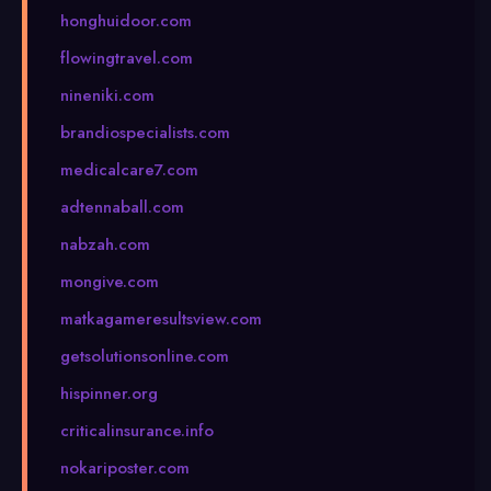
honghuidoor.com
flowingtravel.com
nineniki.com
brandiospecialists.com
medicalcare7.com
adtennaball.com
nabzah.com
mongive.com
matkagameresultsview.com
getsolutionsonline.com
hispinner.org
criticalinsurance.info
nokariposter.com