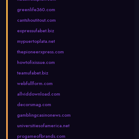
greenlife360.com
cantshoutitout.com
expressufabet.biz
mypuertoplata.net
thepioneerxpress.com
howtofixissue.com
teamufabet.biz
webfullform.com
allviddownload.com
decorsmag.com
gamblingcasinonews.com
universitiesofamerica.net
progameofbrands.com