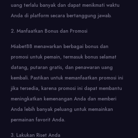
uang terlalu banyak dan dapat menikmati waktu
Anda di platform secara bertanggung jawab.
2. Manfaatkan Bonus dan Promosi
Miabet88 menawarkan berbagai bonus dan
promosi untuk pemain, termasuk bonus selamat
datang, putaran gratis, dan penawaran uang
kembali. Pastikan untuk memanfaatkan promosi ini
jika tersedia, karena promosi ini dapat membantu
meningkatkan kemenangan Anda dan memberi
Anda lebih banyak peluang untuk memainkan
permainan favorit Anda.
3. Lakukan Riset Anda