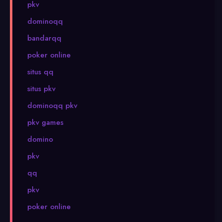
pkv
dominoqq
bandarqq
poker online
situs qq
situs pkv
dominoqq pkv
pkv games
domino
pkv
qq
pkv
poker online