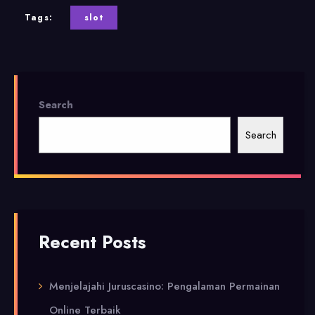
Tags:
slot
Search
Search
Recent Posts
Menjelajahi Juruscasino: Pengalaman Permainan
Online Terbaik