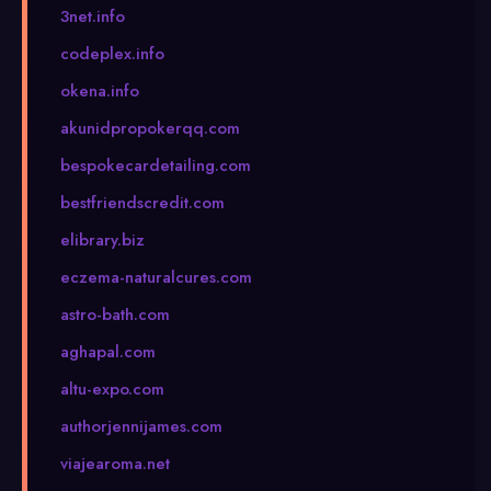
3net.info
codeplex.info
okena.info
akunidpropokerqq.com
bespokecardetailing.com
bestfriendscredit.com
elibrary.biz
eczema-naturalcures.com
astro-bath.com
aghapal.com
altu-expo.com
authorjennijames.com
viajearoma.net