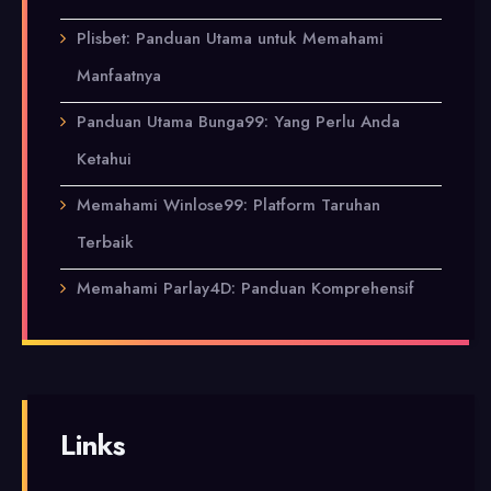
Plisbet: Panduan Utama untuk Memahami
Manfaatnya
Panduan Utama Bunga99: Yang Perlu Anda
Ketahui
Memahami Winlose99: Platform Taruhan
Terbaik
Memahami Parlay4D: Panduan Komprehensif
Links