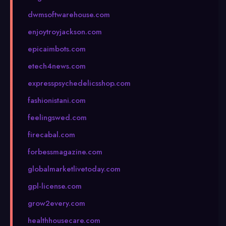
dwmsoftwarehouse.com
enjoytroyjackson.com
epicaimbots.com
etech4news.com
expresspsychedelicsshop.com
fashionistani.com
feelingswed.com
firecabal.com
forbessmagazine.com
globalmarketlivetoday.com
gpl-license.com
grow2every.com
healthhousecare.com