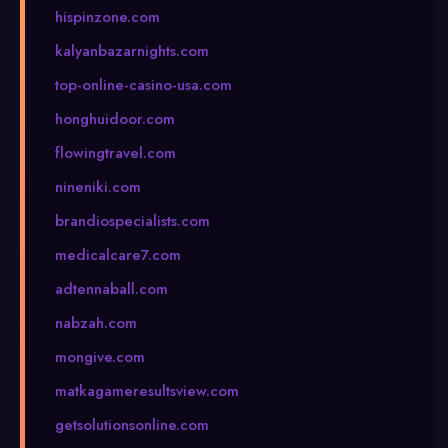
hispinzone.com
kalyanbazarnights.com
top-online-casino-usa.com
honghuidoor.com
flowingtravel.com
nineniki.com
brandiospecialists.com
medicalcare7.com
adtennaball.com
nabzah.com
mongive.com
matkagameresultsview.com
getsolutionsonline.com