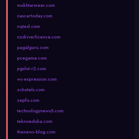
mukhtarmeer.com
nascartoday.com
nqted.com
nzdriverlicence.com
pagalguru.com
pcegame.com
pgslot-r2.com
ws-expression.com
zchotels.com
zepfo.com
technologynews5.com
teknoeduka.com
thenews-blog.com