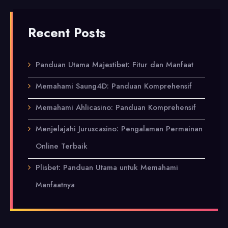
Recent Posts
Panduan Utama Majestibet: Fitur dan Manfaat
Memahami Saung4D: Panduan Komprehensif
Memahami Ahlicasino: Panduan Komprehensif
Menjelajahi Juruscasino: Pengalaman Permainan
Online Terbaik
Plisbet: Panduan Utama untuk Memahami
Manfaatnya