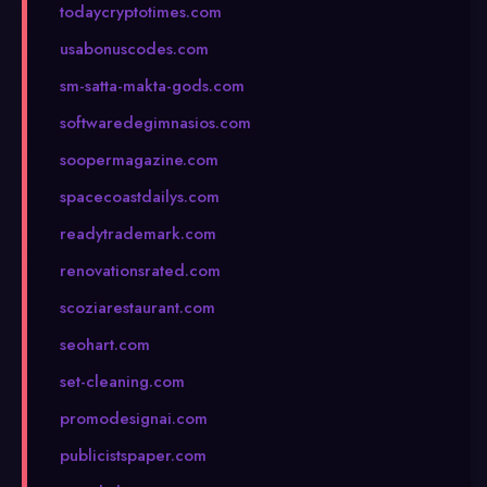
todaycryptotimes.com
usabonuscodes.com
sm-satta-makta-gods.com
softwaredegimnasios.com
soopermagazine.com
spacecoastdailys.com
readytrademark.com
renovationsrated.com
scoziarestaurant.com
seohart.com
set-cleaning.com
promodesignai.com
publicistspaper.com