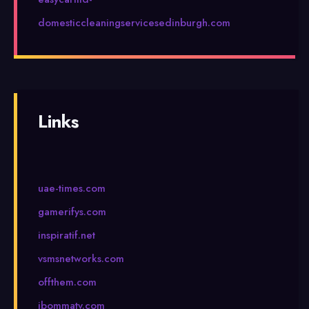
domesticcleaningservicesedinburgh.com
Links
uae-times.com
gamerifys.com
inspiratif.net
vsmsnetworks.com
offthem.com
ibommatv.com