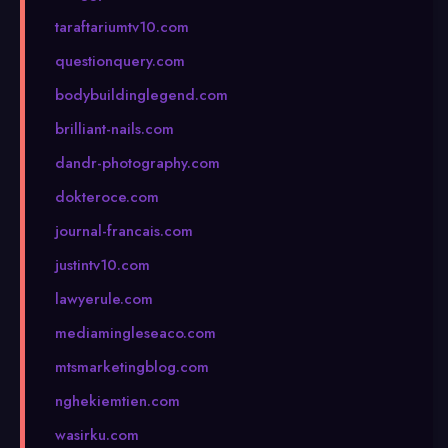
taraftariumtv10.com
questionquery.com
bodybuildinglegend.com
brilliant-nails.com
dandr-photography.com
dokteroce.com
journal-francais.com
justintv10.com
lawyerule.com
mediamingleseaco.com
mtsmarketingblog.com
nghekiemtien.com
wasirku.com