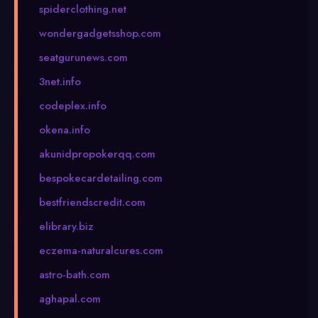
spiderclothing.net
wondergadgetsshop.com
seatgurunews.com
3net.info
codeplex.info
okena.info
akunidpropokerqq.com
bespokecardetailing.com
bestfriendscredit.com
elibrary.biz
eczema-naturalcures.com
astro-bath.com
aghapal.com