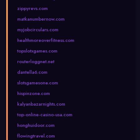
zippyrevs.com
matkanumbernow.com
myjobcirculars.com
healthmoreoverfitness.com
topslotxgames.com
routerloggnet.net
dantella6.com
slotsgamesone.com
hispinzone.com
kalyanbazarnights.com
top-online-casino-usa.com
honghuidoor.com
flowingtravel.com