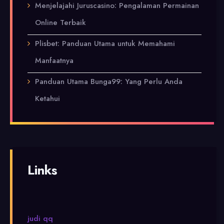
Menjelajahi Juruscasino: Pengalaman Permainan
Online Terbaik
Plisbet: Panduan Utama untuk Memahami
Manfaatnya
Panduan Utama Bunga99: Yang Perlu Anda
Ketahui
Links
judi qq