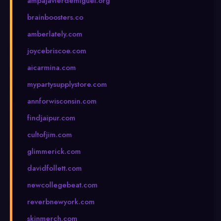
ampajavierdemiguel.org
brainboosters.co
amberlately.com
joycebriscoe.com
aicarmina.com
mypartysupplystore.com
annforwisconsin.com
findjaipur.com
cultofjim.com
glimmerick.com
davidfollett.com
newcollegebeat.com
reverbnewyork.com
skinmerch.com