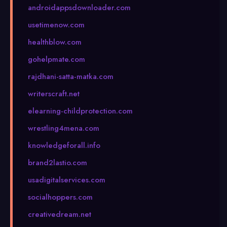
androidappsdownloader.com
usetimenow.com
healthblow.com
gohelpmate.com
rajdhani-satta-matka.com
writerscraft.net
elearning-childprotection.com
wrestling4mena.com
knowledgeforall.info
brand2lastio.com
usadigitalservices.com
socialhoppers.com
creativedream.net