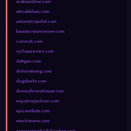
arabianstime.com
atticabblues.com
autometropolist.com
beautycreamreview.com
coinmoh.com
cyclopsreview.com
dattgen.com
didoivatnang.com
dogsbarks.com
dwmsoftwarehouse.com
enjoytroyjackson.com
epicaimbots.com
etech4news.com
expresspsychedelicsshop.com