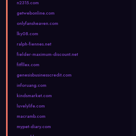
n2315.com
getwebonline.com
onlyfansheaven.com
lky08.com
ralph-fiennes.net
fielder-maximum-discount.net
fitfllex.com
genesisbusinesscredit.com
inforuang.com
kindsmarket.com
luvelylife.com
macramb.com
mypet-diary.com