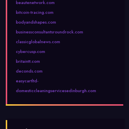
beautenetwork.com
bitcoin-tracing.com
bodyandshapes.com
businessconsultantsroundrock.com
classicglobalnews.com
cybercusp.com
britaintt.com
deconds.com
easycartltd-
domesticcleaningservicesedinburgh.com