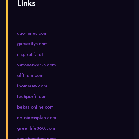
Links
uae-times.com
gamerifys.com
inspiratif.net
vsmsnetworks.com
offthem.com
ibommatv.com
techporfit.com
bekasionline.com
nbusinessplan.com
greenlife360.com
cantshoutitout.com