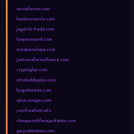
usvisaforum.com
bestmovierulz.com
jagalchi-trade.com
loopersound.com
minapenelope.com
justicereformalliance.com
cryptoglax.com
ohiohobbyplus.com
bogothemes.com
ajino-mingei.com
yourfreehost.info
cheapnorthfacejacketsm.com
gurjoshhomes.com