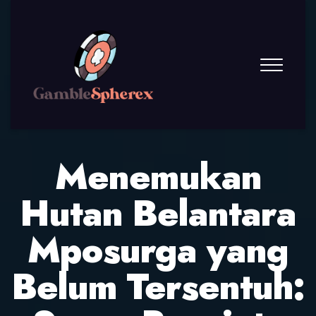
Menemukan
Hutan Belantara
Mposurga yang
Belum Tersentuh: