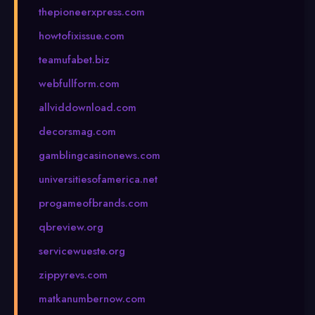
thepioneerxpress.com
howtofixissue.com
teamufabet.biz
webfullform.com
allviddownload.com
decorsmag.com
gamblingcasinonews.com
universitiesofamerica.net
progameofbrands.com
qbreview.org
servicewueste.org
zippyrevs.com
matkanumbernow.com