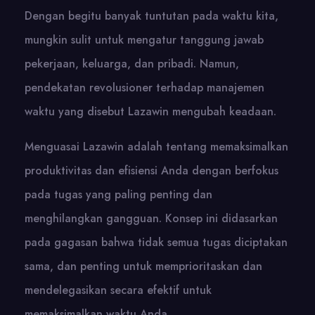
Dengan begitu banyak tuntutan pada waktu kita,
mungkin sulit untuk mengatur tanggung jawab
pekerjaan, keluarga, dan pribadi. Namun,
pendekatan revolusioner terhadap manajemen
waktu yang disebut Lazawin mengubah keadaan.
Menguasai Lazawin adalah tentang memaksimalkan
produktivitas dan efisiensi Anda dengan berfokus
pada tugas yang paling penting dan
menghilangkan gangguan. Konsep ini didasarkan
pada gagasan bahwa tidak semua tugas diciptakan
sama, dan penting untuk memprioritaskan dan
mendelegasikan secara efektif untuk
memaksimalkan waktu Anda.