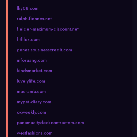
lky08.com
ralph-fiennes.net
fielder-maximum-discount.net
fitfllex.com
genesisbusinesscredit.com
inforuang.com
kindsmarket.com
luvelylife.com
macramb.com
mypet-diary.com
oxweekly.com
panamacitydeckcontractors.com
westfashions.com