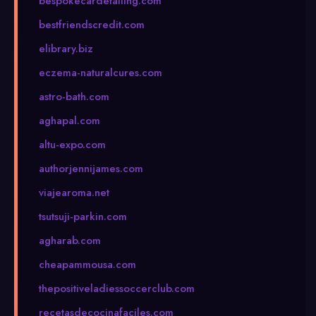
bespokecardetailing.com
bestfriendscredit.com
elibrary.biz
eczema-naturalcures.com
astro-bath.com
aghapal.com
altu-expo.com
authorjennijames.com
viajearoma.net
tsutsuji-parkin.com
agharab.com
cheapammousa.com
thepositiveladiessoccerclub.com
recetasdecocinafaciles.com