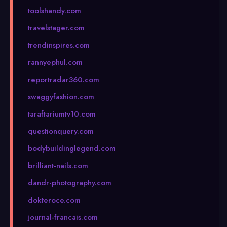
toolshandy.com
travelstager.com
trendinspires.com
rannyephul.com
reportradar360.com
swaggyfashion.com
taraftariumtv10.com
questionquery.com
bodybuildinglegend.com
brilliant-nails.com
dandr-photography.com
dokteroce.com
journal-francais.com