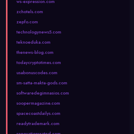
ws-expression.com
zchotels.com
zepfo.com
technologynews5.com
teknoeduka.com
thenews-blog.com
todaycryptotimes.com
usabonuscodes.com
sm-satta-makta-gods.com
softwaredegimnasios.com
soopermagazine.com
spacecoastdailys.com
readytrademark.com
renovationsrated.com