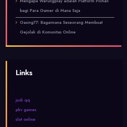
Mengapa Warungplay adalah Platform Pilihan
bagi Para Gamer di Mana Saja
Gasing77: Bagaimana Seseorang Membuat
Gejolak di Komunitas Online
Links
judi qq
pkv games
slot online