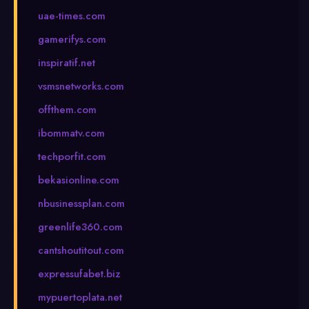
uae-times.com
gamerifys.com
inspiratif.net
vsmsnetworks.com
offthem.com
ibommatv.com
techporfit.com
bekasionline.com
nbusinessplan.com
greenlife360.com
cantshoutitout.com
expressufabet.biz
mypuertoplata.net