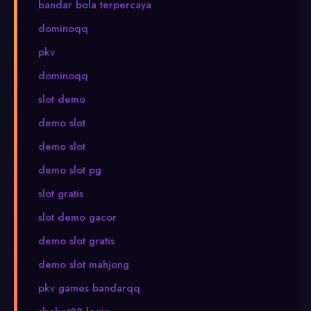
bandar bola terpercaya
dominoqq
pkv
dominoqq
slot demo
demo slot
demo slot
demo slot pg
slot gratis
slot demo gacor
demo slot gratis
demo slot mahjong
pkv games bandarqq