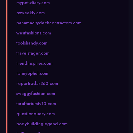
mypet-diary.com
oxweekly.com
panamacitydeckcontractors.com
westfashions.com
toolshandy.com
travelstager.com
trendinspires.com
rannyephul.com
reportradar360.com
swaggyfashion.com
taraftariumtv10.com
questionquery.com
bodybuildinglegend.com