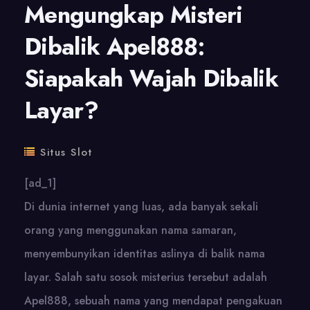
Mengungkap Misteri
Dibalik Apel888:
Siapakah Wajah Dibalik
Layar?
Situs Slot
[ad_1]
Di dunia internet yang luas, ada banyak sekali
orang yang menggunakan nama samaran,
menyembunyikan identitas aslinya di balik nama
layar. Salah satu sosok misterius tersebut adalah
Apel888, sebuah nama yang mendapat pengakuan