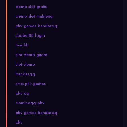
demo slot gratis
demo slot mahjong
pkv games bandarqq
sbobet88 login
live hk
slot demo gacor
slot demo
bandarqq
situs pkv games
pkv qq
dominoqq pkv
pkv games bandarqq
pkv