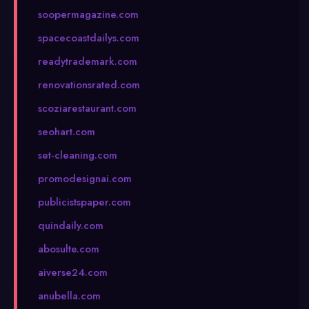
soopermagazine.com
spacecoastdailys.com
readytrademark.com
renovationsrated.com
scoziarestaurant.com
seohart.com
set-cleaning.com
promodesignai.com
publicistspaper.com
quindaily.com
abosulte.com
aiverse24.com
anubella.com