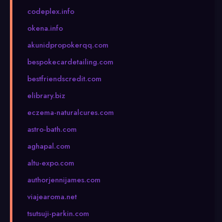
codeplex.info
okena.info
akunidpropokerqq.com
bespokecardetailing.com
bestfriendscredit.com
elibrary.biz
eczema-naturalcures.com
astro-bath.com
aghapal.com
altu-expo.com
authorjennijames.com
viajearoma.net
tsutsuji-parkin.com