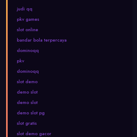
judi qq
pkv games
slot online
bandar bola terpercaya
dominoqq
pkv
dominoqq
slot demo
demo slot
demo slot
demo slot pg
slot gratis
slot demo gacor