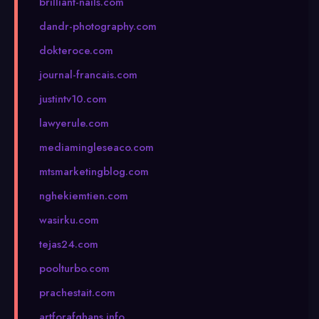
brilliant-nails.com
dandr-photography.com
dokteroce.com
journal-francais.com
justintv10.com
lawyerule.com
mediamingleseaco.com
mtsmarketingblog.com
nghekiemtien.com
wasirku.com
tejas24.com
poolturbo.com
prachestait.com
artforafghans.info