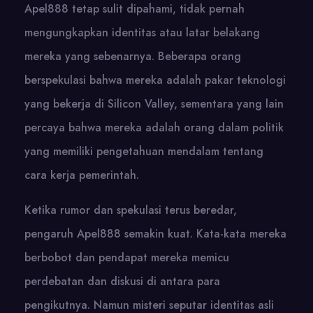
Apel888 tetap sulit dipahami, tidak pernah
mengungkapkan identitas atau latar belakang
mereka yang sebenarnya. Beberapa orang
berspekulasi bahwa mereka adalah pakar teknologi
yang bekerja di Silicon Valley, sementara yang lain
percaya bahwa mereka adalah orang dalam politik
yang memiliki pengetahuan mendalam tentang
cara kerja pemerintah.
Ketika rumor dan spekulasi terus beredar,
pengaruh Apel888 semakin kuat. Kata-kata mereka
berbobot dan pendapat mereka memicu
perdebatan dan diskusi di antara para
pengikutnya. Namun misteri seputar identitas asli