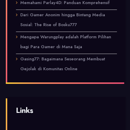
Memahami Parlay4D: Panduan Komprehensif
Dari Gamer Anonim hingga Bintang Media
Sosial: The Rise of Bosku777
Mengapa Warungplay adalah Platform Pilihan
bagi Para Gamer di Mana Saja
Gasing77: Bagaimana Seseorang Membuat
Gejolak di Komunitas Online
Links