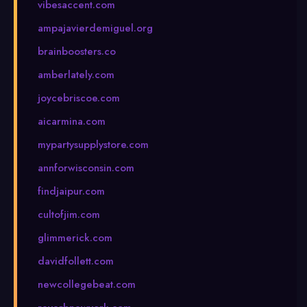
vibesaccent.com
ampajavierdemiguel.org
brainboosters.co
amberlately.com
joycebriscoe.com
aicarmina.com
mypartysupplystore.com
annforwisconsin.com
findjaipur.com
cultofjim.com
glimmerick.com
davidfollett.com
newcollegebeat.com