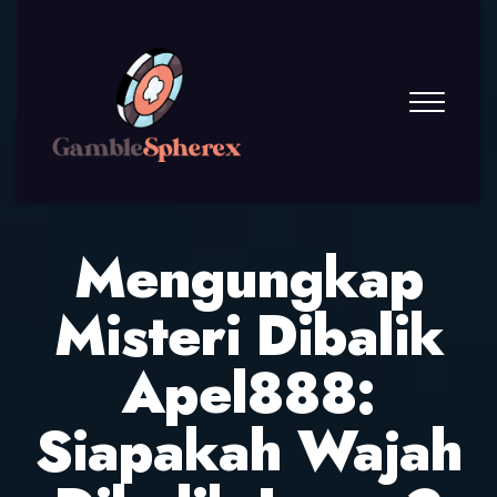
Mengungkap
Misteri Dibalik
Apel888:
Siapakah Wajah