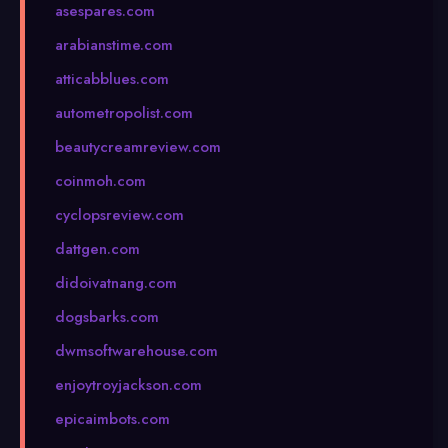
asespares.com
arabianstime.com
atticabblues.com
autometropolist.com
beautycreamreview.com
coinmoh.com
cyclopsreview.com
dattgen.com
didoivatnang.com
dogsbarks.com
dwmsoftwarehouse.com
enjoytroyjackson.com
epicaimbots.com