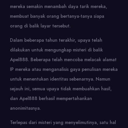
mereka semakin menambah daya tarik mereka,
membuat banyak orang bertanya-tanya siapa
orang di balik layar tersebut.
Dalam beberapa tahun terakhir, upaya telah
dilakukan untuk mengungkap misteri di balik
Apel888. Beberapa telah mencoba melacak alamat
IP mereka atau menganalisis gaya penulisan mereka
untuk menentukan identitas sebenarnya. Namun
sejauh ini, semua upaya tidak membuahkan hasil,
dan Apel888 berhasil mempertahankan
anonimitasnya.
Terlepas dari misteri yang menyelimutinya, satu hal