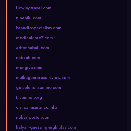
flowingtravel.com
nineniki.com
brandiospecialists.com
medicalcare7.com
adtennaball.com
nabzah.com
mongive.com
matkagameresultsview.com
getsolutionsonline.com
hispinner.org
criticalinsurance.info
nokariposter.com
kalyan-guessing-nightplay.com