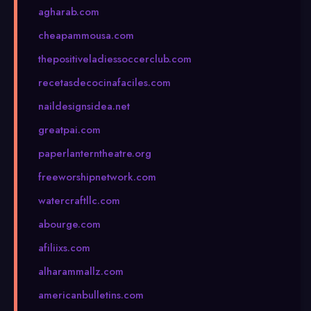
agharab.com
cheapammousa.com
thepositiveladiessoccerclub.com
recetasdecocinafaciles.com
naildesignsidea.net
greatpai.com
paperlanterntheatre.org
freeworshipnetwork.com
watercraftllc.com
abourge.com
afiliixs.com
alharammallz.com
americanbulletins.com