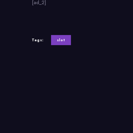
[ad_2]
Tags:
slot