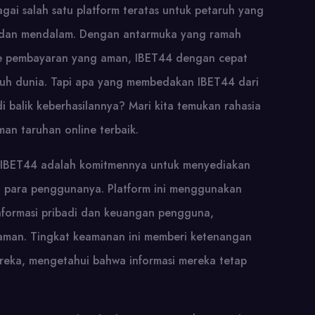
gai salah satu platform teratas untuk petaruh yang
 dan mendalam. Dengan antarmuka yang ramah
de pembayaran yang aman, IBET44 dengan cepat
luruh dunia. Tapi apa yang membedakan IBET44 dari
di balik keberhasilannya? Mari kita temukan rahasia
n taruhan online terbaik.
an IBET44 adalah komitmennya untuk menyediakan
 para penggunanya. Platform ini menggunakan
informasi pribadi dan keuangan pengguna,
aman. Tingkat keamanan ini memberi ketenangan
reka, mengetahui bahwa informasi mereka tetap