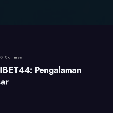
0 Comment
IBET44: Pengalaman
sar