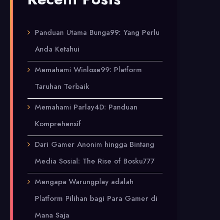
Panduan Utama Bunga99: Yang Perlu
Anda Ketahui
Memahami Winlose99: Platform
Taruhan Terbaik
Memahami Parlay4D: Panduan
Komprehensif
Dari Gamer Anonim hingga Bintang
Media Sosial: The Rise of Bosku777
Mengapa Warungplay adalah
Platform Pilihan bagi Para Gamer di
Mana Saja