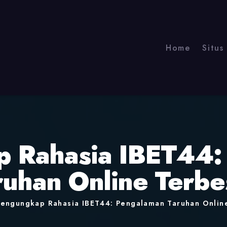
Home
Situs
 Rahasia IBET44:
ruhan Online Terbe
engungkap Rahasia IBET44: Pengalaman Taruhan Onlin