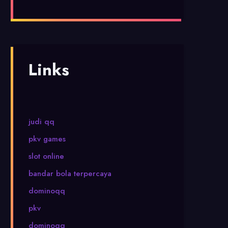
Links
judi qq
pkv games
slot online
bandar bola terpercaya
dominoqq
pkv
dominoqq