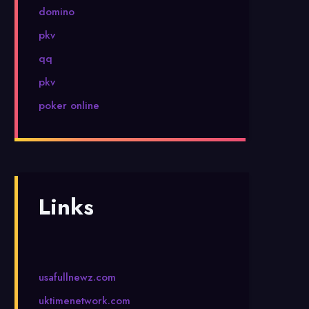
domino
pkv
qq
pkv
poker online
Links
usafullnewz.com
uktimenetwork.com