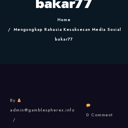
bakar77
Home
Mengungkap Rahasia Kesuksesan Media Sosial
bakar77
By
admin@gamblespherex.info
0 Comment