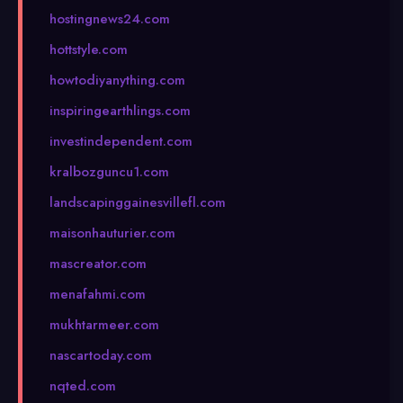
hostingnews24.com
hottstyle.com
howtodiyanything.com
inspiringearthlings.com
investindependent.com
kralbozguncu1.com
landscapinggainesvillefl.com
maisonhauturier.com
mascreator.com
menafahmi.com
mukhtarmeer.com
nascartoday.com
nqted.com