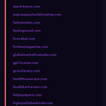
etech4news.com
expresspsychedelicsshop.com
fashionistani.com
feelingswed.com
firecabal.com
forbessmagazine.com
globalmarketlivetoday.com
gpl-license.com
grow2every.com
healthhousecare.com
healthkartreview.com
helpquitporn.com
highqualitybanknote.com