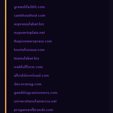
greenlife360.com
cantshoutitout.com
expressufabet.biz
mypuertoplata.net
thepioneerxpress.com
howtofixissue.com
teamufabet.biz
webfullform.com
allviddownload.com
decorsmag.com
gamblingcasinonews.com
universitiesofamerica.net
progameofbrands.com