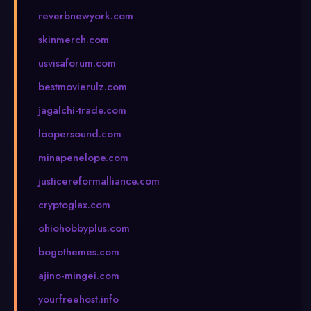
reverbnewyork.com
skinmerch.com
usvisaforum.com
bestmovierulz.com
jagalchi-trade.com
loopersound.com
minapenelope.com
justicereformalliance.com
cryptoglax.com
ohiohobbyplus.com
bogothemes.com
ajino-mingei.com
yourfreehost.info