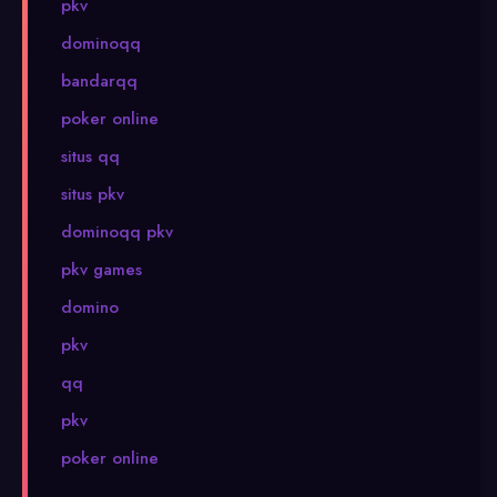
pkv
dominoqq
bandarqq
poker online
situs qq
situs pkv
dominoqq pkv
pkv games
domino
pkv
qq
pkv
poker online