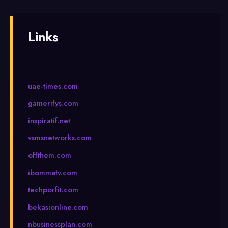
Links
uae-times.com
gamerifys.com
inspiratif.net
vsmsnetworks.com
offthem.com
ibommatv.com
techporfit.com
bekasionline.com
nbusinessplan.com