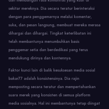
dan membangun rasa komunitas yang kuat di
sekitar mereknya. Dia secara teratur berinteraksi
dengan para penggemarnya melalui komentar,
suka, dan pesan langsung, membuat mereka merasa
dihargai dan dihargai. Tingkat keterlibatan ini
telah membantunya menumbuhkan basis
penggemar setia dan berdedikasi yang terus
mendukung dirinya dan kontennya.
Faktor kunci lain di balik kesuksesan media sosial
bakar77 adalah konsistensinya. Dia rajin
memposting secara teratur dan mempertahankan
suara merek yang konsisten di semua platform
media sosialnya. Hal ini membantunya tetap diingat