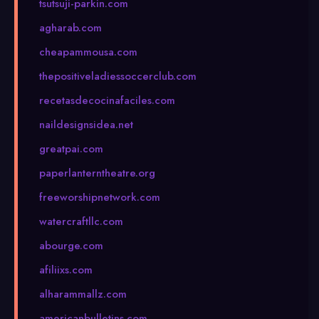
tsutsuji-parkin.com
agharab.com
cheapammousa.com
thepositiveladiessoccerclub.com
recetasdecocinafaciles.com
naildesignsidea.net
greatpai.com
paperlanterntheatre.org
freeworshipnetwork.com
watercraftllc.com
abourge.com
afiliixs.com
alharammallz.com
americanbulletins.com