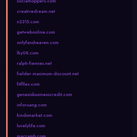
socialhoppers.com
creativedream.net
n2315.com
getwebonline.com
onlyfansheaven.com
lky08.com
ralph-fiennes.net
fielder-maximum-discount.net
fitfllex.com
genesisbusinesscredit.com
inforuang.com
kindsmarket.com
luvelylife.com
macramb.com