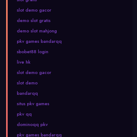
slot demo gacor
demo slot gratis
demo slot mahjong
pkv games bandarqq
sbobet88 login
live hk
slot demo gacor
slot demo
bandarqq
situs pkv games
pkv qq
dominoqq pkv
pkv games bandarqq