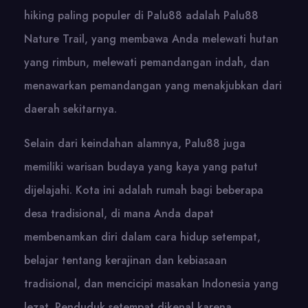
hiking paling populer di Palu88 adalah Palu88
Nature Trail, yang membawa Anda melewati hutan
yang rimbun, melewati pemandangan indah, dan
menawarkan pemandangan yang menakjubkan dari
daerah sekitarnya.
Selain dari keindahan alamnya, Palu88 juga
memiliki warisan budaya yang kaya yang patut
dijelajahi. Kota ini adalah rumah bagi beberapa
desa tradisional, di mana Anda dapat
membenamkan diri dalam cara hidup setempat,
belajar tentang kerajinan dan kebiasaan
tradisional, dan mencicipi masakan Indonesia yang
lezat. Penduduk setempat dikenal karena