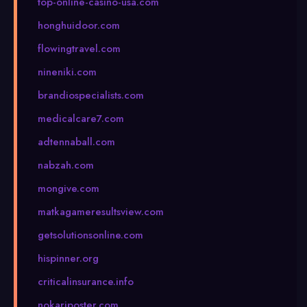
top-online-casino-usa.com
honghuidoor.com
flowingtravel.com
nineniki.com
brandiospecialists.com
medicalcare7.com
adtennaball.com
nabzah.com
mongive.com
matkagameresultsview.com
getsolutionsonline.com
hispinner.org
criticalinsurance.info
nokariposter.com