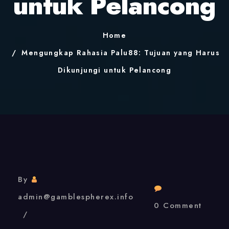
untuk Pelancong
Home
Mengungkap Rahasia Palu88: Tujuan yang Harus
Dikunjungi untuk Pelancong
By
admin@gamblespherex.info
0 Comment