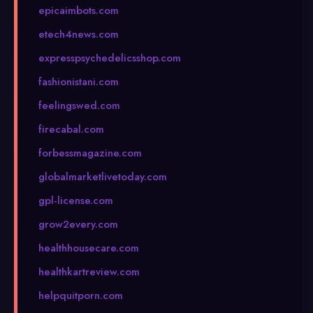
epicaimbots.com
etech4news.com
expresspsychedelicsshop.com
fashionistani.com
feelingswed.com
firecabal.com
forbessmagazine.com
globalmarketlivetoday.com
gpl-license.com
grow2every.com
healthhousecare.com
healthkartreview.com
helpquitporn.com