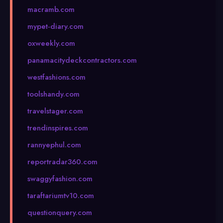
macramb.com
mypet-diary.com
oxweekly.com
panamacitydeckcontractors.com
westfashions.com
toolshandy.com
travelstager.com
trendinspires.com
rannyephul.com
reportradar360.com
swaggyfashion.com
taraftariumtv10.com
questionquery.com