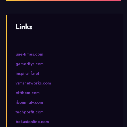
Links
uae-times.com
gamerifys.com
inspiratif.net
vsmsnetworks.com
offthem.com
ibommatv.com
techporfit.com
bekasionline.com