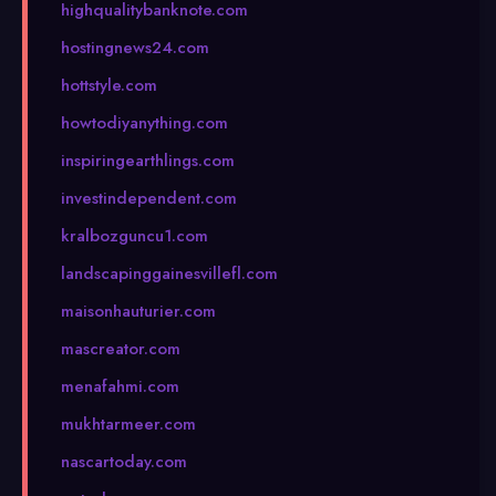
highqualitybanknote.com
hostingnews24.com
hottstyle.com
howtodiyanything.com
inspiringearthlings.com
investindependent.com
kralbozguncu1.com
landscapinggainesvillefl.com
maisonhauturier.com
mascreator.com
menafahmi.com
mukhtarmeer.com
nascartoday.com