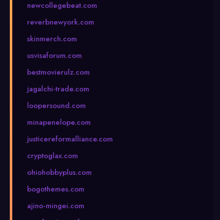
newcollegebeat.com
reverbnewyork.com
skinmerch.com
usvisaforum.com
bestmovierulz.com
jagalchi-trade.com
loopersound.com
minapenelope.com
justicereformalliance.com
cryptoglax.com
ohiohobbyplus.com
bogothemes.com
ajino-mingei.com