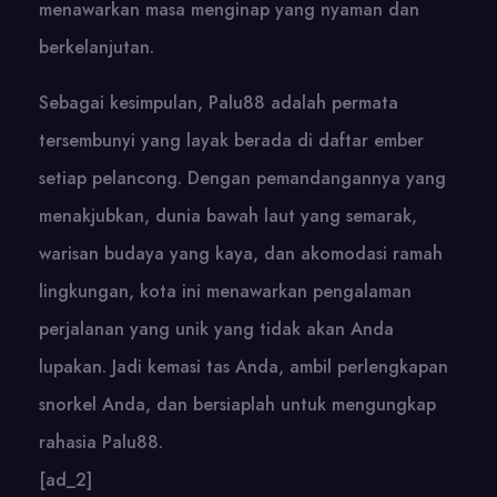
menawarkan masa menginap yang nyaman dan
berkelanjutan.
Sebagai kesimpulan, Palu88 adalah permata
tersembunyi yang layak berada di daftar ember
setiap pelancong. Dengan pemandangannya yang
menakjubkan, dunia bawah laut yang semarak,
warisan budaya yang kaya, dan akomodasi ramah
lingkungan, kota ini menawarkan pengalaman
perjalanan yang unik yang tidak akan Anda
lupakan. Jadi kemasi tas Anda, ambil perlengkapan
snorkel Anda, dan bersiaplah untuk mengungkap
rahasia Palu88.
[ad_2]