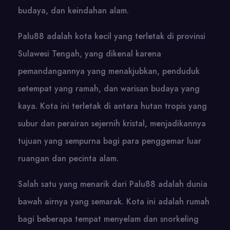
budaya, dan keindahan alam.
Palu88 adalah kota kecil yang terletak di provinsi
Sulawesi Tengah, yang dikenal karena
pemandangannya yang menakjubkan, penduduk
setempat yang ramah, dan warisan budaya yang
kaya. Kota ini terletak di antara hutan tropis yang
subur dan perairan sejernih kristal, menjadikannya
tujuan yang sempurna bagi para penggemar luar
ruangan dan pecinta alam.
Salah satu yang menarik dari Palu88 adalah dunia
bawah airnya yang semarak. Kota ini adalah rumah
bagi beberapa tempat menyelam dan snorkeling