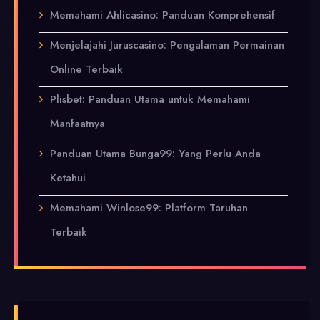
Memahami Ahlicasino: Panduan Komprehensif
Menjelajahi Juruscasino: Pengalaman Permainan
Online Terbaik
Plisbet: Panduan Utama untuk Memahami
Manfaatnya
Panduan Utama Bunga99: Yang Perlu Anda
Ketahui
Memahami Winlose99: Platform Taruhan
Terbaik