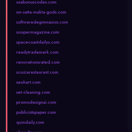
usabonuscodes.com
sm-satta-makta-gods.com
softwaredegimnasios.com
soopermagazine.com
spacecoastdailys.com
readytrademark.com
renovationsrated.com
scoziarestaurant.com
seohart.com
set-cleaning.com
promodesignai.com
publicistspaper.com
quindaily.com