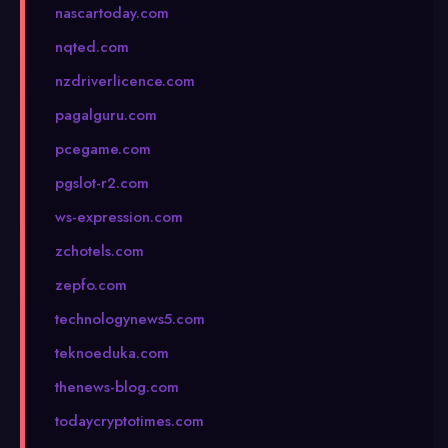
nascartoday.com
nqted.com
nzdriverlicence.com
pagalguru.com
pcegame.com
pgslot-r2.com
ws-expression.com
zchotels.com
zepfo.com
technologynews5.com
teknoeduka.com
thenews-blog.com
todaycryptotimes.com