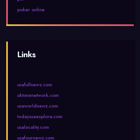
poker online
Links
usafullnewz.com
uktimenetwork.com
usaworldnewz.com
todayusaexplore.com
usalocality.com
usafournewz.com