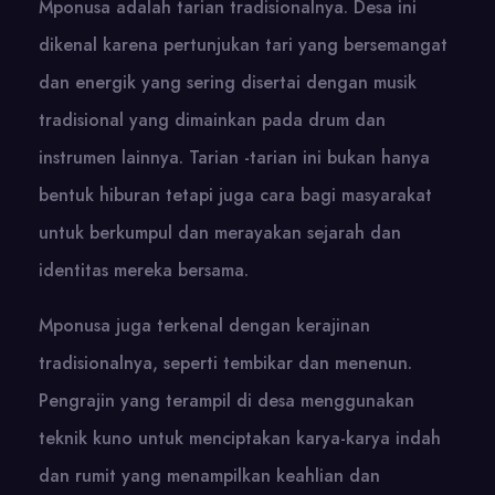
Mponusa adalah tarian tradisionalnya. Desa ini
dikenal karena pertunjukan tari yang bersemangat
dan energik yang sering disertai dengan musik
tradisional yang dimainkan pada drum dan
instrumen lainnya. Tarian -tarian ini bukan hanya
bentuk hiburan tetapi juga cara bagi masyarakat
untuk berkumpul dan merayakan sejarah dan
identitas mereka bersama.
Mponusa juga terkenal dengan kerajinan
tradisionalnya, seperti tembikar dan menenun.
Pengrajin yang terampil di desa menggunakan
teknik kuno untuk menciptakan karya-karya indah
dan rumit yang menampilkan keahlian dan