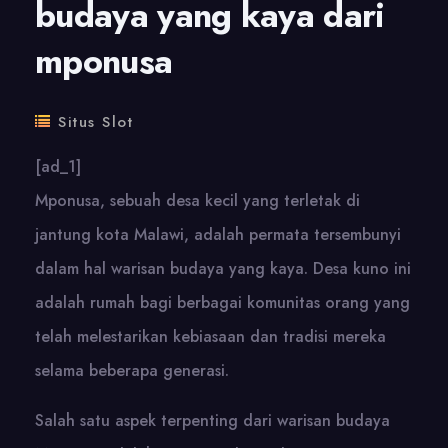
budaya yang kaya dari
mponusa
Situs Slot
[ad_1]
Mponusa, sebuah desa kecil yang terletak di
jantung kota Malawi, adalah permata tersembunyi
dalam hal warisan budaya yang kaya. Desa kuno ini
adalah rumah bagi berbagai komunitas orang yang
telah melestarikan kebiasaan dan tradisi mereka
selama beberapa generasi.
Salah satu aspek terpenting dari warisan budaya