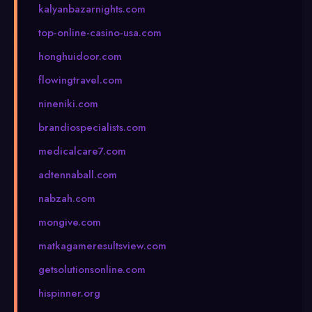
kalyanbazarnights.com
top-online-casino-usa.com
honghuidoor.com
flowingtravel.com
nineniki.com
brandiospecialists.com
medicalcare7.com
adtennaball.com
nabzah.com
mongive.com
matkagameresultsview.com
getsolutionsonline.com
hispinner.org