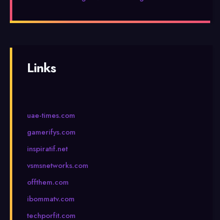
Links
uae-times.com
gamerifys.com
inspiratif.net
vsmsnetworks.com
offthem.com
ibommatv.com
techporfit.com