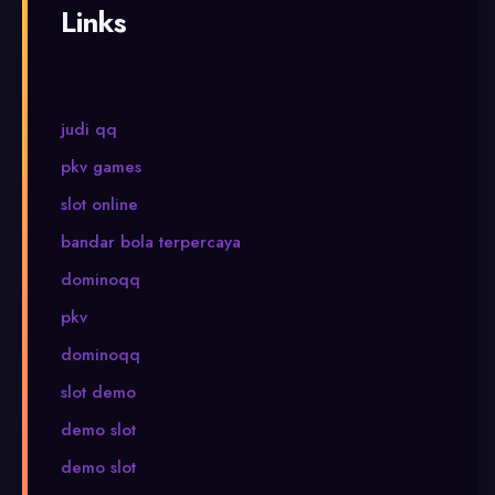
Links
judi qq
pkv games
slot online
bandar bola terpercaya
dominoqq
pkv
dominoqq
slot demo
demo slot
demo slot