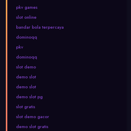
pkv games
slot online
bandar bola terpercaya
dominoqq
pkv
dominoqq
slot demo
demo slot
demo slot
demo slot pg
slot gratis
slot demo gacor
demo slot gratis