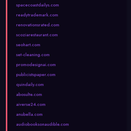
spacecoastdailys.com
readytrademark.com
renovationsrated.com
scoziarestaurant.com
seohart.com
set-cleaning.com
promodesignai.com
publicistspaper.com
quindaily.com
abosulte.com
aiverse24.com
anubella.com
audiobooksonaudible.com