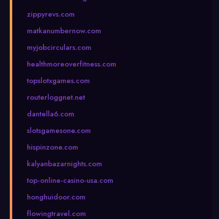
zippyrevs.com
matkanumbernow.com
myjobcirculars.com
healthmoreoverfitness.com
topslotxgames.com
routerloggnet.net
dantella6.com
slotsgamesone.com
hispinzone.com
kalyanbazarnights.com
top-online-casino-usa.com
honghuidoor.com
flowingtravel.com