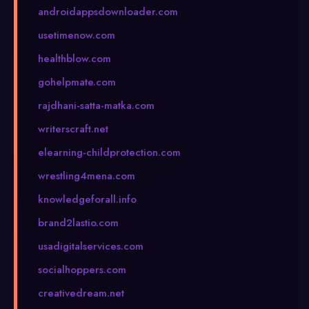
androidappsdownloader.com
usetimenow.com
healthblow.com
gohelpmate.com
rajdhani-satta-matka.com
writerscraft.net
elearning-childprotection.com
wrestling4mena.com
knowledgeforall.info
brand2lastio.com
usadigitalservices.com
socialhoppers.com
creativedream.net