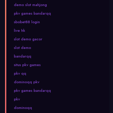
demo slot mahjong
pkv games bandarqq
sbobet88 login
live hk
slot demo gacor
slot demo
bandarqq
situs pkv games
pkv qq
dominoqq pkv
pkv games bandarqq
pkv
dominoqq