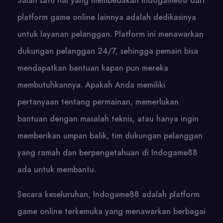
Salah satu hal yang membedakan Indogame88 dari
platform game online lainnya adalah dedikasinya
untuk layanan pelanggan. Platform ini menawarkan
dukungan pelanggan 24/7, sehingga pemain bisa
mendapatkan bantuan kapan pun mereka
membutuhkannya. Apakah Anda memiliki
pertanyaan tentang permainan, memerlukan
bantuan dengan masalah teknis, atau hanya ingin
memberikan umpan balik, tim dukungan pelanggan
yang ramah dan berpengetahuan di Indogame88
ada untuk membantu.
Secara keseluruhan, Indogame88 adalah platform
game online terkemuka yang menawarkan berbagai