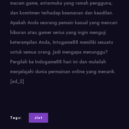
macam game, antarmuka yang ramah pengguna,
dan komitmen terhadap keamanan dan keadilan.
Apakah Anda seorang pemain kasual yang mencari
hiburan atau gamer serius yang ingin menguji
keterampilan Anda, Intogame88 memiliki sesuatu
untuk semua orang. Jadi mengapa menunggu?
Pergilah ke Indogame88 hari ini dan mulailah
menjelajahi dunia permainan online yang menarik.
[ad_2]
Tags:
slot