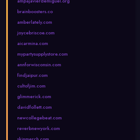
ampajavierdemiguel.org
brainboosters.co
amberlately.com
joycebriscoe.com
aicarmina.com
mypartysupplystore.com
annforwisconsin.com
findjaipur.com
cultofjim.com
glimmerick.com
davidfollett.com
newcollegebeat.com
reverbnewyork.com
skinmerch.com