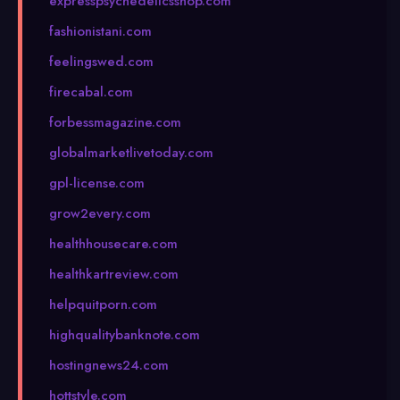
expresspsychedelicsshop.com
fashionistani.com
feelingswed.com
firecabal.com
forbessmagazine.com
globalmarketlivetoday.com
gpl-license.com
grow2every.com
healthhousecare.com
healthkartreview.com
helpquitporn.com
highqualitybanknote.com
hostingnews24.com
hottstyle.com