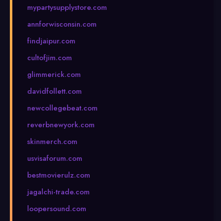
mypartysupplystore.com
annforwisconsin.com
findjaipur.com
cultofjim.com
glimmerick.com
davidfollett.com
newcollegebeat.com
reverbnewyork.com
skinmerch.com
usvisaforum.com
bestmovierulz.com
jagalchi-trade.com
loopersound.com