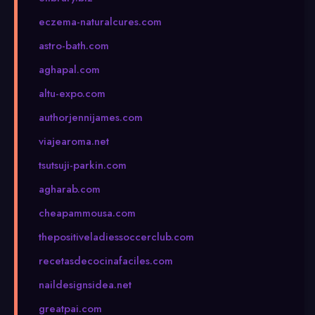
eczema-naturalcures.com
astro-bath.com
aghapal.com
altu-expo.com
authorjennijames.com
viajearoma.net
tsutsuji-parkin.com
agharab.com
cheapammousa.com
thepositiveladiessoccerclub.com
recetasdecocinafaciles.com
naildesignsidea.net
greatpai.com