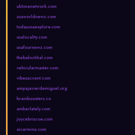
uktimenetwork.com
usaworldnewz.com
todayusaexplore.com
usalocality.com
usafournewz.com
thebalochhal.com
vehicularmaster.com
vibesaccent.com
ampajavierdemiguel.org
brainboosters.co
amberlately.com
joycebriscoe.com
aicarmina.com