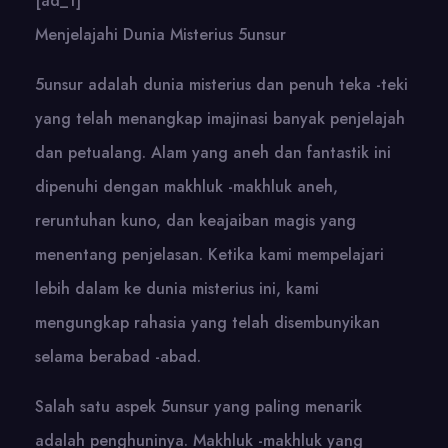
[ad_1]
Menjelajahi Dunia Misterius 5unsur
5unsur adalah dunia misterius dan penuh teka -teki
yang telah menangkap imajinasi banyak penjelajah
dan petualang. Alam yang aneh dan fantastik ini
dipenuhi dengan makhluk -makhluk aneh,
reruntuhan kuno, dan keajaiban magis yang
menentang penjelasan. Ketika kami mempelajari
lebih dalam ke dunia misterius ini, kami
mengungkap rahasia yang telah disembunyikan
selama berabad -abad.
Salah satu aspek 5unsur yang paling menarik
adalah penghuninya. Makhluk -makhluk yang