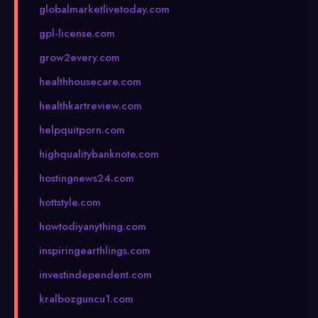
globalmarketlivetoday.com
gpl-license.com
grow2every.com
healthhousecare.com
healthkartreview.com
helpquitporn.com
highqualitybanknote.com
hostingnews24.com
hottstyle.com
howtodiyanything.com
inspiringearthlings.com
investindependent.com
kralbozguncu1.com