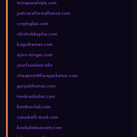
minapenelope.com
justicereformalliance.com
cryptoglax.com
ohiohobbyplus.com
bogothemes.com
ajino-mingei.com
yourfreehost.info
cheapnorthfacejacketsm.com
gurjoshhomes.com
tombradydiet.com
bonthaiclub.com
casusbelli-mod.com
bookplatesociety.com