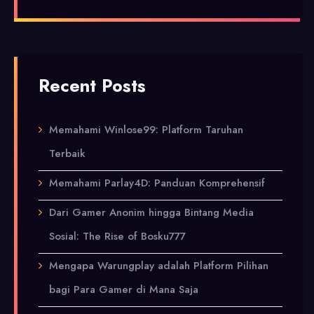
Recent Posts
Memahami Winlose99: Platform Taruhan
Terbaik
Memahami Parlay4D: Panduan Komprehensif
Dari Gamer Anonim hingga Bintang Media
Sosial: The Rise of Bosku777
Mengapa Warungplay adalah Platform Pilihan
bagi Para Gamer di Mana Saja