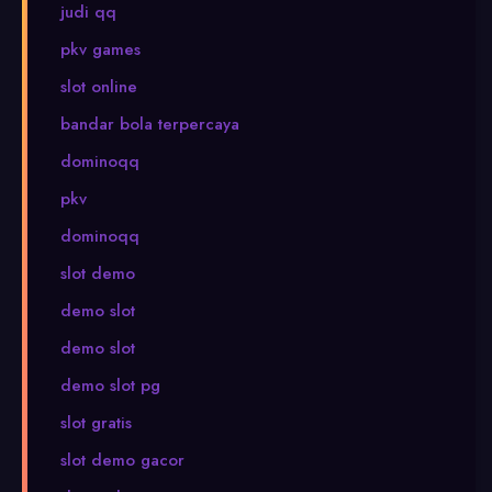
judi qq
pkv games
slot online
bandar bola terpercaya
dominoqq
pkv
dominoqq
slot demo
demo slot
demo slot
demo slot pg
slot gratis
slot demo gacor