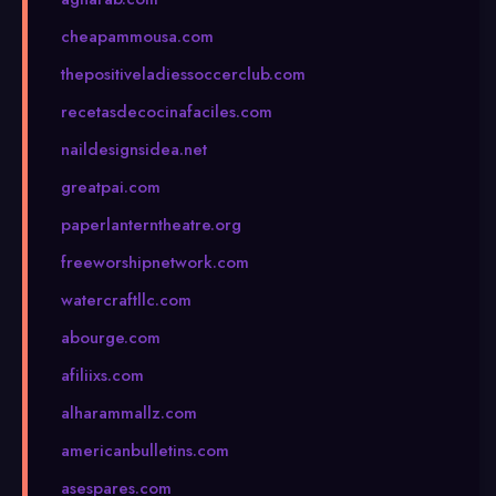
cheapammousa.com
thepositiveladiessoccerclub.com
recetasdecocinafaciles.com
naildesignsidea.net
greatpai.com
paperlanterntheatre.org
freeworshipnetwork.com
watercraftllc.com
abourge.com
afiliixs.com
alharammallz.com
americanbulletins.com
asespares.com