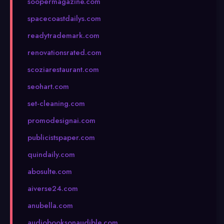
soopermagazine.com
spacecoastdailys.com
readytrademark.com
renovationsrated.com
scoziarestaurant.com
seohart.com
set-cleaning.com
promodesignai.com
publicistspaper.com
quindaily.com
abosulte.com
aiverse24.com
anubella.com
audiobooksonaudible.com