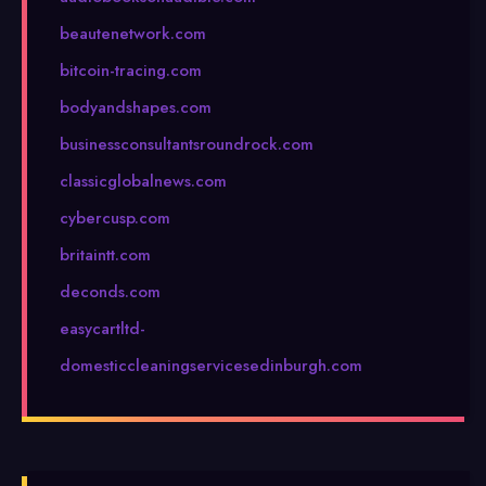
beautenetwork.com
bitcoin-tracing.com
bodyandshapes.com
businessconsultantsroundrock.com
classicglobalnews.com
cybercusp.com
britaintt.com
deconds.com
easycartltd-
domesticcleaningservicesedinburgh.com