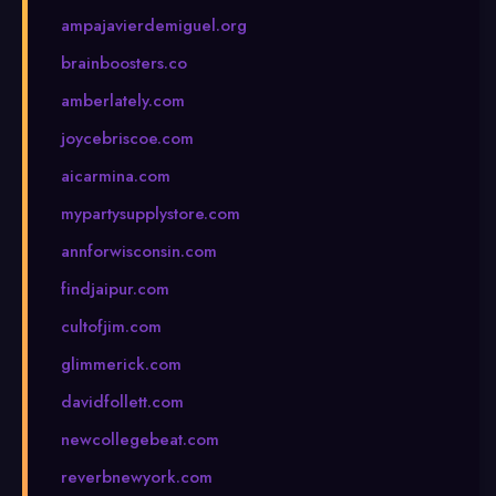
ampajavierdemiguel.org
brainboosters.co
amberlately.com
joycebriscoe.com
aicarmina.com
mypartysupplystore.com
annforwisconsin.com
findjaipur.com
cultofjim.com
glimmerick.com
davidfollett.com
newcollegebeat.com
reverbnewyork.com