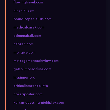
flowingtravel.com
nineniki.com
brandiospecialists.com
medicalcare7.com
adtennaball.com
nabzah.com
mongive.com
matkagameresultsview.com
getsolutionsonline.com
hispinner.org
criticalinsurance.info
nokariposter.com
kalyan-guessing-nightplay.com