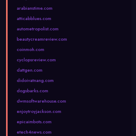
arabianstime.com
atticabblues.com
autometropolist.com
beautycreamreview.com
coinmoh.com
cyclopsreview.com
dattgen.com
didoivatnang.com
dogsbarks.com
dwmsoftwarehouse.com
enjoytroyjackson.com
epicaimbots.com
etech4news.com