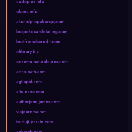
codeplex.info
okena.info
akunidpropokerqq.com
bespokecardetailing.com
bestfriendscredit.com
elibrary.biz
eczema-naturalcures.com
astro-bath.com
aghapal.com
altu-expo.com
authorjennijames.com
viajearoma.net
tsutsuji-parkin.com
agharab.com