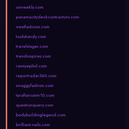
oxweekly.com
panamacitydeckcontractors.com
westfashions.com
toolshandy.com
travelstager.com
trendinspires.com
rannyephul.com
reportradar360.com
swaggyfashion.com
taraftariumtv10.com
questionquery.com
bodybuildinglegend.com
brilliant-nails.com