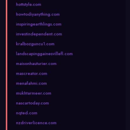
hottstyle.com
howtodiyanything.com
inspiringearthlings.com
investindependent.com
kralbozguncu1.com
landscapinggainesvillefl.com
maisonhauturier.com
mascreator.com
menafahmi.com
mukhtarmeer.com
nascartoday.com
nqted.com
nzdriverlicence.com