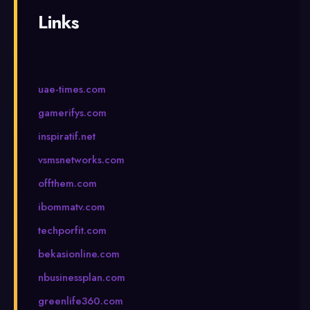
Links
uae-times.com
gamerifys.com
inspiratif.net
vsmsnetworks.com
offthem.com
ibommatv.com
techporfit.com
bekasionline.com
nbusinessplan.com
greenlife360.com