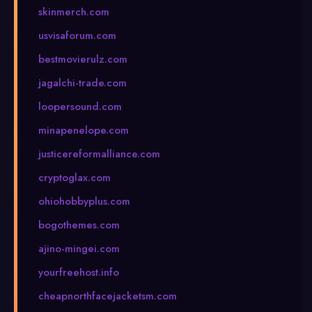
skinmerch.com
usvisaforum.com
bestmovierulz.com
jagalchi-trade.com
loopersound.com
minapenelope.com
justicereformalliance.com
cryptoglax.com
ohiohobbyplus.com
bogothemes.com
ajino-mingei.com
yourfreehost.info
cheapnorthfacejacketsm.com