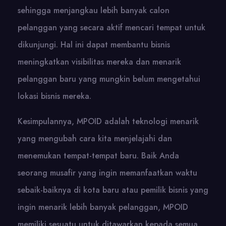
sehingga menjangkau lebih banyak calon
pelanggan yang secara aktif mencari tempat untuk
dikunjungi. Hal ini dapat membantu bisnis
meningkatkan visibilitas mereka dan menarik
pelanggan baru yang mungkin belum mengetahui
lokasi bisnis mereka.
Kesimpulannya, MPOID adalah teknologi menarik
yang mengubah cara kita menjelajahi dan
menemukan tempat-tempat baru. Baik Anda
seorang musafir yang ingin memanfaatkan waktu
sebaik-baiknya di kota baru atau pemilik bisnis yang
ingin menarik lebih banyak pelanggan, MPOID
memiliki sesuatu untuk ditawarkan kepada semua