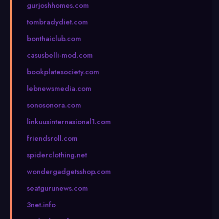
gurjoshhomes.com
tombradydiet.com
bonthaiclub.com
casusbelli-mod.com
bookplatesociety.com
lebnewsmedia.com
sonosonora.com
linkuusinternasional1.com
friendsroll.com
spiderclothing.net
wondergadgetsshop.com
seatgurunews.com
3net.info