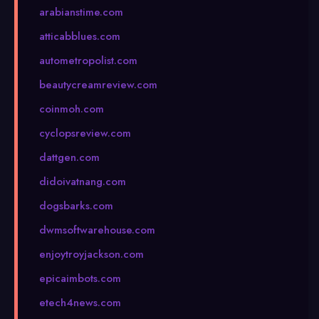
arabianstime.com
atticabblues.com
autometropolist.com
beautycreamreview.com
coinmoh.com
cyclopsreview.com
dattgen.com
didoivatnang.com
dogsbarks.com
dwmsoftwarehouse.com
enjoytroyjackson.com
epicaimbots.com
etech4news.com