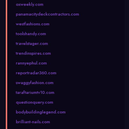
oxweekly.com
panamacitydeckcontractors.com
westfashions.com
toolshandy.com
travelstager.com
trendinspires.com
rannyephul.com
reportradar360.com
swaggyfashion.com
taraftariumtv10.com
questionquery.com
bodybuildinglegend.com
brilliant-nails.com