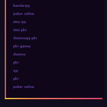
bandarqq
poker online
situs qq
situs pkv
dominoqq pkv
pkv games
domino
pkv
qq
pkv
poker online