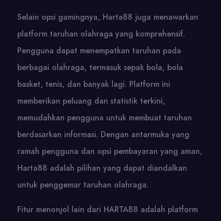
Selain opsi gamingnya, Harta88 juga menawarkan
platform taruhan olahraga yang komprehensif.
Pengguna dapat menempatkan taruhan pada
berbagai olahraga, termasuk sepak bola, bola
basket, tenis, dan banyak lagi. Platform ini
memberikan peluang dan statistik terkini,
memudahkan pengguna untuk membuat taruhan
berdasarkan informasi. Dengan antarmuka yang
ramah pengguna dan opsi pembayaran yang aman,
Harta88 adalah pilihan yang dapat diandalkan
untuk penggemar taruhan olahraga.
Fitur menonjol lain dari HARTA88 adalah platform