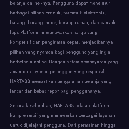
belanja online -nya. Pengguna dapat menelusuri
berbagai pilihan produk, termasuk elektronik,
barang -barang mode, barang rumah, dan banyak
lagi. Platform ini menawarkan harga yang
kompetitif dan pengiriman cepat, menjadikannya
pilihan yang nyaman bagi pengguna yang ingin
berbelanja online. Dengan sistem pembayaran yang
aman dan layanan pelanggan yang responsif,
HARTA88 memastikan pengalaman belanja yang
lancar dan bebas repot bagi penggunanya.
Secara keseluruhan, HARTA88 adalah platform
komprehensif yang menawarkan berbagai layanan
untuk dijelajahi pengguna. Dari permainan hingga