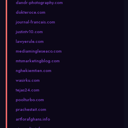
dandr-photography.com
dokteroce.com
journal-francais.com
justintv10.com
lawyerule.com
mediamingleseaco.com
mtsmarketingblog.com
nghekiemtien.com
wasirku.com
tejas24.com
poolturbo.com
prachestait.com
artforafghans.info