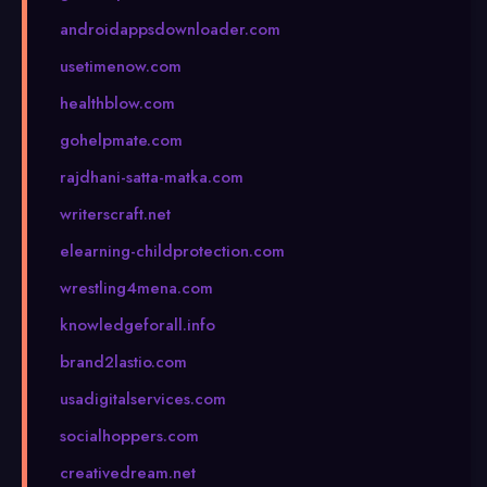
androidappsdownloader.com
usetimenow.com
healthblow.com
gohelpmate.com
rajdhani-satta-matka.com
writerscraft.net
elearning-childprotection.com
wrestling4mena.com
knowledgeforall.info
brand2lastio.com
usadigitalservices.com
socialhoppers.com
creativedream.net