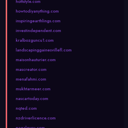
hottstyle.com
howtodiyanything.com
inspiringearthlings.com
investindependent.com
kralbozguncu1.com
landscapinggainesvillefl.com
maisonhauturier.com
mascreator.com
menafahmi.com
mukhtarmeer.com
nascartoday.com
nqted.com
nzdriverlicence.com
pagalguru.com