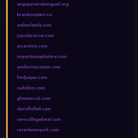
ampajavierdemiguel.org
brainboosters.co
amberlately.com
joycebriscoe.com
aicarmina.com
mypartysupplystore.com
annforwisconsin.com
findjaipur.com
cultofjim.com
glimmerick.com
davidfollett.com
newcollegebeat.com
reverbnewyork.com