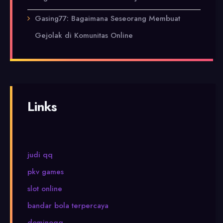
Gasing77: Bagaimana Seseorang Membuat
Gejolak di Komunitas Online
Links
judi qq
pkv games
slot online
bandar bola terpercaya
dominoqq