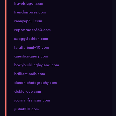
travelstager.com
trendinspires.com
rannyephul.com
reportradar360.com
swaggyfashion.com
taraftariumtv10.com
questionquery.com
bodybuildinglegend.com
brilliant-nails.com
dandr-photography.com
dokteroce.com
journal-francais.com
justintv10.com