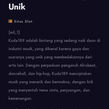
Unik
Situs Slot
[ad_1]
Kuda189 adalah bintang yang sedang naik daun di
industri musik, yang dikenal karena gaya dan
suaranya yang unik yang membedakannya dari
artis lain. Dengan perpaduan pengaruh Afrobeat,
dancehall, dan hip-hop, Kuda189 menciptakan
musik yang menarik dan bermakna, dengan lirik
yang menyentuh tema cinta, perjuangan, dan
kemenangan.