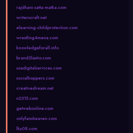
rajdhani-satta-matka.com
writerscraft.net
elearning-childprotection.com
wrestling4mena.com
knowledgeforall.info
brand2lastio.com
usadigitalservices.com
socialhoppers.com
creativedream.net
n2315.com
getwebonline.com
onlyfansheaven.com
lky08.com