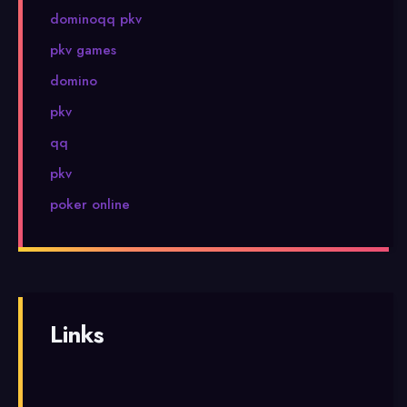
dominoqq pkv
pkv games
domino
pkv
qq
pkv
poker online
Links