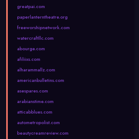
greatpai.com
paperlanterntheatre.org
freeworshipnetwork.com
watercraftllc.com
abourge.com
afiliixs.com
alharammallz.com
americanbulletins.com
asespares.com
arabianstime.com
atticabblues.com
autometropolist.com
beautycreamreview.com