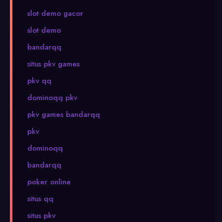
slot demo gacor
slot demo
bandarqq
situs pkv games
pkv qq
dominoqq pkv
pkv games bandarqq
pkv
dominoqq
bandarqq
poker online
situs qq
situs pkv