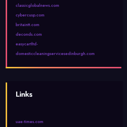
classicglobalnews.com
cybercusp.com
britaintt.com
deconds.com
easycartltd-
domesticcleaningservicesedinburgh.com
Links
uae-times.com