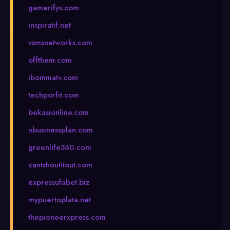
gamerifys.com
inspiratif.net
vsmsnetworks.com
offthem.com
ibommatv.com
techporfit.com
bekasionline.com
nbusinessplan.com
greenlife360.com
cantshoutitout.com
expressufabet.biz
mypuertoplata.net
thepioneerxpress.com