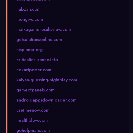
nabzah.com
mongive.com
matkagameresultsview.com
getsolutionsonline.com
hispinner.org
criticalinsurance.info
nokariposter.com
kalyan-guessing-nightplay.com
gameofpanels.com
androidappsdownloader.com
usetimenow.com
healthblow.com
gohelpmate.com