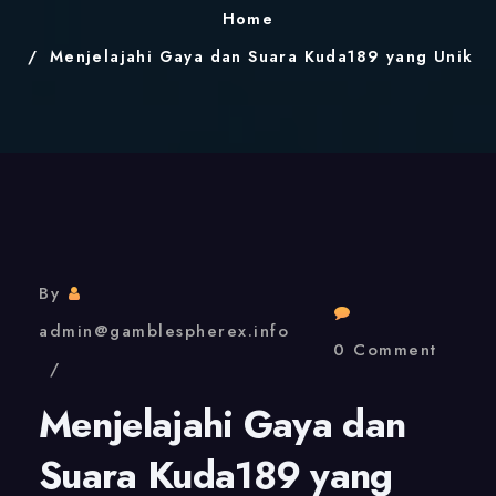
Home
Menjelajahi Gaya dan Suara Kuda189 yang Unik
By
admin@gamblespherex.info
0 Comment
Menjelajahi Gaya dan
Suara Kuda189 yang