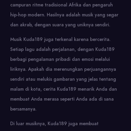
campuran ritme tradisional Afrika dan pengaruh
hip-hop modern. Hasilnya adalah musik yang segar
dan akrab, dengan suara yang uniknya sendiri.
Musik Kuda189 juga terkenal karena bercerita.
Setiap lagu adalah perjalanan, dengan Kuda189
berbagi pengalaman pribadi dan emosi melalui
liriknya. Apakah dia merenungkan perjuangannya
sendiri atau melukis gambaran yang jelas tentang
malam di kota, cerita Kuda189 menarik Anda dan
membuat Anda merasa seperti Anda ada di sana
bersamanya.
Di luar musiknya, Kuda189 juga membuat