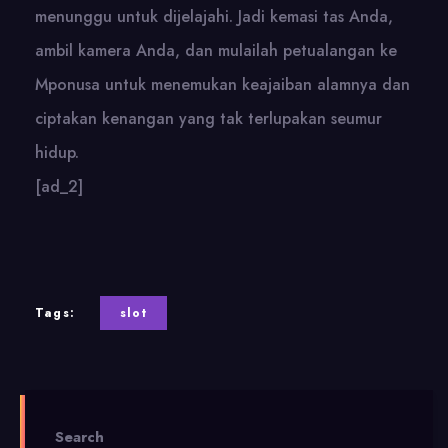
menunggu untuk dijelajahi. Jadi kemasi tas Anda,
ambil kamera Anda, dan mulailah petualangan ke
Mponusa untuk menemukan keajaiban alamnya dan
ciptakan kenangan yang tak terlupakan seumur
hidup.
[ad_2]
Tags:
slot
Search