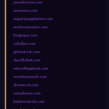
joycebriscoe.com
aicarmina.com
mypartysupplystore.com
annforwisconsin.com
findjaipur.com
cultofjim.com
glimmerick.com
davidfollett.com
newcollegebeat.com
reverbnewyork.com
skinmerch.com
usvisaforum.com
bestmovierulz.com