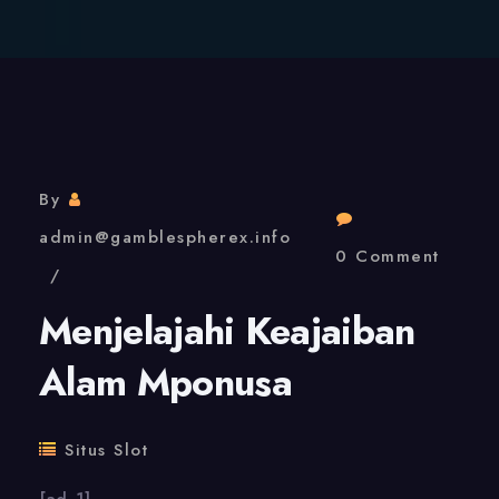
By
admin@gamblespherex.info
0 Comment
Menjelajahi Keajaiban
Alam Mponusa
Situs Slot