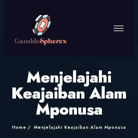
Menjelajahi
Keajaiban Alam
Mponusa
Home
Menjelajahi Keajaiban Alam Mponusa