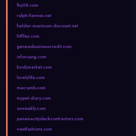
lky08.com
ralph-fiennes.net
fielder-maximum-discount.net
fitfllex.com
genesisbusinesscredit.com
inforuang.com
kindsmarket.com
luvelylife.com
macramb.com
mypet-diary.com
oxweekly.com
panamacitydeckcontractors.com
westfashions.com