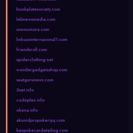
bookplatesociety.com
lebnewsmedia.com
sonosonora.com
linkuusinternasional1.com
friendsroll.com
spiderclothing.net
wondergadgetsshop.com
seatgurunews.com
3net.info
codeplex.info
okena.info
akunidpropokerqq.com
bespokecardetailing.com