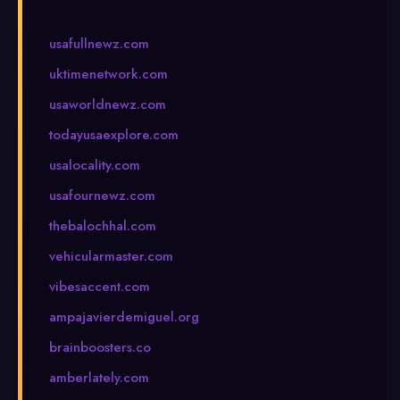
usafullnewz.com
uktimenetwork.com
usaworldnewz.com
todayusaexplore.com
usalocality.com
usafournewz.com
thebalochhal.com
vehicularmaster.com
vibesaccent.com
ampajavierdemiguel.org
brainboosters.co
amberlately.com