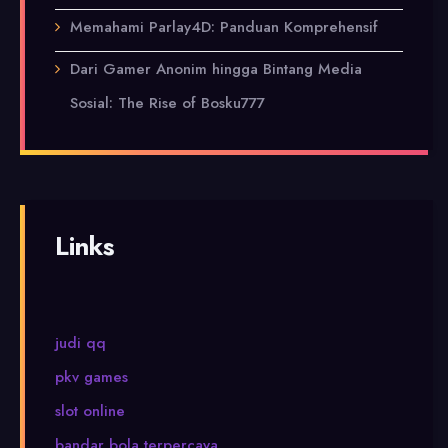
Memahami Parlay4D: Panduan Komprehensif
Dari Gamer Anonim hingga Bintang Media
Sosial: The Rise of Bosku777
Links
judi qq
pkv games
slot online
bandar bola terpercaya