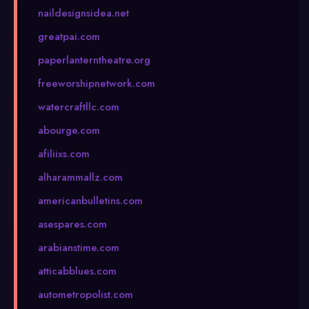
naildesignsidea.net
greatpai.com
paperlanterntheatre.org
freeworshipnetwork.com
watercraftllc.com
abourge.com
afiliixs.com
alharammallz.com
americanbulletins.com
asespares.com
arabianstime.com
atticabblues.com
autometropolist.com