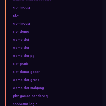
dominoqq
pkv
dominoqq
slot demo
demo slot
demo slot
demo slot pg
slot gratis
slot demo gacor
demo slot gratis
demo slot mahjong
pkv games bandarqq
sbobet88 login