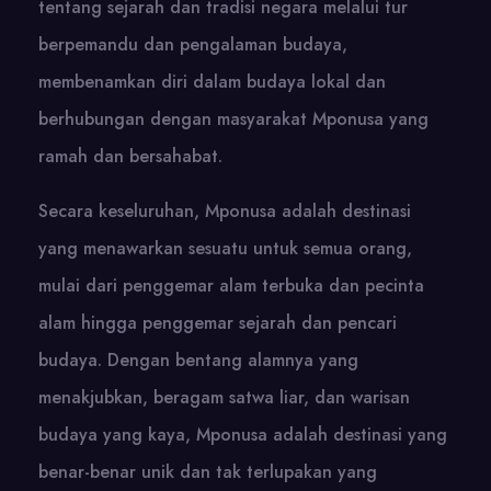
tentang sejarah dan tradisi negara melalui tur
berpemandu dan pengalaman budaya,
membenamkan diri dalam budaya lokal dan
berhubungan dengan masyarakat Mponusa yang
ramah dan bersahabat.
Secara keseluruhan, Mponusa adalah destinasi
yang menawarkan sesuatu untuk semua orang,
mulai dari penggemar alam terbuka dan pecinta
alam hingga penggemar sejarah dan pencari
budaya. Dengan bentang alamnya yang
menakjubkan, beragam satwa liar, dan warisan
budaya yang kaya, Mponusa adalah destinasi yang
benar-benar unik dan tak terlupakan yang