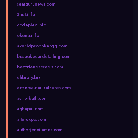
seatgurunews.com
3net.info
codeplex.info
okena.info
akunidpropokerqq.com
bespokecardetailing.com
bestfriendscredit.com
elibrary.biz
eczema-naturalcures.com
astro-bath.com
aghapal.com
altu-expo.com
authorjennijames.com