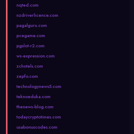
nqted.com
nzdriverlicence.com
pagalguru.com
pcegame.com
pgslot-r2.com
ws-expression.com
zchotels.com
zepfo.com
technologynews5.com
teknoeduka.com
thenews-blog.com
todaycryptotimes.com
usabonuscodes.com