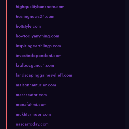
highqualitybanknote.com
hostingnews24.com
hottstyle.com
howtodiyanything.com
inspiringearthlings.com
investindependent.com
kralbozguncu1.com
landscapinggainesvillefl.com
maisonhauturier.com
mascreator.com
menafahmi.com
mukhtarmeer.com
nascartoday.com