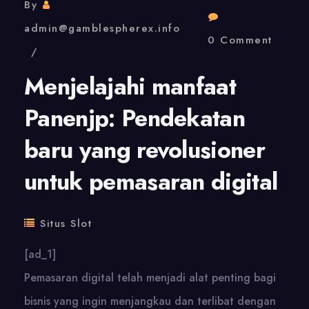
By
admin@gamblespherex.info
0 Comment
Menjelajahi manfaat
Panenjp: Pendekatan
baru yang revolusioner
untuk pemasaran digital
Situs Slot
[ad_1]
Pemasaran digital telah menjadi alat penting bagi
bisnis yang ingin menjangkau dan terlibat dengan