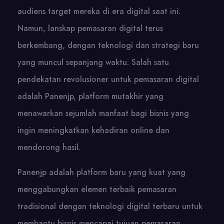
audiens target mereka di era digital saat ini.
Namun, lanskap pemasaran digital terus
berkembang, dengan teknologi dan strategi baru
yang muncul sepanjang waktu. Salah satu
pendekatan revolusioner untuk pemasaran digital
adalah Panenjp, platform mutakhir yang
menawarkan sejumlah manfaat bagi bisnis yang
ingin meningkatkan kehadiran online dan
mendorong hasil.
Panenjp adalah platform baru yang kuat yang
menggabungkan elemen terbaik pemasaran
tradisional dengan teknologi digital terbaru untuk
membantu bisnis mencapai tujuan pemasaran