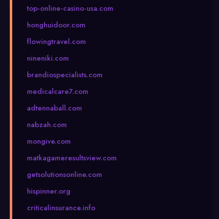
top-online-casino-usa.com
honghuidoor.com
flowingtravel.com
nineniki.com
brandiospecialists.com
medicalcare7.com
adtennaball.com
nabzah.com
mongive.com
matkagameresultsview.com
getsolutionsonline.com
hispinner.org
criticalinsurance.info