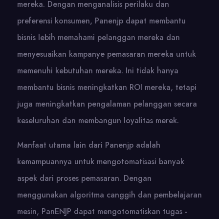
mereka. Dengan menganalisis perilaku dan
preferensi konsumen, Panenjp dapat membantu
bisnis lebih memahami pelanggan mereka dan
menyesuaikan kampanye pemasaran mereka untuk
memenuhi kebutuhan mereka. Ini tidak hanya
membantu bisnis meningkatkan ROI mereka, tetapi
juga meningkatkan pengalaman pelanggan secara
keseluruhan dan membangun loyalitas merek.
Manfaat utama lain dari Panenjp adalah
kemampuannya untuk mengotomatisasi banyak
aspek dari proses pemasaran. Dengan
menggunakan algoritma canggih dan pembelajaran
mesin, PanENJP dapat mengotomatiskan tugas -