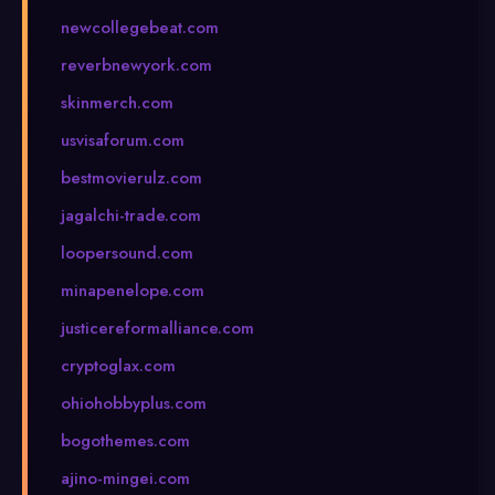
newcollegebeat.com
reverbnewyork.com
skinmerch.com
usvisaforum.com
bestmovierulz.com
jagalchi-trade.com
loopersound.com
minapenelope.com
justicereformalliance.com
cryptoglax.com
ohiohobbyplus.com
bogothemes.com
ajino-mingei.com