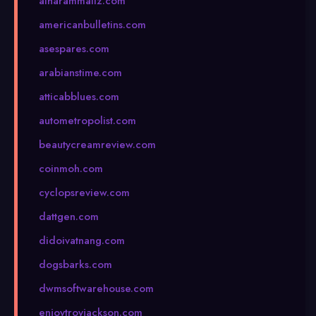
alharammallz.com
americanbulletins.com
asespares.com
arabianstime.com
atticabblues.com
autometropolist.com
beautycreamreview.com
coinmoh.com
cyclopsreview.com
dattgen.com
didoivatnang.com
dogsbarks.com
dwmsoftwarehouse.com
enjoytroyjackson.com