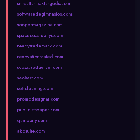
sm-satta-makta-gods.com
softwaredegimnasios.com
soopermagazine.com
spacecoastdailys.com
readytrademark.com
renovationsrated.com
scoziarestaurant.com
seohart.com
set-cleaning.com
promodesignai.com
publicistspaper.com
quindaily.com
abosulte.com