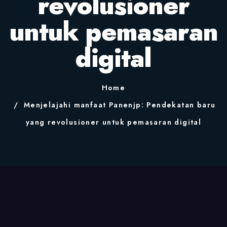
revolusioner
untuk pemasaran
digital
Home
Menjelajahi manfaat Panenjp: Pendekatan baru
yang revolusioner untuk pemasaran digital