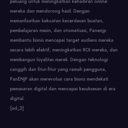
peluang untuk meningkatkan kehadiran online
mereka dan mendorong hasil. Dengan
memanfaatkan kekuatan kecerdasan buatan,
pembelajaran mesin, dan otomatisasi, Panenjp
membantu bisnis mencapai target audiens mereka
secara lebih efektif, meningkatkan ROI mereka, dan
membangun loyalitas merek. Dengan teknologi
canggih dan fitur-fitur yang ramah pengguna,
PanENJP akan merevolusi cara bisnis mendekati
pemasaran digital dan mencapai kesuksesan di era
digital.
[ad_2]