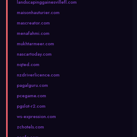
landscapinggainesvillefl.com
maisonhauturier.com
mascreator.com
menafahmi.com
mukhtarmeer.com
nascartoday.com
nqted.com
nzdriverlicence.com
pagalguru.com
pcegame.com
pgslot-r2.com
ws-expression.com
zchotels.com