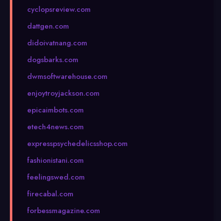
cyclopsreview.com
dattgen.com
didoivatnang.com
dogsbarks.com
dwmsoftwarehouse.com
enjoytroyjackson.com
epicaimbots.com
etech4news.com
expresspsychedelicsshop.com
fashionistani.com
feelingswed.com
firecabal.com
forbessmagazine.com