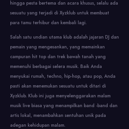
hingga pesta bertema dan acara khusus, selalu ada
sesuatu yang terjadi di Xyzklub untuk membuat
para tamu terhibur dan kembali lagi.
Salah satu undian utama klub adalah jajaran DJ dan
pemain yang mengesankan, yang memainkan
campuran hit top dan trek bawah tanah yang
memenuhi berbagai selera musik. Baik Anda
menyukai rumah, techno, hip-hop, atau pop, Anda
pasti akan menemukan sesuatu untuk ditari di
Xyzklub. Klub ini juga menyelenggarakan malam
musik live biasa yang menampilkan band -band dan
artis lokal, menambahkan sentuhan unik pada
adegan kehidupan malam.