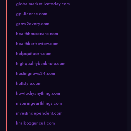
globalmarketlivetoday.com
gpl-license.com
grow2every.com
healthhousecare.com
healthkartreview.com
helpquitporn.com
highqualitybanknote.com
hostingnews24.com
hottstyle.com
howtodiyanything.com
inspiringearthlings.com
investindependent.com
kralbozguncu1.com