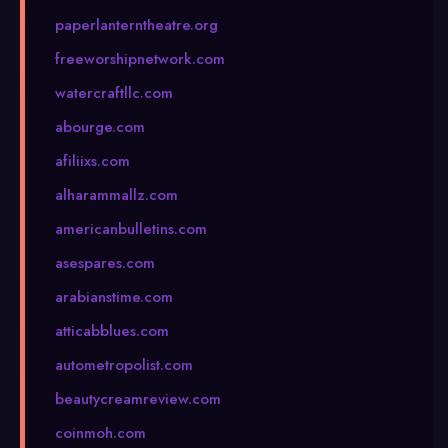
paperlanterntheatre.org
freeworshipnetwork.com
watercraftllc.com
abourge.com
afiliixs.com
alharammallz.com
americanbulletins.com
asespares.com
arabianstime.com
atticabblues.com
autometropolist.com
beautycreamreview.com
coinmoh.com