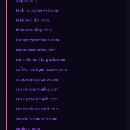
zepfo.com
technologynews5.com
teknoeduka.com
thenews-blog.com
todaycryptotimes.com
usabonuscodes.com
sm-satta-makta-gods.com
softwaredegimnasios.com
soopermagazine.com
spacecoastdailys.com
readytrademark.com
renovationsrated.com
scoziarestaurant.com
seohart.com