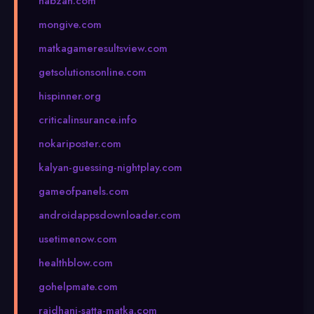
nabzah.com
mongive.com
matkagameresultsview.com
getsolutionsonline.com
hispinner.org
criticalinsurance.info
nokariposter.com
kalyan-guessing-nightplay.com
gameofpanels.com
androidappsdownloader.com
usetimenow.com
healthblow.com
gohelpmate.com
rajdhani-satta-matka.com