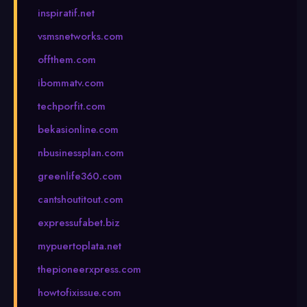
inspiratif.net
vsmsnetworks.com
offthem.com
ibommatv.com
techporfit.com
bekasionline.com
nbusinessplan.com
greenlife360.com
cantshoutitout.com
expressufabet.biz
mypuertoplata.net
thepioneerxpress.com
howtofixissue.com