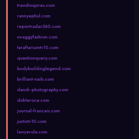
trendinspires.com
rannyephul.com
reportradar360.com
swaggyfashion.com
taraftariumtv10.com
questionquery.com
bodybuildinglegend.com
brilliant-nails.com
dandr-photography.com
dokteroce.com
journal-francais.com
justintv10.com
lawyerule.com