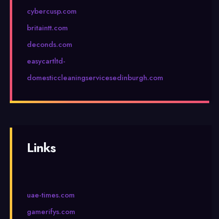
cybercusp.com
britaintt.com
deconds.com
easycartltd-
domesticcleaningservicesedinburgh.com
Links
uae-times.com
gamerifys.com