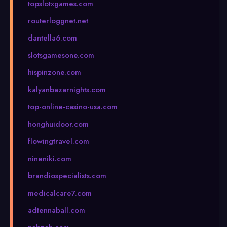
topslotxgames.com
routerloggnet.net
dantella6.com
slotsgamesone.com
hispinzone.com
kalyanbazarnights.com
top-online-casino-usa.com
honghuidoor.com
flowingtravel.com
nineniki.com
brandiospecialists.com
medicalcare7.com
adtennaball.com