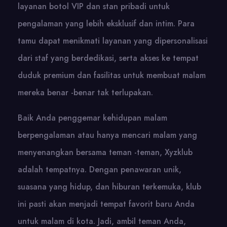
layanan botol VIP dan stan pribadi untuk
pengalaman yang lebih eksklusif dan intim. Para
tamu dapat menikmati layanan yang dipersonalisasi
dari staf yang berdedikasi, serta akses ke tempat
duduk premium dan fasilitas untuk membuat malam
mereka benar -benar tak terlupakan.
Baik Anda penggemar kehidupan malam
berpengalaman atau hanya mencari malam yang
menyenangkan bersama teman -teman, Xyzklub
adalah tempatnya. Dengan penawaran unik,
suasana yang hidup, dan hiburan terkemuka, klub
ini pasti akan menjadi tempat favorit baru Anda
untuk malam di kota. Jadi, ambil teman Anda,