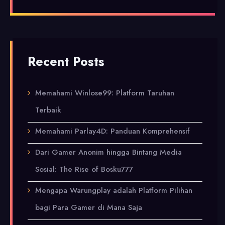
Recent Posts
Memahami Winlose99: Platform Taruhan
Terbaik
Memahami Parlay4D: Panduan Komprehensif
Dari Gamer Anonim hingga Bintang Media
Sosial: The Rise of Bosku777
Mengapa Warungplay adalah Platform Pilihan
bagi Para Gamer di Mana Saja