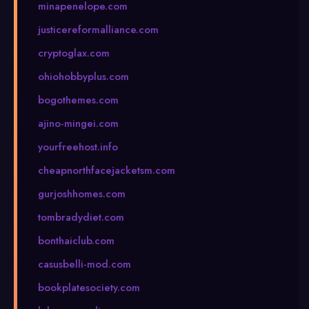
minapenelope.com
justicereformalliance.com
cryptoglax.com
ohiohobbyplus.com
bogothemes.com
ajino-mingei.com
yourfreehost.info
cheapnorthfacejacketsm.com
gurjoshhomes.com
tombradydiet.com
bonthaiclub.com
casusbelli-mod.com
bookplatesociety.com