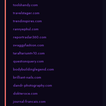
toolshandy.com
travelstager.com
trendinspires.com
rannyephul.com
reportradar360.com
swaggyfashion.com
taraftariumtv10.com
questionquery.com
bodybuildinglegend.com
brilliant-nails.com
dandr-photography.com
dokteroce.com
journal-francais.com