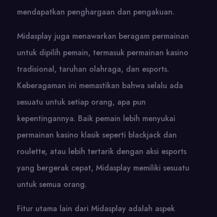
mendapatkan penghargaan dan pengakuan.
Midasplay juga menawarkan beragam permainan
untuk dipilih pemain, termasuk permainan kasino
tradisional, taruhan olahraga, dan esports.
Keberagaman ini memastikan bahwa selalu ada
sesuatu untuk setiap orang, apa pun
kepentingannya. Baik pemain lebih menyukai
permainan kasino klasik seperti blackjack dan
roulette, atau lebih tertarik dengan aksi esports
yang bergerak cepat, Midasplay memiliki sesuatu
untuk semua orang.
Fitur utama lain dari Midasplay adalah aspek