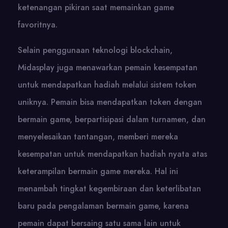
ketenangan pikiran saat memainkan game
favoritnya.
Selain penggunaan teknologi blockchain,
Midasplay juga menawarkan pemain kesempatan
untuk mendapatkan hadiah melalui sistem token
uniknya. Pemain bisa mendapatkan token dengan
bermain game, berpartisipasi dalam turnamen, dan
menyelesaikan tantangan, memberi mereka
kesempatan untuk mendapatkan hadiah nyata atas
keterampilan bermain game mereka. Hal ini
menambah tingkat kegembiraan dan keterlibatan
baru pada pengalaman bermain game, karena
pemain dapat bersaing satu sama lain untuk