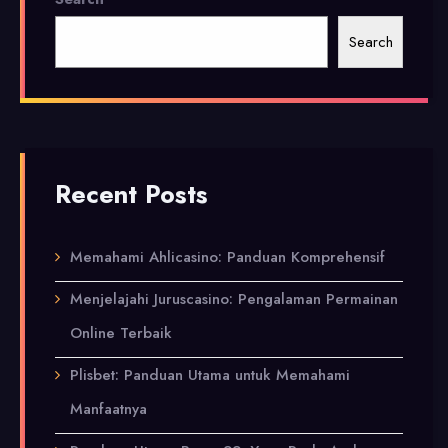
Search
Recent Posts
Memahami Ahlicasino: Panduan Komprehensif
Menjelajahi Juruscasino: Pengalaman Permainan
Online Terbaik
Plisbet: Panduan Utama untuk Memahami
Manfaatnya