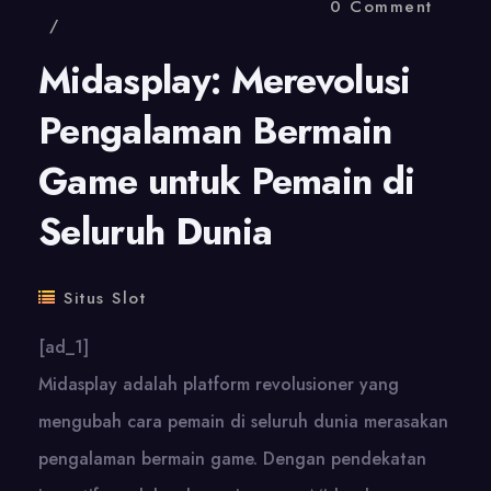
0 Comment
Midasplay: Merevolusi
Pengalaman Bermain
Game untuk Pemain di
Seluruh Dunia
Situs Slot
[ad_1]
Midasplay adalah platform revolusioner yang
mengubah cara pemain di seluruh dunia merasakan
pengalaman bermain game. Dengan pendekatan