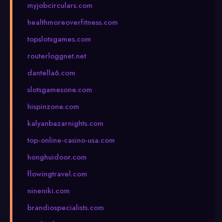
myjobcirculars.com
healthmoreoverfitness.com
topslotxgames.com
routerloggnet.net
dantella6.com
slotsgamesone.com
hispinzone.com
kalyanbazarnights.com
top-online-casino-usa.com
honghuidoor.com
flowingtravel.com
nineniki.com
brandiospecialists.com