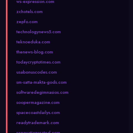
ws-expression.com
zchotels.com
zepfo.com
technologynews5.com
teknoeduka.com
thenews-blog.com
todaycryptotimes.com
usabonuscodes.com
sm-satta-makta-gods.com
softwaredegimnasios.com
soopermagazine.com
spacecoastdailys.com
readytrademark.com
renovationsrated.com