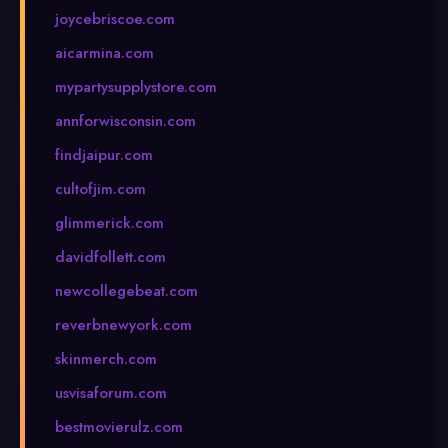
joycebriscoe.com
aicarmina.com
mypartysupplystore.com
annforwisconsin.com
findjaipur.com
cultofjim.com
glimmerick.com
davidfollett.com
newcollegebeat.com
reverbnewyork.com
skinmerch.com
usvisaforum.com
bestmovierulz.com