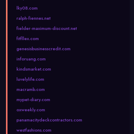
lky08.com
ralph-fiennes.net
fielder-maximum-discount.net
fitfllex.com
genesisbusinesscredit.com
inforuang.com
kindsmarket.com
luvelylife.com
macramb.com
mypet-diary.com
oxweekly.com
panamacitydeckcontractors.com
westfashions.com