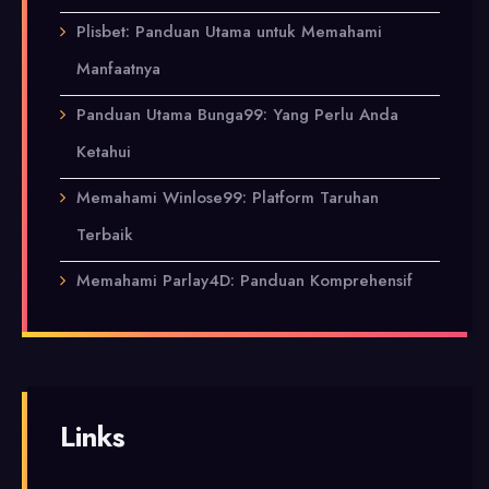
Plisbet: Panduan Utama untuk Memahami
Manfaatnya
Panduan Utama Bunga99: Yang Perlu Anda
Ketahui
Memahami Winlose99: Platform Taruhan
Terbaik
Memahami Parlay4D: Panduan Komprehensif
Links