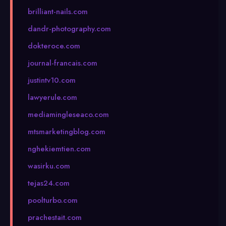
brilliant-nails.com
dandr-photography.com
dokteroce.com
journal-francais.com
justintv10.com
lawyerule.com
mediamingleseaco.com
mtsmarketingblog.com
nghekiemtien.com
wasirku.com
tejas24.com
poolturbo.com
prachestait.com