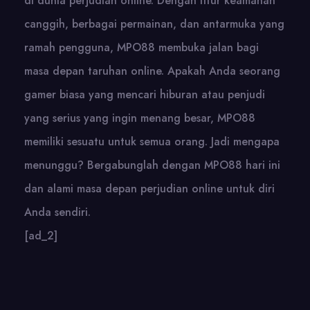
di dunia perjudian online. Dengan fitur keamanan
canggih, berbagai permainan, dan antarmuka yang
ramah pengguna, MPO88 membuka jalan bagi
masa depan taruhan online. Apakah Anda seorang
gamer biasa yang mencari hiburan atau penjudi
yang serius yang ingin menang besar, MPO88
memiliki sesuatu untuk semua orang. Jadi mengapa
menunggu? Bergabunglah dengan MPO88 hari ini
dan alami masa depan perjudian online untuk diri
Anda sendiri.
[ad_2]