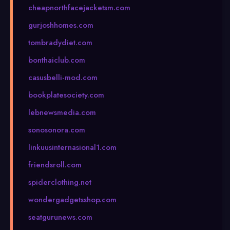
cheapnorthfacejacketsm.com
gurjoshhomes.com
tombradydiet.com
bonthaiclub.com
casusbelli-mod.com
bookplatesociety.com
lebnewsmedia.com
sonosonora.com
linkuusinternasional1.com
friendsroll.com
spiderclothing.net
wondergadgetsshop.com
seatgurunews.com