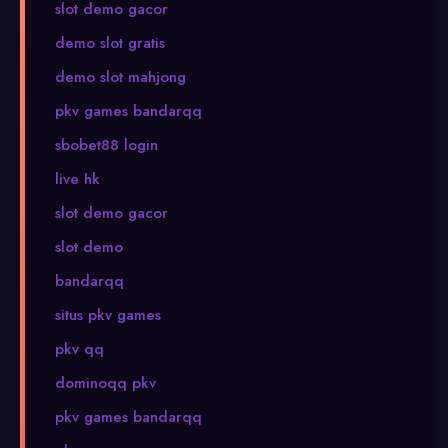
slot demo gacor
demo slot gratis
demo slot mahjong
pkv games bandarqq
sbobet88 login
live hk
slot demo gacor
slot demo
bandarqq
situs pkv games
pkv qq
dominoqq pkv
pkv games bandarqq