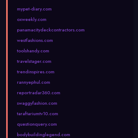
mypet-diary.com
oxweekly.com
panamacitydeckcontractors.com
westfashions.com
toolshandy.com
travelstager.com
trendinspires.com
rannyephul.com
reportradar360.com
swaggyfashion.com
taraftariumtv10.com
questionquery.com
bodybuildinglegend.com