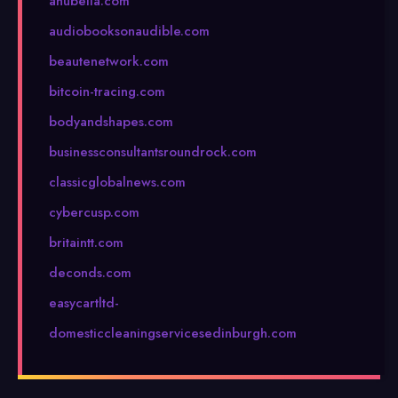
anubella.com
audiobooksonaudible.com
beautenetwork.com
bitcoin-tracing.com
bodyandshapes.com
businessconsultantsroundrock.com
classicglobalnews.com
cybercusp.com
britaintt.com
deconds.com
easycartltd-
domesticcleaningservicesedinburgh.com