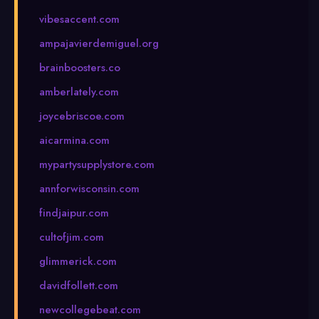
vibesaccent.com
ampajavierdemiguel.org
brainboosters.co
amberlately.com
joycebriscoe.com
aicarmina.com
mypartysupplystore.com
annforwisconsin.com
findjaipur.com
cultofjim.com
glimmerick.com
davidfollett.com
newcollegebeat.com