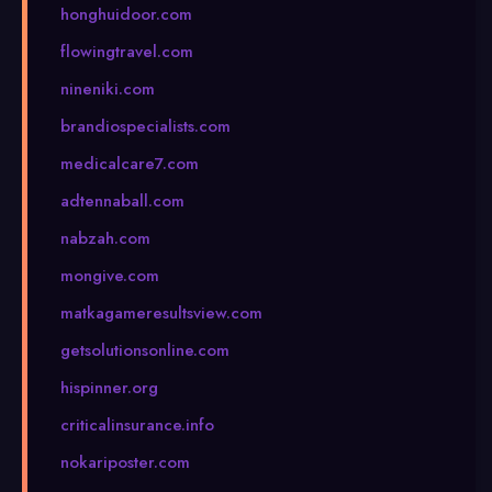
honghuidoor.com
flowingtravel.com
nineniki.com
brandiospecialists.com
medicalcare7.com
adtennaball.com
nabzah.com
mongive.com
matkagameresultsview.com
getsolutionsonline.com
hispinner.org
criticalinsurance.info
nokariposter.com