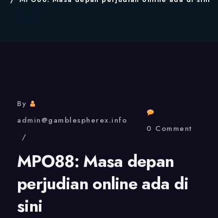
By
admin@gamblespherex.info
0 Comment
MPO88: Masa depan
perjudian online ada di
sini