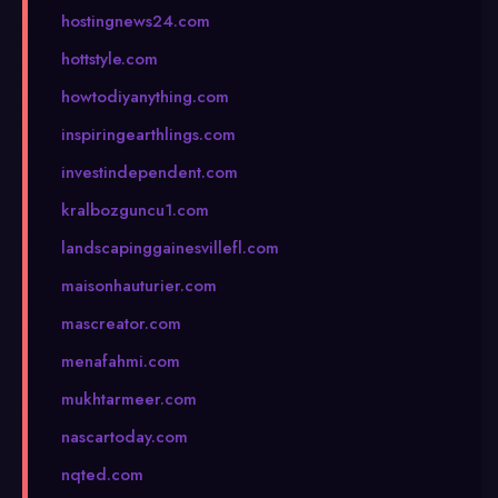
hostingnews24.com
hottstyle.com
howtodiyanything.com
inspiringearthlings.com
investindependent.com
kralbozguncu1.com
landscapinggainesvillefl.com
maisonhauturier.com
mascreator.com
menafahmi.com
mukhtarmeer.com
nascartoday.com
nqted.com