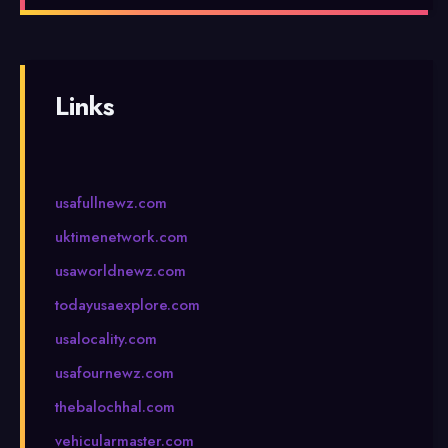
Links
usafullnewz.com
uktimenetwork.com
usaworldnewz.com
todayusaexplore.com
usalocality.com
usafournewz.com
thebalochhal.com
vehicularmaster.com