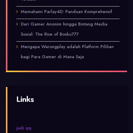
Memahami Parlay4D: Panduan Komprehensif
Dari Gamer Anonim hingga Bintang Media
Sosial: The Rise of Bosku777
Mengapa Warungplay adalah Platform Pilihan
bagi Para Gamer di Mana Saja
Links
judi qq