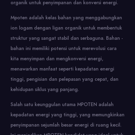
organik untuk penyimpanan dan konversi energi.
Mpoten adalah kelas bahan yang menggabungkan
ion logam dengan ligan organik untuk membentuk
struktur yang sangat stabil dan serbaguna. Bahan -
bahan ini memiliki potensi untuk merevolusi cara
kita menyimpan dan mengkonversi energi,
menawarkan manfaat seperti kepadatan energi
tinggi, pengisian dan pelepasan yang cepat, dan
kehidupan siklus yang panjang.
Salah satu keunggulan utama MPOTEN adalah
kepadatan energi yang tinggi, yang memungkinkan
penyimpanan sejumlah besar energi di ruang kecil.