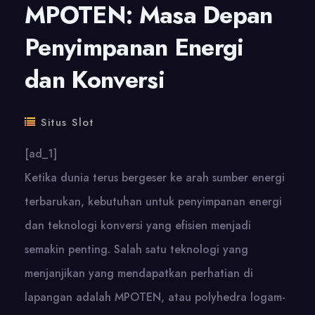
MPOTEN: Masa Depan
Penyimpanan Energi
dan Konversi
Situs Slot
[ad_1]
Ketika dunia terus bergeser ke arah sumber energi
terbarukan, kebutuhan untuk penyimpanan energi
dan teknologi konversi yang efisien menjadi
semakin penting. Salah satu teknologi yang
menjanjikan yang mendapatkan perhatian di
lapangan adalah MPOTEN, atau polyhedra logam-