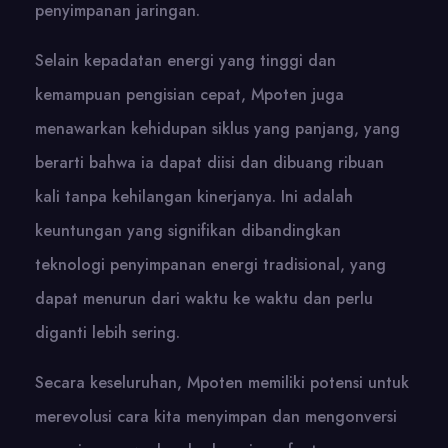
penyimpanan jaringan.
Selain kepadatan energi yang tinggi dan
kemampuan pengisian cepat, Mpoten juga
menawarkan kehidupan siklus yang panjang, yang
berarti bahwa ia dapat diisi dan dibuang ribuan
kali tanpa kehilangan kinerjanya. Ini adalah
keuntungan yang signifikan dibandingkan
teknologi penyimpanan energi tradisional, yang
dapat menurun dari waktu ke waktu dan perlu
diganti lebih sering.
Secara keseluruhan, Mpoten memiliki potensi untuk
merevolusi cara kita menyimpan dan mengonversi