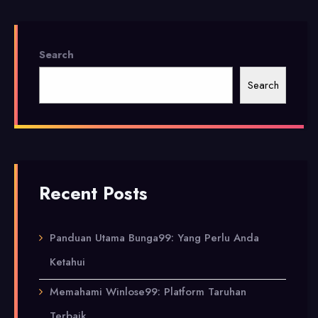
Search
Search
Recent Posts
Panduan Utama Bunga99: Yang Perlu Anda
Ketahui
Memahami Winlose99: Platform Taruhan
Terbaik