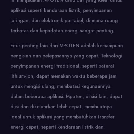
Ini menjadikan MPOTEN kandidat yang ideal untuk
aplikasi seperti kendaraan listrik, penyimpanan
jaringan, dan elektronik portabel, di mana ruang
terbatas dan kepadatan energi sangat penting.
Fitur penting lain dari MPOTEN adalah kemampuan
pengisian dan pelepasannya yang cepat. Teknologi
penyimpanan energi tradisional, seperti baterai
lithium-ion, dapat memakan waktu beberapa jam
untuk mengisi ulang, membatasi kegunaannya
dalam beberapa aplikasi. Mpoten, di sisi lain, dapat
diisi dan dikeluarkan lebih cepat, membuatnya
ideal untuk aplikasi yang membutuhkan transfer
energi cepat, seperti kendaraan listrik dan