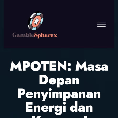
MPOTEN: Masa
Depan
Penyimpanan
Energi dan