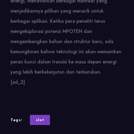
energi, menawarkan berbagai manfaat yang
menjadikannya pilihan yang menarik untuk
berbagai aplikasi. Ketika para peneliti terus
mengeksplorasi potensi MPOTEN dan
mengembangkan bahan dan struktur baru, ada
kemungkinan bahwa teknologi ini akan memainkan
peran kunci dalam transisi ke masa depan energi
yang lebih berkelanjutan dan terbarukan.
[ad_2]
Tags:
slot