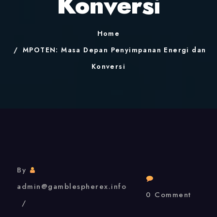
Konversi
Home
MPOTEN: Masa Depan Penyimpanan Energi dan
Konversi
By
admin@gamblespherex.info
0 Comment