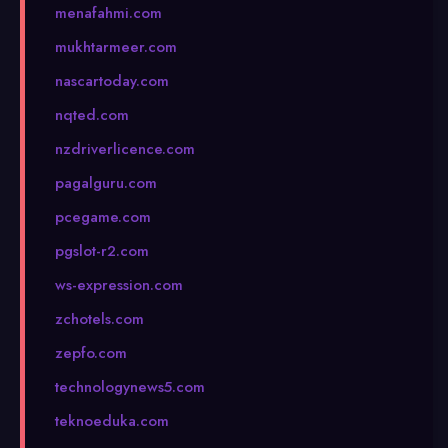
menafahmi.com
mukhtarmeer.com
nascartoday.com
nqted.com
nzdriverlicence.com
pagalguru.com
pcegame.com
pgslot-r2.com
ws-expression.com
zchotels.com
zepfo.com
technologynews5.com
teknoeduka.com