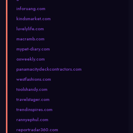
inforuang.com
kindsmarket.com
luvelylife.com
macramb.com
mypet-diary.com
oxweekly.com
panamacitydeckcontractors.com
westfashions.com
toolshandy.com
travelstager.com
trendinspires.com
rannyephul.com
reportradar360.com