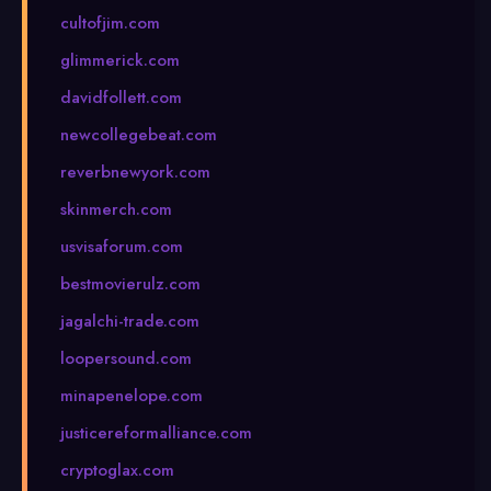
cultofjim.com
glimmerick.com
davidfollett.com
newcollegebeat.com
reverbnewyork.com
skinmerch.com
usvisaforum.com
bestmovierulz.com
jagalchi-trade.com
loopersound.com
minapenelope.com
justicereformalliance.com
cryptoglax.com