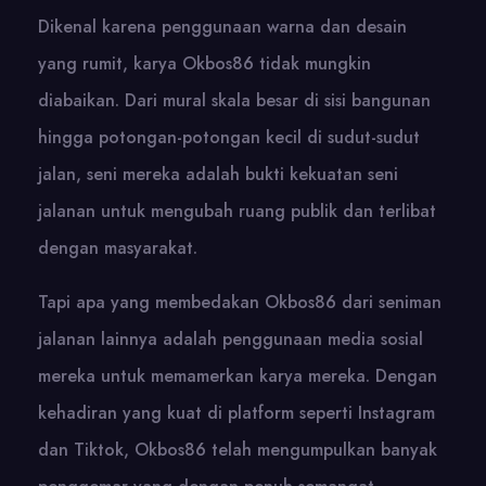
Dikenal karena penggunaan warna dan desain
yang rumit, karya Okbos86 tidak mungkin
diabaikan. Dari mural skala besar di sisi bangunan
hingga potongan-potongan kecil di sudut-sudut
jalan, seni mereka adalah bukti kekuatan seni
jalanan untuk mengubah ruang publik dan terlibat
dengan masyarakat.
Tapi apa yang membedakan Okbos86 dari seniman
jalanan lainnya adalah penggunaan media sosial
mereka untuk memamerkan karya mereka. Dengan
kehadiran yang kuat di platform seperti Instagram
dan Tiktok, Okbos86 telah mengumpulkan banyak