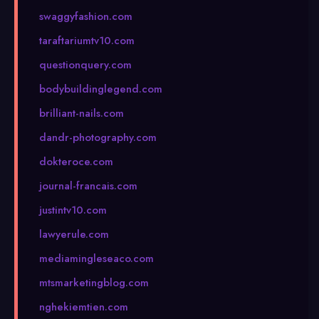
swaggyfashion.com
taraftariumtv10.com
questionquery.com
bodybuildinglegend.com
brilliant-nails.com
dandr-photography.com
dokteroce.com
journal-francais.com
justintv10.com
lawyerule.com
mediamingleseaco.com
mtsmarketingblog.com
nghekiemtien.com