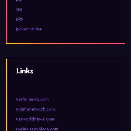
qq
pkv
poker online
Links
usafullnewz.com
uktimenetwork.com
usaworldnewz.com
todayusaexplore.com