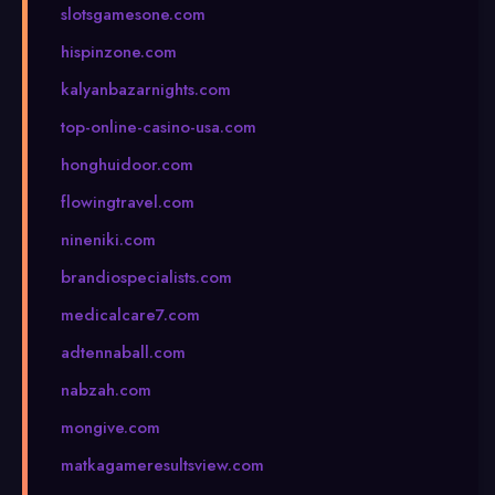
slotsgamesone.com
hispinzone.com
kalyanbazarnights.com
top-online-casino-usa.com
honghuidoor.com
flowingtravel.com
nineniki.com
brandiospecialists.com
medicalcare7.com
adtennaball.com
nabzah.com
mongive.com
matkagameresultsview.com