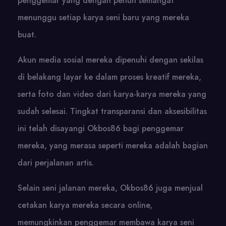
penggemar yang dengan penuh semangat
menunggu setiap karya seni baru yang mereka
buat.
Akun media sosial mereka dipenuhi dengan sekilas
di belakang layar ke dalam proses kreatif mereka,
serta foto dan video dari karya-karya mereka yang
sudah selesai. Tingkat transparansi dan aksesibilitas
ini telah disayangi Okbos86 bagi penggemar
mereka, yang merasa seperti mereka adalah bagian
dari perjalanan artis.
Selain seni jalanan mereka, Okbos86 juga menjual
cetakan karya mereka secara online,
memungkinkan penggemar membawa karya seni