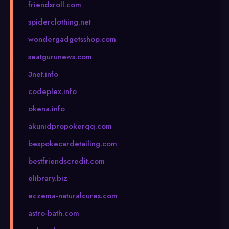
friendsroll.com
spiderclothing.net
wondergadgetsshop.com
seatgurunews.com
3net.info
codeplex.info
okena.info
akunidpropokerqq.com
bespokecardetailing.com
bestfriendscredit.com
elibrary.biz
eczema-naturalcures.com
astro-bath.com