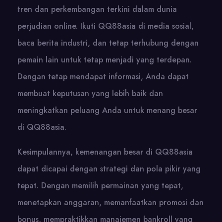
tren dan perkembangan terkini dalam dunia
perjudian online. Ikuti QQ88asia di media sosial,
baca berita industri, dan tetap terhubung dengan
pemain lain untuk tetap menjadi yang terdepan.
Dengan tetap mendapat informasi, Anda dapat
membuat keputusan yang lebih baik dan
meningkatkan peluang Anda untuk menang besar
di QQ88asia.
Kesimpulannya, kemenangan besar di QQ88asia
dapat dicapai dengan strategi dan pola pikir yang
tepat. Dengan memilih permainan yang tepat,
menetapkan anggaran, memanfaatkan promosi dan
bonus, mempraktikkan manajemen bankroll yang