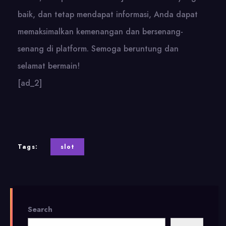
baik, dan tetap mendapat informasi, Anda dapat
memaksimalkan kemenangan dan bersenang-
senang di platform. Semoga beruntung dan
selamat bermain!
[ad_2]
Tags:
slot
Search