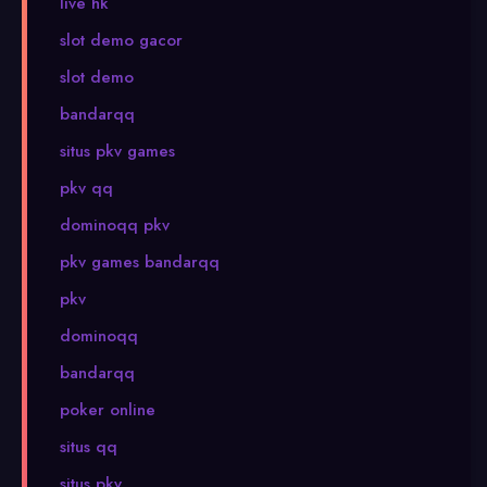
live hk
slot demo gacor
slot demo
bandarqq
situs pkv games
pkv qq
dominoqq pkv
pkv games bandarqq
pkv
dominoqq
bandarqq
poker online
situs qq
situs pkv