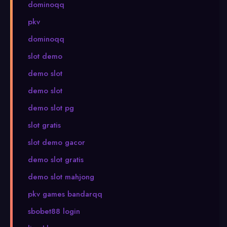
dominoqq
pkv
dominoqq
slot demo
demo slot
demo slot
demo slot pg
slot gratis
slot demo gacor
demo slot gratis
demo slot mahjong
pkv games bandarqq
sbobet88 login