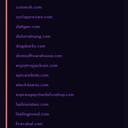
coinmoh.com
cyclopsreview.com
dattgen.com
didoivatnang.com
dogsbarks.com
dwmsoftwarehouse.com
enjoytroyjackson.com
epicaimbots.com
etech4news.com
expresspsychedelicsshop.com
fashionistani.com
feelingswed.com
firecabal.com