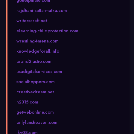
gohelpmate.com
rajdhani-satta-matka.com
writerscraft.net
elearning-childprotection.com
wrestling4mena.com
knowledgeforall.info
brand2lastio.com
usadigitalservices.com
socialhoppers.com
creativedream.net
n2315.com
getwebonline.com
onlyfansheaven.com
lky08.com