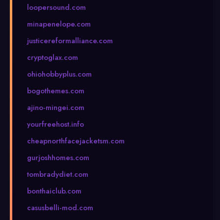
loopersound.com
minapenelope.com
justicereformalliance.com
cryptoglax.com
ohiohobbyplus.com
bogothemes.com
ajino-mingei.com
yourfreehost.info
cheapnorthfacejacketsm.com
gurjoshhomes.com
tombradydiet.com
bonthaiclub.com
casusbelli-mod.com