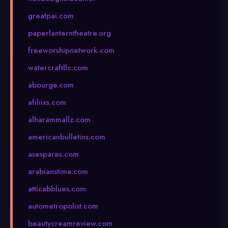
greatpai.com
paperlanterntheatre.org
freeworshipnetwork.com
watercraftllc.com
abourge.com
afiliixs.com
alharammallz.com
americanbulletins.com
asespares.com
arabianstime.com
atticabblues.com
autometropolist.com
beautycreamreview.com