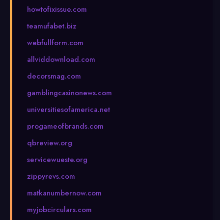
howtofixissue.com
teamufabet.biz
webfullform.com
allviddownload.com
decorsmag.com
gamblingcasinonews.com
universitiesofamerica.net
progameofbrands.com
qbreview.org
servicewueste.org
zippyrevs.com
matkanumbernow.com
myjobcirculars.com