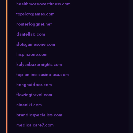
healthmoreoverfitness.com
topslotxgames.com
routerloggnet.net
dantella6.com
slotsgamesone.com
hispinzone.com
kalyanbazarnights.com
top-online-casino-usa.com
honghuidoor.com
flowingtravel.com
nineniki.com
brandiospecialists.com
medicalcare7.com