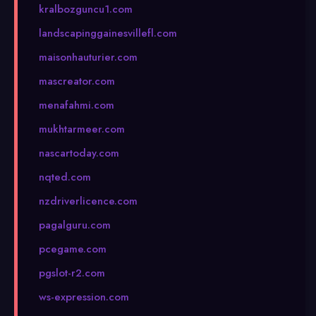
kralbozguncu1.com
landscapinggainesvillefl.com
maisonhauturier.com
mascreator.com
menafahmi.com
mukhtarmeer.com
nascartoday.com
nqted.com
nzdriverlicence.com
pagalguru.com
pcegame.com
pgslot-r2.com
ws-expression.com