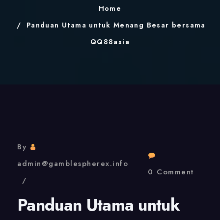
Home
Panduan Utama untuk Menang Besar bersama
QQ88asia
By
admin@gamblespherex.info
0 Comment
Panduan Utama untuk