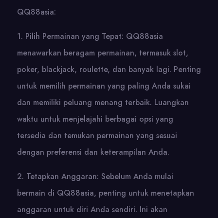
QQ88asia:
1. Pilih Permainan yang Tepat: QQ88asia
menawarkan beragam permainan, termasuk slot,
poker, blackjack, roulette, dan banyak lagi. Penting
untuk memilih permainan yang paling Anda sukai
dan memiliki peluang menang terbaik. Luangkan
waktu untuk menjelajahi berbagai opsi yang
tersedia dan temukan permainan yang sesuai
dengan preferensi dan keterampilan Anda.
2. Tetapkan Anggaran: Sebelum Anda mulai
bermain di QQ88asia, penting untuk menetapkan
anggaran untuk diri Anda sendiri. Ini akan