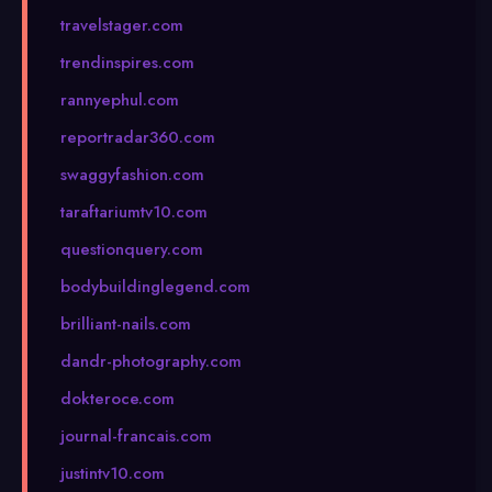
travelstager.com
trendinspires.com
rannyephul.com
reportradar360.com
swaggyfashion.com
taraftariumtv10.com
questionquery.com
bodybuildinglegend.com
brilliant-nails.com
dandr-photography.com
dokteroce.com
journal-francais.com
justintv10.com