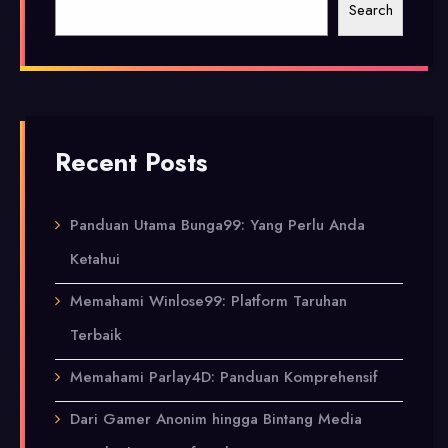
Search
Recent Posts
Panduan Utama Bunga99: Yang Perlu Anda
Ketahui
Memahami Winlose99: Platform Taruhan
Terbaik
Memahami Parlay4D: Panduan Komprehensif
Dari Gamer Anonim hingga Bintang Media