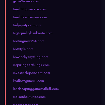
grow2every.com
healthhousecare.com
healthkartreview.com
helpquitporn.com
highqualitybanknote.com
hostingnews24.com
hottstyle.com
howtodiyanything.com
inspiringearthlings.com
investindependent.com
kralbozguncu1.com
landscapinggainesvillefl.com
maisonhauturier.com
mascreator.com