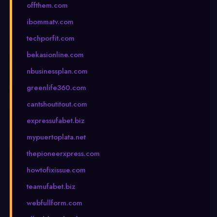
offthem.com
ibommatv.com
techporfit.com
bekasionline.com
nbusinessplan.com
greenlife360.com
cantshoutitout.com
expressufabet.biz
mypuertoplata.net
thepioneerxpress.com
howtofixissue.com
teamufabet.biz
webfullform.com