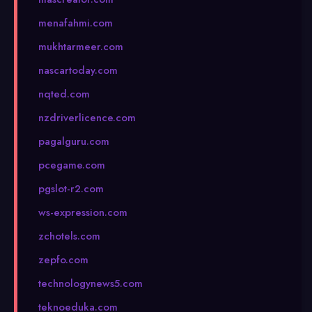
menafahmi.com
mukhtarmeer.com
nascartoday.com
nqted.com
nzdriverlicence.com
pagalguru.com
pcegame.com
pgslot-r2.com
ws-expression.com
zchotels.com
zepfo.com
technologynews5.com
teknoeduka.com