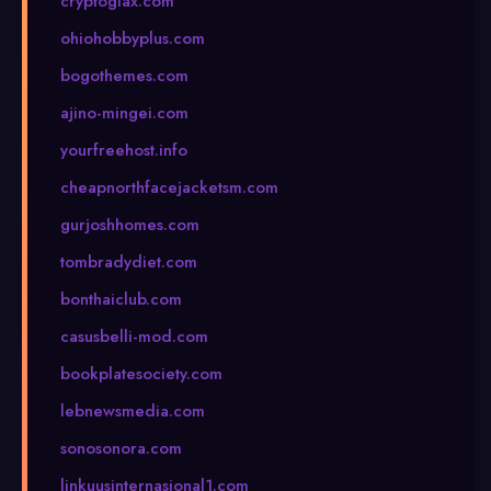
cryptoglax.com
ohiohobbyplus.com
bogothemes.com
ajino-mingei.com
yourfreehost.info
cheapnorthfacejacketsm.com
gurjoshhomes.com
tombradydiet.com
bonthaiclub.com
casusbelli-mod.com
bookplatesociety.com
lebnewsmedia.com
sonosonora.com
linkuusinternasional1.com