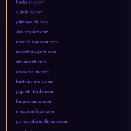
findjaipur.com
cultofjim.com
glimmerick.com
davidfollett.com
newcollegebeat.com
reverbnewyork.com
skinmerch.com
usvisaforum.com
bestmovierulz.com
jagalchi-trade.com
loopersound.com
minapenelope.com
justicereformalliance.com