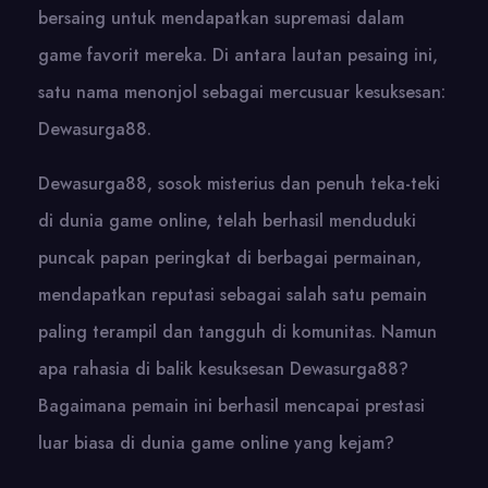
bersaing untuk mendapatkan supremasi dalam
game favorit mereka. Di antara lautan pesaing ini,
satu nama menonjol sebagai mercusuar kesuksesan:
Dewasurga88.
Dewasurga88, sosok misterius dan penuh teka-teki
di dunia game online, telah berhasil menduduki
puncak papan peringkat di berbagai permainan,
mendapatkan reputasi sebagai salah satu pemain
paling terampil dan tangguh di komunitas. Namun
apa rahasia di balik kesuksesan Dewasurga88?
Bagaimana pemain ini berhasil mencapai prestasi
luar biasa di dunia game online yang kejam?