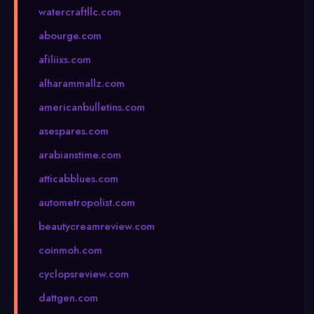
watercraftllc.com
abourge.com
afiliixs.com
alharammallz.com
americanbulletins.com
asespares.com
arabianstime.com
atticabblues.com
autometropolist.com
beautycreamreview.com
coinmoh.com
cyclopsreview.com
dattgen.com