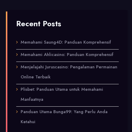
Recent Posts
Memahami Saung4D: Panduan Komprehensif
Memahami Ahlicasino: Panduan Komprehensif
Menjelajahi Juruscasino: Pengalaman Permainan
Online Terbaik
Plisbet: Panduan Utama untuk Memahami
Manfaatnya
Panduan Utama Bunga99: Yang Perlu Anda
Ketahui