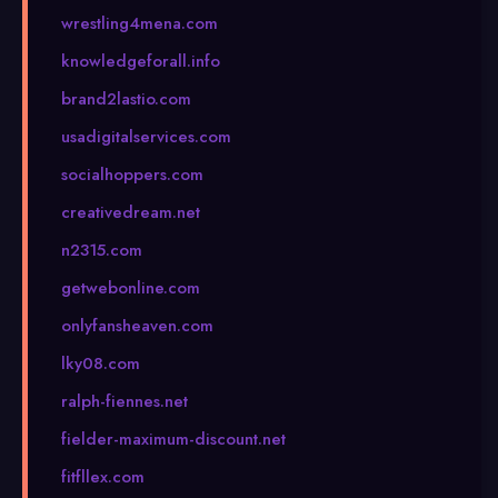
wrestling4mena.com
knowledgeforall.info
brand2lastio.com
usadigitalservices.com
socialhoppers.com
creativedream.net
n2315.com
getwebonline.com
onlyfansheaven.com
lky08.com
ralph-fiennes.net
fielder-maximum-discount.net
fitfllex.com