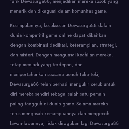
tarik Dewasurga88, menjadikan mereka sosok yang
menarik dan dikagumi dalam komunitas game.
Kesimpulannya, kesuksesan Dewasurga88 dalam
dunia kompetitif game online dapat dikaitkan
dengan kombinasi dedikasi, keterampilan, strategi,
dan misteri. Dengan menguasai keahlian mereka,
tetap menjadi yang terdepan, dan
mempertahankan suasana penuh teka-teki,
Dewasurga88 telah berhasil mengukir ceruk untuk
diri mereka sendiri sebagai salah satu pemain
paling tangguh di dunia game. Selama mereka
terus mengasah kemampuannya dan mengecoh
lawan-lawannya, tidak diragukan lagi Dewasurga88