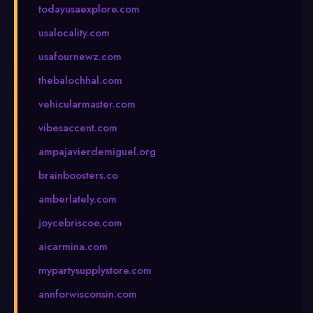
todayusaexplore.com
usalocality.com
usafournewz.com
thebalochhal.com
vehicularmaster.com
vibesaccent.com
ampajavierdemiguel.org
brainboosters.co
amberlately.com
joycebriscoe.com
aicarmina.com
mypartysupplystore.com
annforwisconsin.com