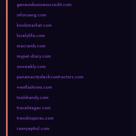
genesisbusinesscredit.com
inforuang.com
kindsmarket.com
luvelylife.com
macramb.com
mypet-diary.com
oxweekly.com
panamacitydeckcontractors.com
westfashions.com
toolshandy.com
travelstager.com
trendinspires.com
rannyephul.com