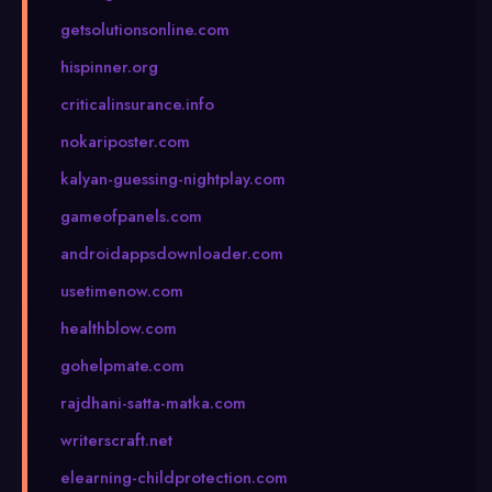
getsolutionsonline.com
hispinner.org
criticalinsurance.info
nokariposter.com
kalyan-guessing-nightplay.com
gameofpanels.com
androidappsdownloader.com
usetimenow.com
healthblow.com
gohelpmate.com
rajdhani-satta-matka.com
writerscraft.net
elearning-childprotection.com