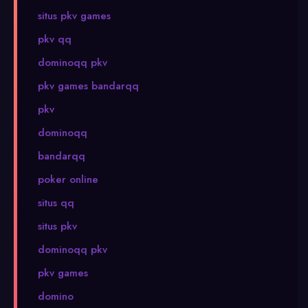
situs pkv games
pkv qq
dominoqq pkv
pkv games bandarqq
pkv
dominoqq
bandarqq
poker online
situs qq
situs pkv
dominoqq pkv
pkv games
domino