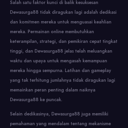
Salah satu faktor kunci di balik kesuksesan
Dewasurga88 tidak diragukan lagi adalah dedikasi
dan komitmen mereka untuk menguasai keahlian
mereka. Permainan online membutuhkan
keterampilan, strategi, dan pemikiran cepat tingkat
tinggi, dan Dewasurga88 jelas telah meluangkan
waktu dan upaya untuk mengasah kemampuan
mereka hingga sempurna. Latihan dan gameplay
yang tak terhitung jumlahnya tidak diragukan lagi
memainkan peran penting dalam naiknya
Dewasurga88 ke puncak.
Selain dedikasinya, Dewasurga88 juga memiliki
pemahaman yang mendalam tentang mekanisme