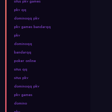
situs pkv games
pkv qq
dominoqq pkv
pkv games bandarqq
pkv
dominoqq
bandarqq
poker online
situs qq
situs pkv
dominoqq pkv
pkv games
domino
pkv