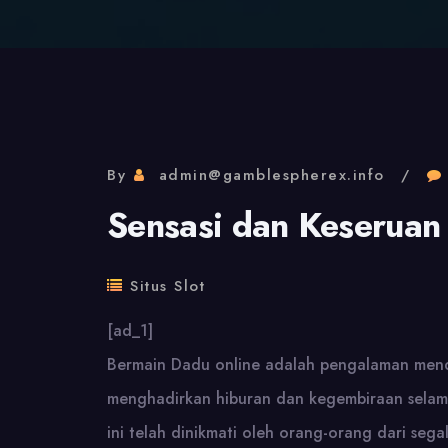
By
admin@gamblespherex.info
Sensasi dan Keseruan
Situs Slot
[ad_1]
Bermain Dadu online adalah pengalaman men
menghadirkan hiburan dan kegembiraan selama
ini telah dinikmati oleh orang-orang dari seg