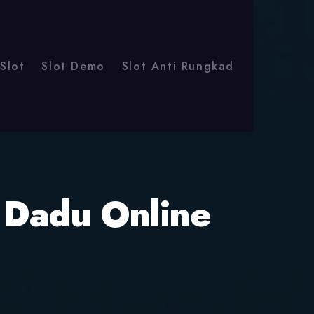
 Slot
Slot Demo
Slot Anti Rungkad
 Dadu Online