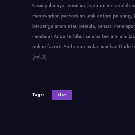
Kesimpulannya, bermain Dadu online adalah
menawarkan perpaduan unik antara peluang, ko
berpengalaman atau pemula, sensasi melempa
membuat Anda terhibur selama berjam-jam. J
online favorit Anda dan mulai mainkan Dadu ha
[ad_2]
Tags:
slot