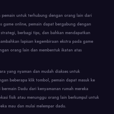
n pemain untuk terhubung dengan orang lain dari
as game online, pemain dapat bergabung dengan
strategi, berbagi tips, dan bahkan mendapatkan
enambahkan lapisan kegembiraan ekstra pada game
engan orang lain dan membentuk ikatan atas
cara yang nyaman dan mudah diakses untuk
engan beberapa klik tombol, pemain dapat masuk ke
ai bermain Dadu dari kenyamanan rumah mereka
lokasi fisik atau menunggu orang lain berkumpul untuk
reka mau dan mulai melempar dadu.