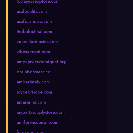
todayusaexplore.com
usalocality.com
usafournewz.com
thebalochhal.com
vehicularmaster.com
vibesaccent.com
ampajavierdemiguel.org
brainboosters.co
amberlately.com
joycebriscoe.com
aicarmina.com
mypartysupplystore.com
annforwisconsin.com
findjaipur.com