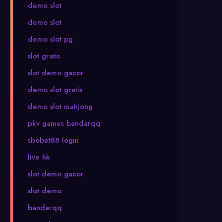
demo slot
demo slot
demo slot pg
slot gratis
slot demo gacor
demo slot gratis
demo slot mahjong
pkv games bandarqq
sbobet88 login
live hk
slot demo gacor
slot demo
bandarqq