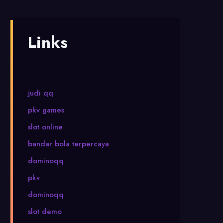
Links
judi qq
pkv games
slot online
bandar bola terpercaya
dominoqq
pkv
dominoqq
slot demo