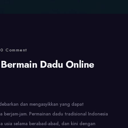
0 Comment
 Bermain Dadu Online
debarkan dan mengasyikkan yang dapat
 berjam-jam. Permainan dadu tradisional Indonesia
ala usia selama berabad-abad, dan kini dengan