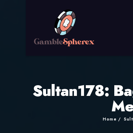
Sultan178: Ba
Me
Home
Sul