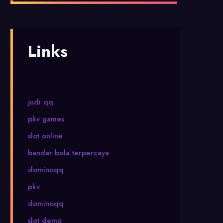
Links
judi qq
pkv games
slot online
bandar bola terpercaya
dominoqq
pkv
dominoqq
slot demo