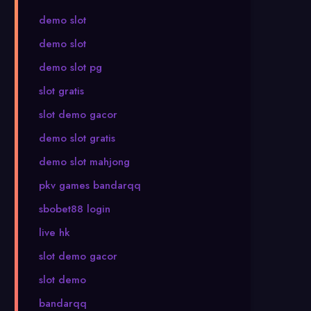
demo slot
demo slot
demo slot pg
slot gratis
slot demo gacor
demo slot gratis
demo slot mahjong
pkv games bandarqq
sbobet88 login
live hk
slot demo gacor
slot demo
bandarqq