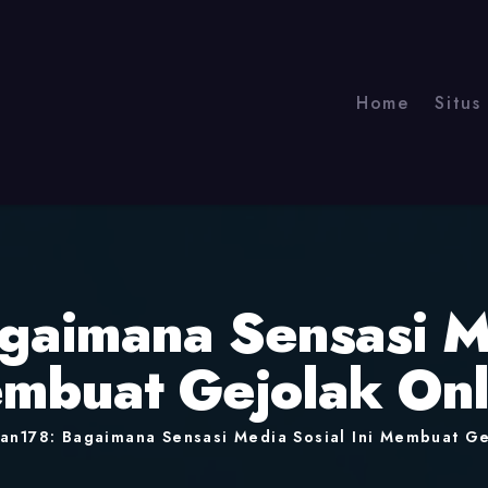
Home
Situs
gaimana Sensasi Me
mbuat Gejolak Onl
tan178: Bagaimana Sensasi Media Sosial Ini Membuat Ge