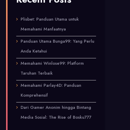
Plisbet: Panduan Utama untuk
Memahami Manfaatnya
Panduan Utama Bunga99: Yang Perlu
Anda Ketahui
Memahami Winlose99: Platform
Taruhan Terbaik
Memahami Parlay4D: Panduan
Komprehensif
Dari Gamer Anonim hingga Bintang
Media Sosial: The Rise of Bosku777