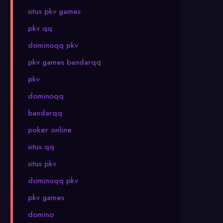
situs pkv games
pkv qq
dominoqq pkv
pkv games bandarqq
pkv
dominoqq
bandarqq
poker online
situs qq
situs pkv
dominoqq pkv
pkv games
domino