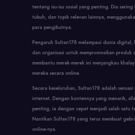
tentang isu-isu sosial yang penting. Dia serin
tubuh, dan topik relevan lainnya, menggunaka
para pengikutnya.
Pengaruh Sultan178 melampaui dunia digital, 
dan organisasi untuk mempromosikan produk d
membantu merek-merek ini menjangkau khalayak
mereka secara online.
Secara keseluruhan, Sultan178 adalah sensasi
internet. Dengan kontennya yang menarik, sif
penting, ia dengan cepat menjadi salah satu t
Nantikan Sultan178 yang terus membuat gebra
online-nya.