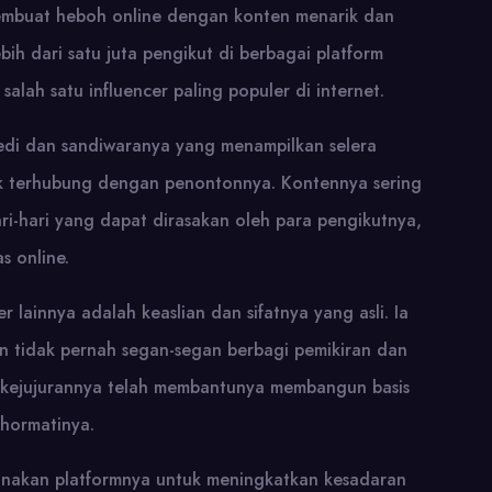
membuat heboh online dengan konten menarik dan
bih dari satu juta pengikut di berbagai platform
alah satu influencer paling populer di internet.
edi dan sandiwaranya yang menampilkan selera
 terhubung dengan penontonnya. Kontennya sering
ari-hari yang dapat dirasakan oleh para pengikutnya,
s online.
lainnya adalah keaslian dan sifatnya yang asli. Ia
n tidak pernah segan-segan berbagi pemikiran dan
t kejujurannya telah membantunya membangun basis
hormatinya.
unakan platformnya untuk meningkatkan kesadaran