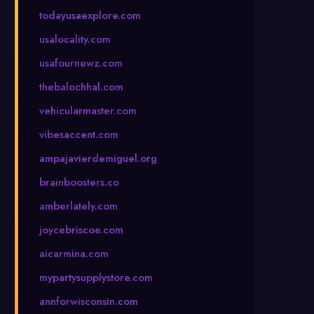
todayusaexplore.com
usalocality.com
usafournewz.com
thebalochhal.com
vehicularmaster.com
vibesaccent.com
ampajavierdemiguel.org
brainboosters.co
amberlately.com
joycebriscoe.com
aicarmina.com
mypartysupplystore.com
annforwisconsin.com