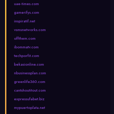
uae-times.com
gamerifys.com
inspiratif.net
vsmsnetworks.com
offthem.com
ibommatv.com
techporfit.com
bekasionline.com
nbusinessplan.com
greenlife360.com
cantshoutitout.com
expressufabet.biz
mypuertoplata.net