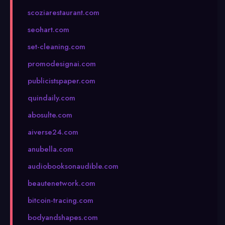
scoziarestaurant.com
seohart.com
set-cleaning.com
promodesignai.com
publicistspaper.com
quindaily.com
abosulte.com
aiverse24.com
anubella.com
audiobooksonaudible.com
beautenetwork.com
bitcoin-tracing.com
bodyandshapes.com