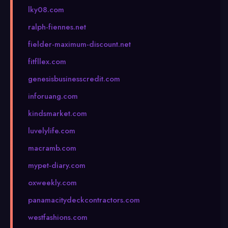
lky08.com
ralph-fiennes.net
fielder-maximum-discount.net
fitfllex.com
genesisbusinesscredit.com
inforuang.com
kindsmarket.com
luvelylife.com
macramb.com
mypet-diary.com
oxweekly.com
panamacitydeckcontractors.com
westfashions.com