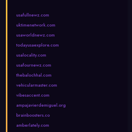
usafullnewz.com
uktimenetwork.com
usaworldnewz.com
todayusaexplore.com
usalocality.com
usafournewz.com
thebalochhal.com
vehicularmaster.com
vibesaccent.com
ampajavierdemiguel.org
brainboosters.co
amberlately.com