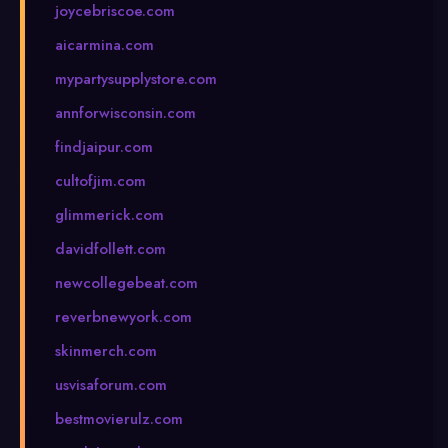
joycebriscoe.com
aicarmina.com
mypartysupplystore.com
annforwisconsin.com
findjaipur.com
cultofjim.com
glimmerick.com
davidfollett.com
newcollegebeat.com
reverbnewyork.com
skinmerch.com
usvisaforum.com
bestmovierulz.com