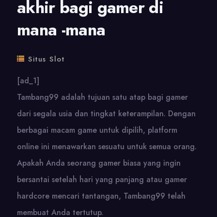
akhir bagi gamer di
mana -mana
Situs Slot
[ad_1]
Tambang99 adalah tujuan satu atap bagi gamer
dari segala usia dan tingkat keterampilan. Dengan
berbagai macam game untuk dipilih, platform
online ini menawarkan sesuatu untuk semua orang.
Apakah Anda seorang gamer biasa yang ingin
bersantai setelah hari yang panjang atau gamer
hardcore mencari tantangan, Tambang99 telah
membuat Anda tertutup.