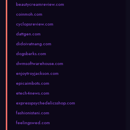
beautycreamreview.com
coinmoh.com
cyclopsreview.com
dattgen.com
didoivatnang.com
dogsbarks.com
dwmsoftwarehouse.com
enjoytroyjackson.com
epicaimbots.com
etech4news.com
expresspsychedelicsshop.com
fashionistani.com
feelingswed.com