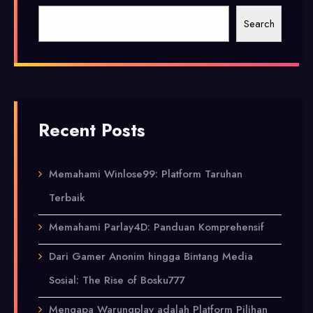
Search
Recent Posts
Memahami Winlose99: Platform Taruhan
Terbaik
Memahami Parlay4D: Panduan Komprehensif
Dari Gamer Anonim hingga Bintang Media
Sosial: The Rise of Bosku777
Mengapa Warungplay adalah Platform Pilihan