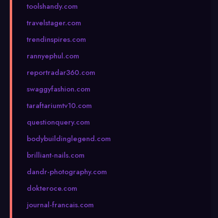
toolshandy.com
travelstager.com
trendinspires.com
rannyephul.com
reportradar360.com
swaggyfashion.com
taraftariumtv10.com
questionquery.com
bodybuildinglegend.com
brilliant-nails.com
dandr-photography.com
dokteroce.com
journal-francais.com