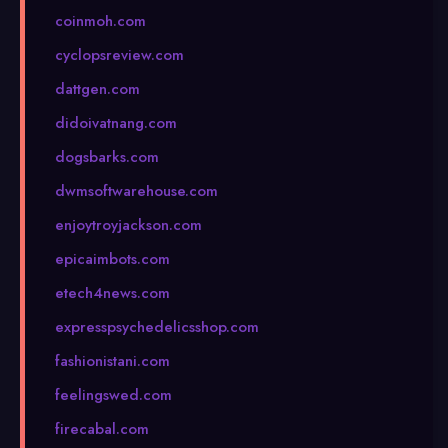
coinmoh.com
cyclopsreview.com
dattgen.com
didoivatnang.com
dogsbarks.com
dwmsoftwarehouse.com
enjoytroyjackson.com
epicaimbots.com
etech4news.com
expresspsychedelicsshop.com
fashionistani.com
feelingswed.com
firecabal.com