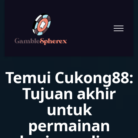
Temui Cukong88:
Tujuan akhir
untuk
permainan