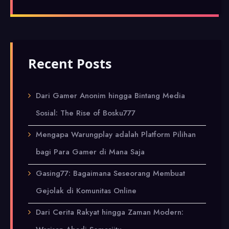
Recent Posts
Dari Gamer Anonim hingga Bintang Media
Sosial: The Rise of Bosku777
Mengapa Warungplay adalah Platform Pilihan
bagi Para Gamer di Mana Saja
Gasing77: Bagaimana Seseorang Membuat
Gejolak di Komunitas Online
Dari Cerita Rakyat hingga Zaman Modern: