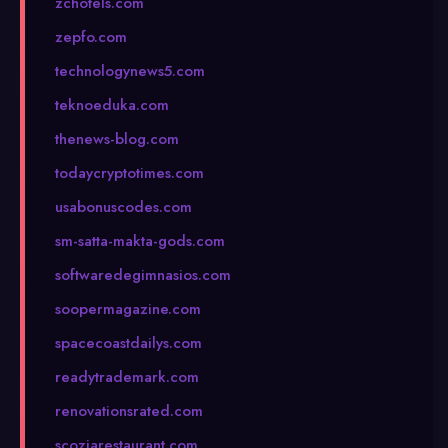
zchotels.com
zepfo.com
technologynews5.com
teknoeduka.com
thenews-blog.com
todaycryptotimes.com
usabonuscodes.com
sm-satta-makta-gods.com
softwaredegimnasios.com
soopermagazine.com
spacecoastdailys.com
readytrademark.com
renovationsrated.com
scoziarestaurant.com