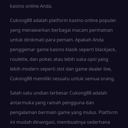
kasino online Anda.
Cukong88 adalah platform kasino online populer
yang menawarkan berbagai macam permainan
untuk dinikmati para pemain. Apakah Anda
penggemar game kasino klasik seperti blackjack,
roulette, dan poker, atau lebih suka opsi yang
lebih modern seperti slot dan game dealer live,
Cukong88 memiliki sesuatu untuk semua orang.
Salah satu undian terbesar Cukong88 adalah
antarmuka yang ramah pengguna dan
pengalaman bermain game yang mulus. Platform
ini mudah dinavigasi, membuatnya sederhana