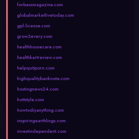
forbessmagazine.com
globalmarketlivetoday.com
gpl-license.com
grow2every.com
healthhousecare.com
healthkartreview.com
helpquitporn.com
highqualitybanknote.com
hostingnews24.com
hottstyle.com
howtodiyanything.com
inspiringearthlings.com
investindependent.com