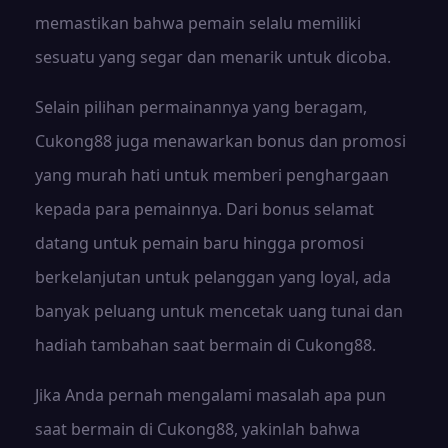
memastikan bahwa pemain selalu memiliki
sesuatu yang segar dan menarik untuk dicoba.
Selain pilihan permainannya yang beragam,
Cukong88 juga menawarkan bonus dan promosi
yang murah hati untuk memberi penghargaan
kepada para pemainnya. Dari bonus selamat
datang untuk pemain baru hingga promosi
berkelanjutan untuk pelanggan yang loyal, ada
banyak peluang untuk mencetak uang tunai dan
hadiah tambahan saat bermain di Cukong88.
Jika Anda pernah mengalami masalah apa pun
saat bermain di Cukong88, yakinlah bahwa