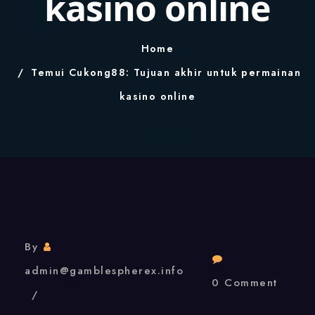
kasino online
Home
Temui Cukong88: Tujuan akhir untuk permainan
kasino online
By
admin@gamblespherex.info
0 Comment