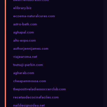
elibrary.biz
eczema-naturalcures.com
astro-bath.com
aghapal.com
altu-expo.com
authorjennijames.com
viajearoma.net
tsutsuji-parkin.com
agharab.com
cheapammousa.com
thepositiveladiessoccerclub.com
recetasdecocinafaciles.com
naildesignsidea.net