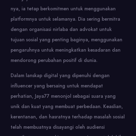
nya, ia tetap berkomitmen untuk menggunakan
platformnya untuk selamanya. Dia sering bermitra
dengan organisasi nirlaba dan advokat untuk
tujuan sosial yang penting baginya, menggunakan
pengaruhnya untuk meningkatkan kesadaran dan
mendorong perubahan positif di dunia.
Dalam lanskap digital yang dipenuhi dengan
influencer yang bersaing untuk mendapat
perhatian, Jaya77 menonjol sebagai suara yang
unik dan kuat yang membuat perbedaan. Keaslian,
kerentanan, dan hasratnya terhadap masalah sosial
telah membuatnya disayangi oleh audiensi