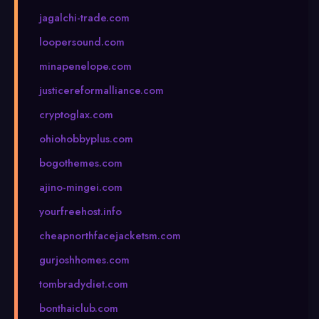
jagalchi-trade.com
loopersound.com
minapenelope.com
justicereformalliance.com
cryptoglax.com
ohiohobbyplus.com
bogothemes.com
ajino-mingei.com
yourfreehost.info
cheapnorthfacejacketsm.com
gurjoshhomes.com
tombradydiet.com
bonthaiclub.com