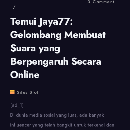
0 Comment
Temui Jaya77:
Gelombang Membuat
Suara yang
Berpengaruh Secara
Online
Situs Slot
[ad_1]
Di dunia media sosial yang luas, ada banyak
influencer yang telah bangkit untuk terkenal dan