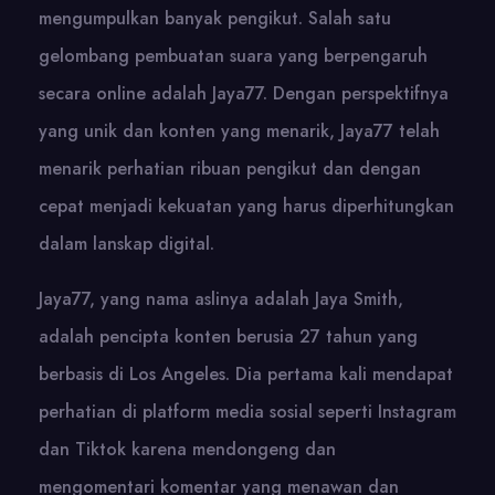
mengumpulkan banyak pengikut. Salah satu
gelombang pembuatan suara yang berpengaruh
secara online adalah Jaya77. Dengan perspektifnya
yang unik dan konten yang menarik, Jaya77 telah
menarik perhatian ribuan pengikut dan dengan
cepat menjadi kekuatan yang harus diperhitungkan
dalam lanskap digital.
Jaya77, yang nama aslinya adalah Jaya Smith,
adalah pencipta konten berusia 27 tahun yang
berbasis di Los Angeles. Dia pertama kali mendapat
perhatian di platform media sosial seperti Instagram
dan Tiktok karena mendongeng dan
mengomentari komentar yang menawan dan