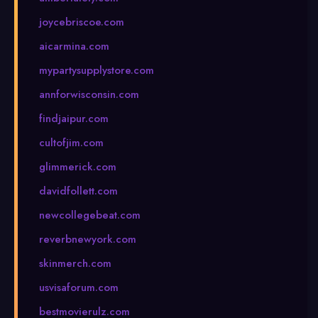
joycebriscoe.com
aicarmina.com
mypartysupplystore.com
annforwisconsin.com
findjaipur.com
cultofjim.com
glimmerick.com
davidfollett.com
newcollegebeat.com
reverbnewyork.com
skinmerch.com
usvisaforum.com
bestmovierulz.com