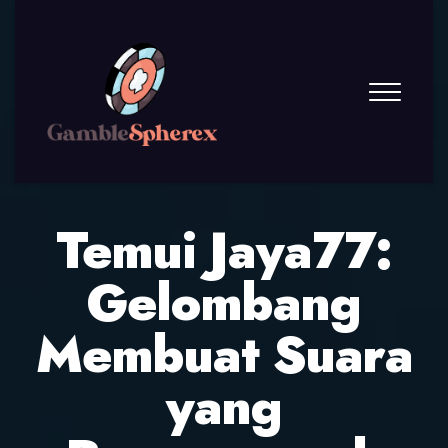
Temui Jaya77:
Gelombang
Membuat Suara
yang