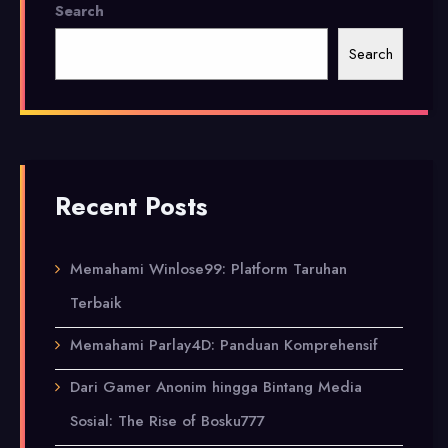
Search
Search
Recent Posts
Memahami Winlose99: Platform Taruhan
Terbaik
Memahami Parlay4D: Panduan Komprehensif
Dari Gamer Anonim hingga Bintang Media
Sosial: The Rise of Bosku777